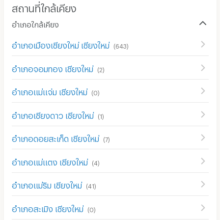
สถานที่ใกล้เคียง
อำเภอใกล้เคียง
อำเภอเมืองเชียงใหม่ เชียงใหม่
(
643
)
อำเภอจอมทอง เชียงใหม่
(
2
)
อำเภอแม่แจ่ม เชียงใหม่
(
0
)
อำเภอเชียงดาว เชียงใหม่
(
1
)
อำเภอดอยสะเก็ด เชียงใหม่
(
7
)
อำเภอแม่แตง เชียงใหม่
(
4
)
อำเภอแม่ริม เชียงใหม่
(
41
)
อำเภอสะเมิง เชียงใหม่
(
0
)