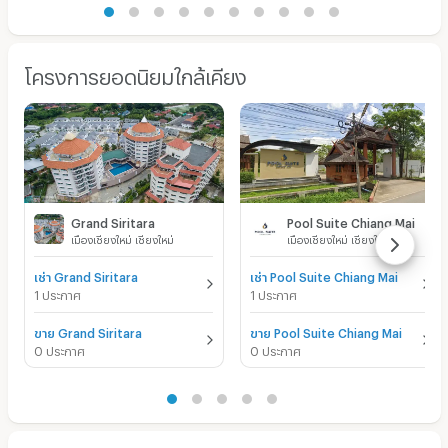
โครงการยอดนิยมใกล้เคียง
Grand Siritara
Pool Suite Chiang Mai
เมืองเชียงใหม่ เชียงใหม่
เมืองเชียงใหม่ เชียงใหม่
เช่า Grand Siritara
เช่า Pool Suite Chiang Mai
1 ประกาศ
1 ประกาศ
ขาย Grand Siritara
ขาย Pool Suite Chiang Mai
0 ประกาศ
0 ประกาศ