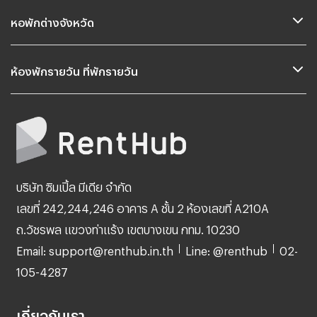
หอพักต่างจังหวัด
ห้องพักรายวัน ที่พักรายวัน
บริษัท ซิมเปิ้ล มีเดีย จำกัด
เลขที่ 242,244,246 อาคาร A ชั้น 2 ห้องเลขที่ A210A
ถ.วัชรพล แขวงท่าแร้ง เขตบางเขน กทม. 10230
Email: support@renthub.in.th
Line: @renthub
02-
105-4287
เกี่ยวกับเรา