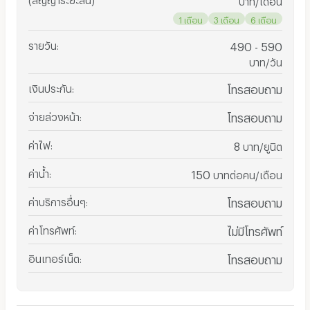
1 เดือน
3 เดือน
6 เดือน
รายวัน
:
490 - 590
บาท/วัน
เงินประกัน
:
โทรสอบถาม
จ่ายล่วงหน้า
:
โทรสอบถาม
ค่าไฟ
:
8
บาท/ยูนิต
ค่าน้ำ
:
150
บาทต่อคน/เดือน
ค่าบริการอื่นๆ
:
โทรสอบถาม
ค่าโทรศัพท์
:
ไม่มีโทรศัพท์
อินเทอร์เน็ต
:
โทรสอบถาม