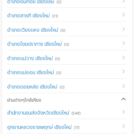
อำเภออมก๋อย เชียงใหม่
(
0
)
อำเภอสารภี เชียงใหม่
(
21
)
อำเภอเวียงแหง เชียงใหม่
(
0
)
อำเภอไชยปราการ เชียงใหม่
(
0
)
อำเภอแม่วาง เชียงใหม่
(
0
)
อำเภอแม่ออน เชียงใหม่
(
0
)
อำเภอดอยหล่อ เชียงใหม่
(
0
)
ย่านต่างๆใกล้เคียง
สำนักงานขนส่งจังหวัดเชียงใหม่
(
548
)
อุทยานหลวงราชพฤกษ์ เชียงใหม่
(
17
)