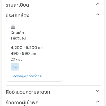
รายละเอียด
ประเภทห้อง
ห้องเล็ก
1 ห้องนอน
4,200 - 5,200
บาท
490 - 590
บาท
20
ตร.ม.
ว่าง
แสดงสัญญาต่ำกว่า 1 ปี
สิ่งอำนวยความสะดวก
เครื่องปรับอากาศ
รีวิวจากผู้เข้าพัก