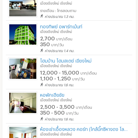
เมืองเชียงใหม่ เชียงใหม่
รายเดือน : โทรสอบถาม
ห่างประมาณ 1.3 กม.
ทองทิพย์ อพาร์ทเม้นท์
เมืองเชียงใหม่ เชียงใหม่
2,700
บาท/เดือน
350
บาท/วัน
ห่างประมาณ 1.4 กม.
โฮมบ้าน โฮมสเตย์ เขียงใหม่
เมืองเชียงใหม่ เชียงใหม่
12,000 - 15,000
บาท/เดือน
1,100 - 1,250
บาท/วัน
ห่างประมาณ 1.6 กม.
หอพักเฮียชัย
เมืองเชียงใหม่ เชียงใหม่
2,500 - 3,500
บาท/เดือน
350 - 500
บาท/วัน
ห่างประมาณ 1.6 กม.
ห้องเช่าเอื้องหลวง คอร์ท (ใกล้บิ๊กซีหางดง โลตัส โรบินสัน) ค่าน้ำฟรี ห้องกว้างเป็นพิเศษ
เมืองเชียงใหม่ เชียงใหม่