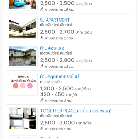
2,500 - 3,500
บาท/เดือน
ห่างประมาณ 1.6 กม.
SJ APARTMENT
เมืองเชียงใหม่ เชียงใหม่
2,500 - 2,700
บาท/เดือน
ห่างประมาณ 1.7 กม.
บ้านส่องแสง
เมืองเชียงใหม่ เชียงใหม่
2,500 - 2,800
บาท/เดือน
ห่างประมาณ 1.8 กม.
บ้านกฤตเมธเชียงใหม่
หางดง เชียงใหม่
1,300 - 2,500
บาท/เดือน
420 - 450
บาท/วัน
ห่างประมาณ 2 กม.
TOGETHER PLACE (ทูเก็ตเตอร์ เพลส)
เมืองเชียงใหม่ เชียงใหม่
2,500 - 3,000
บาท/เดือน
ห่างประมาณ 2 กม.