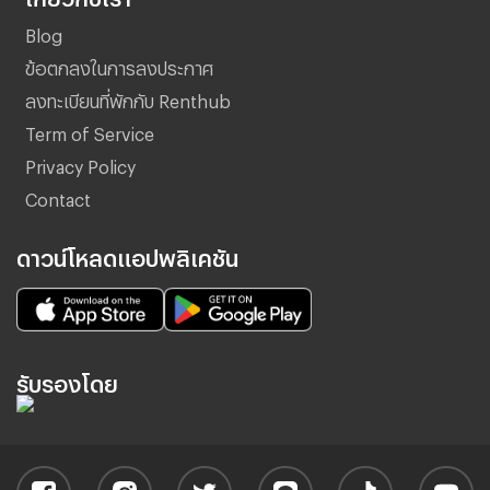
Blog
ข้อตกลงในการลงประกาศ
ลงทะเบียนที่พักกับ Renthub
Term of Service
Privacy Policy
Contact
ดาวน์โหลดแอปพลิเคชัน
รับรองโดย