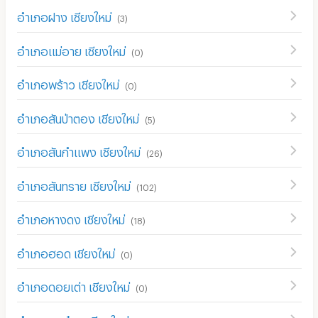
อำเภอฝาง เชียงใหม่
(
3
)
อำเภอแม่อาย เชียงใหม่
(
0
)
อำเภอพร้าว เชียงใหม่
(
0
)
อำเภอสันป่าตอง เชียงใหม่
(
5
)
อำเภอสันกำแพง เชียงใหม่
(
26
)
อำเภอสันทราย เชียงใหม่
(
102
)
อำเภอหางดง เชียงใหม่
(
18
)
อำเภอฮอด เชียงใหม่
(
0
)
อำเภอดอยเต่า เชียงใหม่
(
0
)