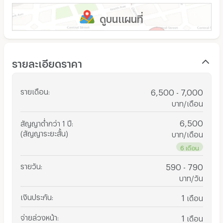
ดูบนแผนที่
รายละเอียดราคา
รายเดือน
:
6,500 - 7,000
บาท/เดือน
6,500
สัญญาต่ำกว่า 1 ปี
:
(สัญญาระยะสั้น)
บาท/เดือน
6 เดือน
รายวัน
:
590 - 790
บาท/วัน
เงินประกัน
:
1
เดือน
จ่ายล่วงหน้า
:
1
เดือน