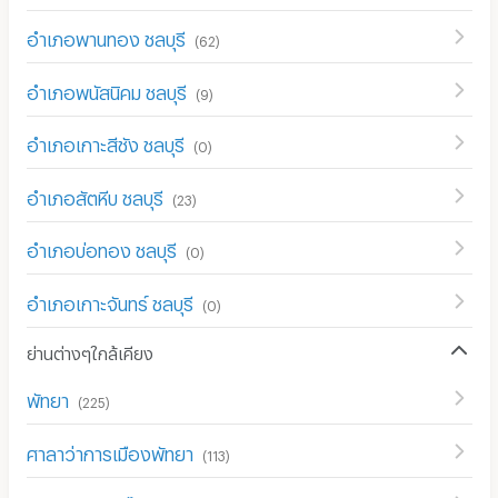
อำเภอพานทอง ชลบุรี
(
62
)
อำเภอพนัสนิคม ชลบุรี
(
9
)
อำเภอเกาะสีชัง ชลบุรี
(
0
)
อำเภอสัตหีบ ชลบุรี
(
23
)
อำเภอบ่อทอง ชลบุรี
(
0
)
อำเภอเกาะจันทร์ ชลบุรี
(
0
)
ย่านต่างๆใกล้เคียง
พัทยา
(
225
)
ศาลาว่าการเมืองพัทยา
(
113
)