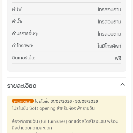
ค่าไฟ
:
โทรสอบถาม
ค่าน้ำ
:
โทรสอบถาม
ค่าบริการอื่นๆ
:
โทรสอบถาม
ค่าโทรศัพท์
:
ไม่มีโทรศัพท์
อินเทอร์เน็ต
:
ฟรี
รายละเอียด
โปรโมชั่น 31/07/2026 - 30/08/2026
PROMOTION
โปรโมชั่น Soft opening สำหรับห้องพักรายวัน:
ห้องพักรายวัน (full furnishes) ตกแต่งสไตล์โรงแรม พร้อม
สิ่งอำนวยความสะดวก