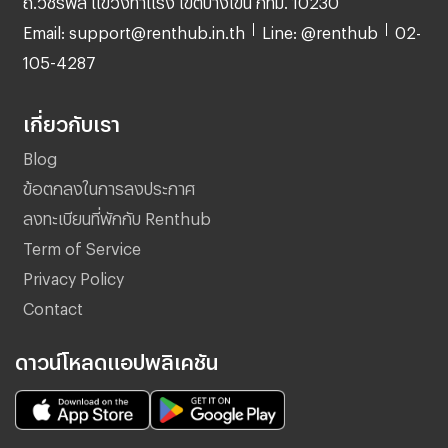
Email: support@renthub.in.th
Line: @renthub
02-
105-4287
เกี่ยวกับเรา
Blog
ข้อตกลงในการลงประกาศ
ลงทะเบียนที่พักกับ Renthub
Term of Service
Privacy Policy
Contact
ดาวน์โหลดแอปพลิเคชัน