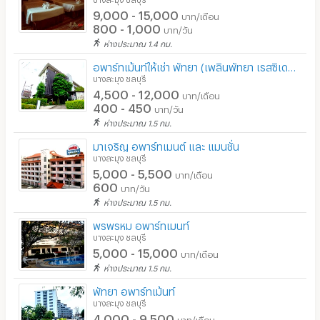
9,000 - 15,000
บาท/เดือน
800 - 1,000
บาท/วัน
ห่างประมาณ 1.4 กม.
อพาร์ทเม้นท์ให้เช่า พัทยา (เพลินพัทยา เรสซิเดนซ์)
บางละมุง ชลบุรี
4,500 - 12,000
บาท/เดือน
400 - 450
บาท/วัน
ห่างประมาณ 1.5 กม.
มาเจริญ อพาร์ทเมนต์ และ แมนชั่น
บางละมุง ชลบุรี
5,000 - 5,500
บาท/เดือน
600
บาท/วัน
ห่างประมาณ 1.5 กม.
พรพรหม อพาร์ทเมนท์
บางละมุง ชลบุรี
5,000 - 15,000
บาท/เดือน
ห่างประมาณ 1.5 กม.
พัทยา อพาร์ทเม้นท์
บางละมุง ชลบุรี
4,000 - 9,500
บาท/เดือน