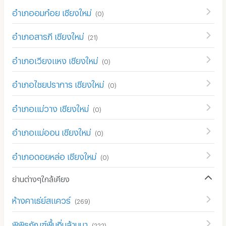
อำเภออมก๋อย เชียงใหม่
(
0
)
อำเภอสารภี เชียงใหม่
(
21
)
อำเภอเวียงแหง เชียงใหม่
(
0
)
อำเภอไชยปราการ เชียงใหม่
(
0
)
อำเภอแม่วาง เชียงใหม่
(
0
)
อำเภอแม่ออน เชียงใหม่
(
0
)
อำเภอดอยหล่อ เชียงใหม่
(
0
)
ย่านต่างๆใกล้เคียง
ห้างคาเธ่ย์สแควร์
(
269
)
พิพิธภัณฑ์พื้นถิ่นล้านนา
(
222
)