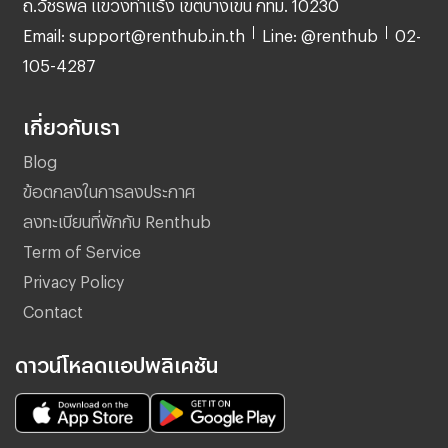
ถ.วัชรพล แขวงท่าแร้ง เขตบางเขน กทม. 10230
Email: support@renthub.in.th
Line: @renthub
02-
105-4287
เกี่ยวกับเรา
Blog
ข้อตกลงในการลงประกาศ
ลงทะเบียนที่พักกับ Renthub
Term of Service
Privacy Policy
Contact
ดาวน์โหลดแอปพลิเคชัน