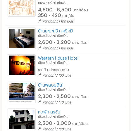
เมืองเชียงใหม่ เชียงใหม่
4,500 - 6,500
ร้านซัก-รีด / มีบริการเครื่องซักผ้า
บาท/เดือน
350 - 420
บาท/วัน
ร้านทำผม-เสริมสวย
ห่างน้อยกว่า 100 เมตร
บ้านธะนะศรี ถ.ศรีภูมิ
สถานี charge รถไฟฟ้า
เมืองเชียงใหม่ เชียงใหม่
2,600 - 3,200
บาท/เดือน
ห่างน้อยกว่า 100 เมตร
Western House Hotel
เมืองเชียงใหม่ เชียงใหม่
รายวัน : โทรสอบถาม
ห่างออกไป 100 เมตร
บ้านพลอยอิน1
เมืองเชียงใหม่ เชียงใหม่
2,300 - 2,500
บาท/เดือน
ห่างออกไป 140 เมตร
หอพัก สุรชัย
เมืองเชียงใหม่ เชียงใหม่
2,500 - 3,000
บาท/เดือน
ห่างออกไป 180 เมตร