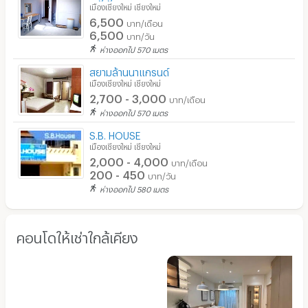
เมืองเชียงใหม่ เชียงใหม่
6,500
บาท/เดือน
6,500
บาท/วัน
ห่างออกไป 570 เมตร
สยามล้านนาแกรนด์
เมืองเชียงใหม่ เชียงใหม่
2,700 - 3,000
บาท/เดือน
ห่างออกไป 570 เมตร
S.B. HOUSE
เมืองเชียงใหม่ เชียงใหม่
2,000 - 4,000
บาท/เดือน
200 - 450
บาท/วัน
ห่างออกไป 580 เมตร
คอนโดให้เช่าใกล้เคียง