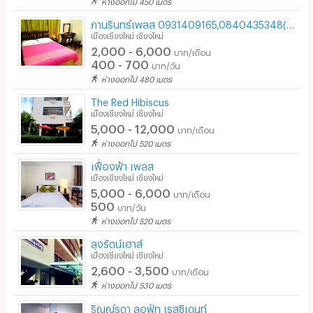
ห่างออกไป 450 เมตร
ภานรินทร์เพลส 0931409165,0840435348(ใกล้ถ.คนเดิน วัดพระสิงห์ แอร์พอร์ต รพ.สวนดอก ไลเซียม เอนต้า
เมืองเชียงใหม่ เชียงใหม่
2,000 - 6,000
บาท/เดือน
400 - 700
บาท/วัน
ห่างออกไป 480 เมตร
The Red Hibiscus
เมืองเชียงใหม่ เชียงใหม่
5,000 - 12,000
บาท/เดือน
ห่างออกไป 520 เมตร
เฟื่องฟ้า เพลส
เมืองเชียงใหม่ เชียงใหม่
5,000 - 6,000
บาท/เดือน
500
บาท/วัน
ห่างออกไป 520 เมตร
ลุงรัตน์เฮาส์
เมืองเชียงใหม่ เชียงใหม่
2,600 - 3,500
บาท/เดือน
ห่างออกไป 530 เมตร
ริญญ์รดา ลอฟ์ท เรสซิเดนท์