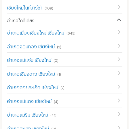
เชียงใหม่ไนท์บาร์ซ่า
(
109
)
อำเภอใกล้เคียง
อำเภอเมืองเชียงใหม่ เชียงใหม่
(
643
)
อำเภอจอมทอง เชียงใหม่
(
2
)
อำเภอแม่แจ่ม เชียงใหม่
(
0
)
อำเภอเชียงดาว เชียงใหม่
(
1
)
อำเภอดอยสะเก็ด เชียงใหม่
(
7
)
อำเภอแม่แตง เชียงใหม่
(
4
)
อำเภอแม่ริม เชียงใหม่
(
41
)
อำเภอสะเมิง เชียงใหม่
(
0
)