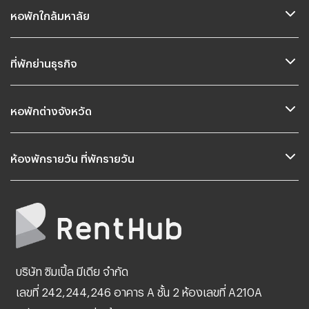
หอพักใกล้มหาลัย
ที่พักย่านธุรกิจ
หอพักต่างจังหวัด
ห้องพักรายวัน ที่พักรายวัน
บริษัท ซิมเปิ้ล มีเดีย จำกัด
เลขที่ 242,244,246 อาคาร A ชั้น 2 ห้องเลขที่ A210A