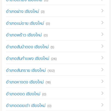
อำเภอฝาง เชียงใหม่
(
3
)
อำเภอแม่อาย เชียงใหม่
(
0
)
อำเภอพร้าว เชียงใหม่
(
0
)
อำเภอสันป่าตอง เชียงใหม่
(
5
)
อำเภอสันกำแพง เชียงใหม่
(
26
)
อำเภอสันทราย เชียงใหม่
(
102
)
อำเภอหางดง เชียงใหม่
(
18
)
อำเภอฮอด เชียงใหม่
(
0
)
อำเภอดอยเต่า เชียงใหม่
(
0
)