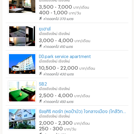
3,500 - 7,000
บาท/เดือน
400 - 1,000
บาท/วัน
ห่างออกไป 370 เมตร
ยูเฮาส์
เมืองเชียงใหม่ เชียงใหม่
3,000 - 4,000
บาท/เดือน
ห่างออกไป 410 เมตร
DD.park service apartment
เมืองเชียงใหม่ เชียงใหม่
10,500 - 22,000
บาท/เดือน
ห่างออกไป 430 เมตร
SB2
เมืองเชียงใหม่ เชียงใหม่
2,500 - 4,000
บาท/เดือน
ห่างออกไป 450 เมตร
รัชชุศิริ คอร์ท (หอป้าบัว) ใจกลางเมือง (ใกล้วิทยาลัยเทคนิค, วัดพระสิงห์, รร.หอพระ, รร.ยุพราช)
เมืองเชียงใหม่ เชียงใหม่
2,000 - 2,300
บาท/เดือน
250 - 300
บาท/วัน