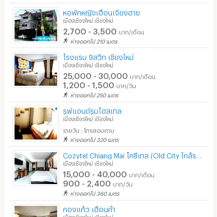
หอพักหญิงเฮือนเจียงฮาย
เมืองเชียงใหม่ เชียงใหม่
2,700 - 3,500
บาท/เดือน
ห่างออกไป 210 เมตร
โรงแรม 9สวีท เชียงใหม่
เมืองเชียงใหม่ เชียงใหม่
25,000 - 30,000
บาท/เดือน
1,200 - 1,500
บาท/วัน
ห่างออกไป 250 เมตร
รูฟแอนด์รูมโฮสเทล
เมืองเชียงใหม่ เชียงใหม่
รายวัน : โทรสอบถาม
ห่างออกไป 320 เมตร
Cozytel Chiang Mai โคซีเทล (Old City ใกล้รร.ยุพราชฯ อาชีวศึกษา วิทยาลัยเทคนิค)
เมืองเชียงใหม่ เชียงใหม่
15,000 - 40,000
บาท/เดือน
900 - 2,400
บาท/วัน
ห่างออกไป 360 เมตร
กองแก้ว เฮือนคำ
เมืองเชียงใหม่ เชียงใหม่