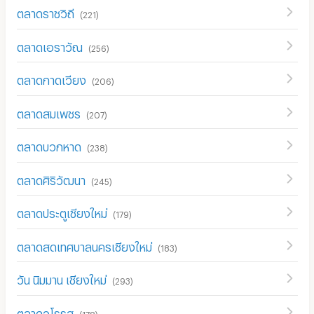
ตลาดราชวิถี
(
221
)
ตลาดเอราวัณ
(
256
)
ตลาดกาดเวียง
(
206
)
ตลาดสมเพชร
(
207
)
ตลาดบวกหาด
(
238
)
ตลาดศิริวัฒนา
(
245
)
ตลาดประตูเชียงใหม่
(
179
)
ตลาดสดเทศบาลนครเชียงใหม่
(
183
)
วัน นิมมาน เชียงใหม่
(
293
)
ตลาดวโรรส
(
178
)