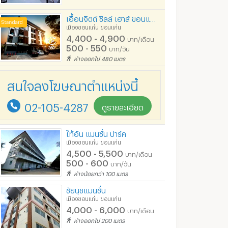
เอื้อนจิตต์ ชิลล์ เฮาส์ ขอนแก่น (Euanjitt Chill House)
เมืองขอนแก่น ขอนแก่น
4,400 - 4,900
บาท/เดือน
500 - 550
บาท/วัน
ห่างออกไป 480 เมตร
สนใจลงโฆษณาตำแหน่งนี้
02-105-4287
ดูรายละเอียด
ไท้อัน แมนชั่น ปาร์ค
เมืองขอนแก่น ขอนแก่น
4,500 - 5,500
บาท/เดือน
500 - 600
บาท/วัน
ห่างน้อยกว่า 100 เมตร
ชัยนุชแมนชั่น
เมืองขอนแก่น ขอนแก่น
4,000 - 6,000
บาท/เดือน
ห่างออกไป 200 เมตร