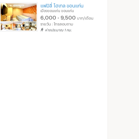
แฟมิลี่ โฮเทล ขอนแก่น
เมืองขอนแก่น ขอนแก่น
6,000 - 9,500
บาท/เดือน
รายวัน : โทรสอบถาม
ห่างประมาณ 1 กม.