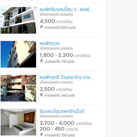
หอพักขิมแคนโฮม 3 - หอพัก ใกล้ ม.เทคโนโลยีราชมงคลอีสาน
เมืองขอนแก่น ขอนแก่น
4,500
บาท/เดือน
ห่างออกไป 690 เมตร
หอพักดวง
เมืองขอนแก่น ขอนแก่น
1,800 - 2,200
บาท/เดือน
ห่างออกไป 710 เมตร
หอพักสตรี บ้านกระจ่าง ราชมงคล ขอนแก่น
เมืองขอนแก่น ขอนแก่น
2,500
บาท/เดือน
ห่างออกไป 740 เมตร
ขิมแคนโฮมอพาร์ทเม้นท์
เมืองขอนแก่น ขอนแก่น
2,700 - 4,000
บาท/เดือน
200 - 450
บาท/วัน
ห่างออกไป 750 เมตร