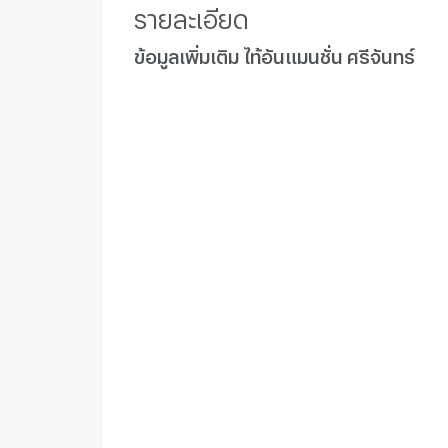
รายละเอียด
ข้อมูลเพิ่มเติม ไท้อันแมนชั่น ศรีจันทร์