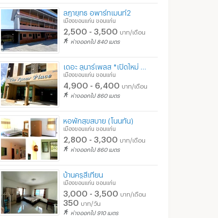
ลฏายุทธ อพาร์ทเมนท์2
เมืองขอนแก่น ขอนแก่น
2,500 - 3,500
บาท/เดือน
ห่างออกไป 840 เมตร
เดอะ ลูนาร์เพลส *เปิดใหม่ 2568*
เมืองขอนแก่น ขอนแก่น
4,900 - 6,400
บาท/เดือน
ห่างออกไป 860 เมตร
หอพักสุขสบาย (โนนทัน)
เมืองขอนแก่น ขอนแก่น
2,800 - 3,300
บาท/เดือน
ห่างออกไป 860 เมตร
บ้านครูสีเทียน
เมืองขอนแก่น ขอนแก่น
3,000 - 3,500
บาท/เดือน
350
บาท/วัน
ห่างออกไป 910 เมตร