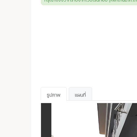
รูปภาพ
แผนที่