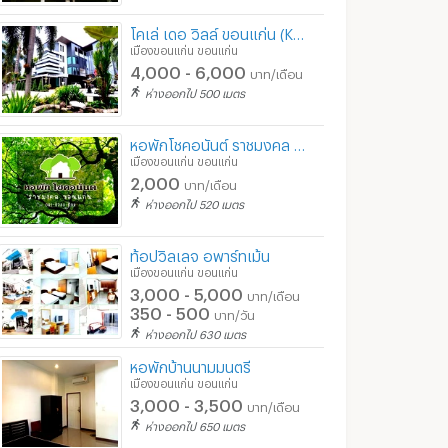
โคเล่ เดอ วิลล์ ขอนแก่น (Koleh De Ville)
เมืองขอนแก่น ขอนแก่น
4,000 - 6,000
บาท/เดือน
ห่างออกไป 500 เมตร
หอพักโชคอนันต์ ราชมงคล ขอนแก่น
เมืองขอนแก่น ขอนแก่น
2,000
บาท/เดือน
ห่างออกไป 520 เมตร
ท้อปวิลเลจ อพาร์ทเม้น
เมืองขอนแก่น ขอนแก่น
3,000 - 5,000
บาท/เดือน
350 - 500
บาท/วัน
ห่างออกไป 630 เมตร
หอพักบ้านนามมนตรี
เมืองขอนแก่น ขอนแก่น
3,000 - 3,500
บาท/เดือน
ห่างออกไป 650 เมตร