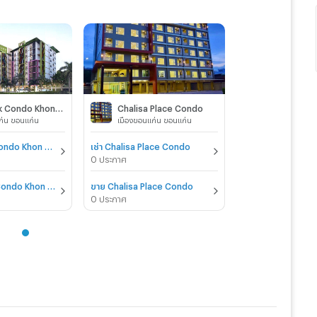
City Park Condo Khon Kaen
Chalisa Place Condo
ก่น ขอนแก่น
เมืองขอนแก่น ขอนแก่น
เช่า City Park Condo Khon Kaen
เช่า Chalisa Place Condo
0 ประกาศ
ขาย City Park Condo Khon Kaen
ขาย Chalisa Place Condo
0 ประกาศ