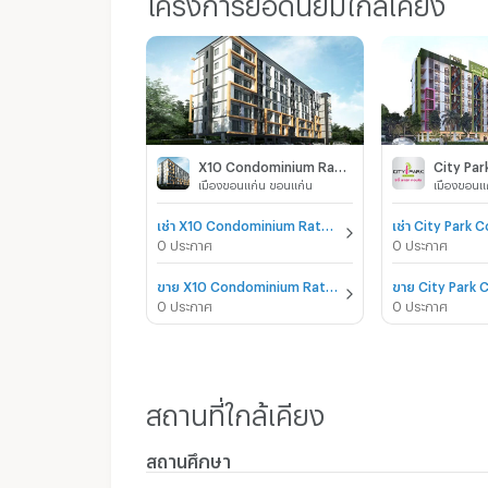
โครงการยอดนิยมใกล้เคียง
X10 Condominium Ratchamongkol
เมืองขอนแก่น ขอนแก่น
เมืองขอนแ
เช่า X10 Condominium Ratchamongkol
0 ประกาศ
0 ประกาศ
ขาย X10 Condominium Ratchamongkol
0 ประกาศ
0 ประกาศ
สถานที่ใกล้เคียง
สถานศึกษา