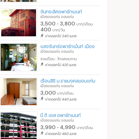
จันทรเลิศอพาร์ทเมนท์
เมืองขอนแก่น ขอนแก่น
3,500 - 3,800
บาท/เดือน
400
บาท/วัน
ห่างออกไป 340 เมตร
แสงจันทร์อพาร์ทเม้นท์ เมือง
เมืองขอนแก่น ขอนแก่น
รายเดือน : โทรสอบถาม
ห่างออกไป 420 เมตร
เรือนสิริ ม.ราชมงคลขอนแก่น
เมืองขอนแก่น ขอนแก่น
3,000
บาท/เดือน
ห่างออกไป 440 เมตร
บี ดี เอส อพาร์ทเมนท์
เมืองขอนแก่น ขอนแก่น
3,990 - 4,990
บาท/เดือน
ห่างออกไป 460 เมตร