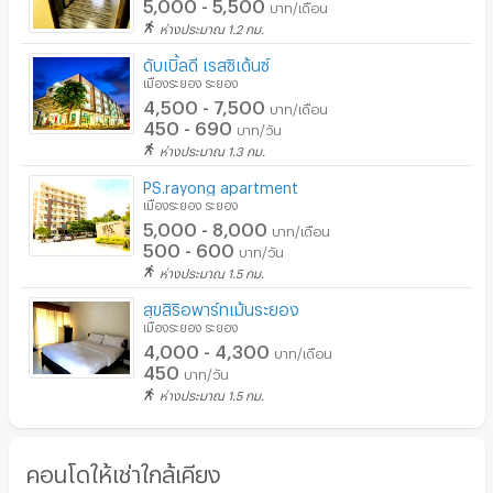
5,000 - 5,500
บาท/เดือน
ห่างประมาณ 1.2 กม.
ดับเบิ้ลดี เรสซิเด้นซ์
เมืองระยอง ระยอง
4,500 - 7,500
บาท/เดือน
450 - 690
บาท/วัน
ห่างประมาณ 1.3 กม.
PS.rayong apartment
เมืองระยอง ระยอง
5,000 - 8,000
บาท/เดือน
500 - 600
บาท/วัน
ห่างประมาณ 1.5 กม.
สุขสิริอพาร์ทเม้นระยอง
เมืองระยอง ระยอง
4,000 - 4,300
บาท/เดือน
450
บาท/วัน
ห่างประมาณ 1.5 กม.
คอนโดให้เช่าใกล้เคียง