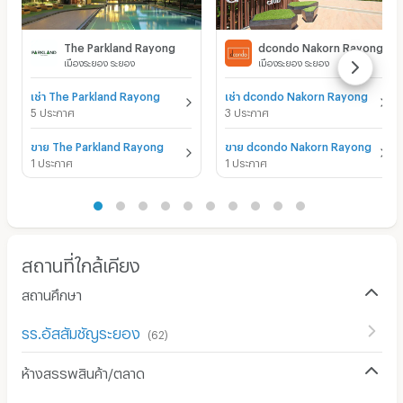
The Parkland Rayong
dcondo Nakorn Rayong
เมืองระยอง ระยอง
เมืองระยอง ระยอง
เช่า The Parkland Rayong
เช่า dcondo Nakorn Rayong
5 ประกาศ
3 ประกาศ
ขาย The Parkland Rayong
ขาย dcondo Nakorn Rayong
1 ประกาศ
1 ประกาศ
สถานที่ใกล้เคียง
สถานศึกษา
รร.อัสสัมชัญระยอง
(
62
)
ห้างสรรพสินค้า/ตลาด