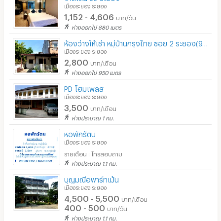
เมืองระยอง ระยอง
1,152 - 4,606
บาท/วัน
ห่างออกไป 880 เมตร
ห้องว่างให้เช่า หมู่บ้านกรุงไทย ซอย 2 ระยอง(9/159)
เมืองระยอง ระยอง
2,800
บาท/เดือน
ห่างออกไป 950 เมตร
PD โฮมเพลส
เมืองระยอง ระยอง
3,500
บาท/เดือน
ห่างประมาณ 1 กม.
หอพักรัตน
เมืองระยอง ระยอง
รายเดือน : โทรสอบถาม
ห่างประมาณ 1.1 กม.
บุญมณีอพาร์ทเม้น
เมืองระยอง ระยอง
4,500 - 5,500
บาท/เดือน
400 - 500
บาท/วัน
ห่างประมาณ 1.1 กม.