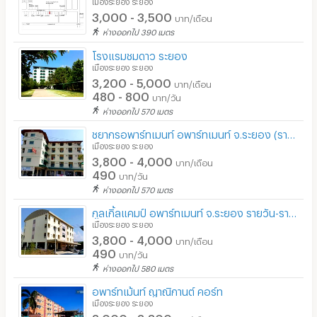
รปภ.
เมืองระยอง ระยอง
3,000 - 3,500
บาท/เดือน
ร้านขายอาหาร
ห่างออกไป 390 เมตร
ร้านค้า สะดวกซื้อ
โรงแรมชมดาว ระยอง
เมืองระยอง ระยอง
3,200 - 5,000
ร้านซัก-รีด / มีบริการเครื่องซักผ้า
บาท/เดือน
480 - 800
บาท/วัน
ร้านทำผม-เสริมสวย
ห่างออกไป 570 เมตร
ชยากรอพาร์ทเมนท์ อพาร์ทเมนท์ จ.ระยอง (รายวัน-รายเดือน)
สถานี charge รถไฟฟ้า
เมืองระยอง ระยอง
3,800 - 4,000
บาท/เดือน
490
บาท/วัน
ห่างออกไป 570 เมตร
กูลเกิ้ลแคมป์ อพาร์ทเมนท์ จ.ระยอง รายวัน-รายเดือน
เมืองระยอง ระยอง
3,800 - 4,000
บาท/เดือน
490
บาท/วัน
ห่างออกไป 580 เมตร
อพาร์ทเม้นท์ ญาณิกานต์ คอร์ท
เมืองระยอง ระยอง
3,000 - 3,800