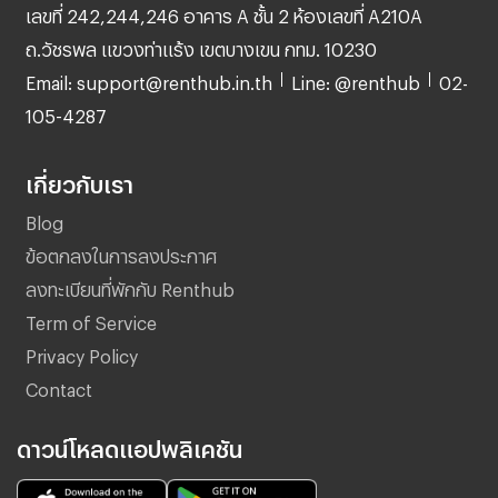
เลขที่ 242,244,246 อาคาร A ชั้น 2 ห้องเลขที่ A210A
ถ.วัชรพล แขวงท่าแร้ง เขตบางเขน กทม. 10230
Email: support@renthub.in.th
Line: @renthub
02-
105-4287
เกี่ยวกับเรา
Blog
ข้อตกลงในการลงประกาศ
ลงทะเบียนที่พักกับ Renthub
Term of Service
Privacy Policy
Contact
ดาวน์โหลดแอปพลิเคชัน