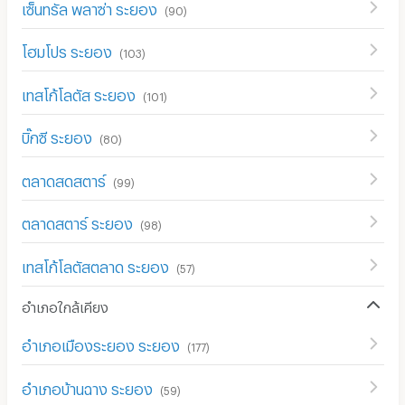
เซ็นทรัล พลาซ่า ระยอง
(
90
)
โฮมโปร ระยอง
(
103
)
เทสโก้โลตัส ระยอง
(
101
)
บิ๊กซี ระยอง
(
80
)
ตลาดสดสตาร์
(
99
)
ตลาดสตาร์ ระยอง
(
98
)
เทสโก้โลตัสตลาด ระยอง
(
57
)
อำเภอใกล้เคียง
อำเภอเมืองระยอง ระยอง
(
177
)
อำเภอบ้านฉาง ระยอง
(
59
)