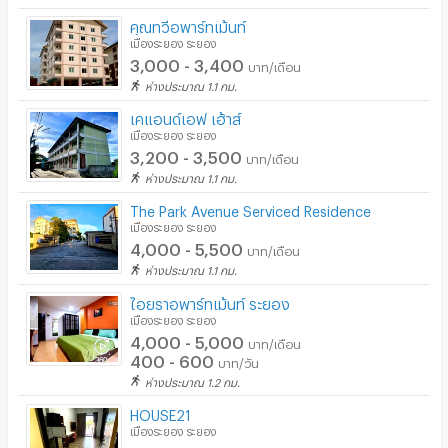
คุณทวีอพาร์ทเม้นท์
เมืองระยอง ระยอง
3,000 - 3,400
บาท/เดือน
ห่างประมาณ 1.1 กม.
เคแอนด์เอฟ เฮ้าส์
เมืองระยอง ระยอง
3,200 - 3,500
บาท/เดือน
ห่างประมาณ 1.1 กม.
The Park Avenue Serviced Residence
เมืองระยอง ระยอง
4,000 - 5,500
บาท/เดือน
ห่างประมาณ 1.1 กม.
ไอยราอพาร์ทเม้นท์ ระยอง
เมืองระยอง ระยอง
4,000 - 5,000
บาท/เดือน
400 - 600
บาท/วัน
ห่างประมาณ 1.2 กม.
HOUSE21
เมืองระยอง ระยอง