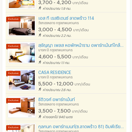
3,700 - 4,200
บาท/เดือน
ห่างประมาณ 1.9 กม.
เอส ที เรสซิเดนซ์ ลาดพร้าว 114
วังทองหลาง กรุงเทพมหานคร
3,000 - 4,500
บาท/เดือน
ห่างประมาณ 2.2 กม.
สุชัญญา เพลส หอพักหน้าราม อพาร์ทเม้นท์ใกล้ ม.ราม
บางกะปิ กรุงเทพมหานคร
4,600 - 5,500
บาท/เดือน
ห่างประมาณ 1.1 กม.
CASA RESIDENCE
บางกะปิ กรุงเทพมหานคร
5,500 - 12,000
บาท/เดือน
ห่างประมาณ 2.6 กม.
ธิติวงศ์ อพาร์ทเม้นท์
วังทองหลาง กรุงเทพมหานคร
3,500 - 7,500
บาท/เดือน
ห่างออกไป 940 เมตร
กูลกนก อพาร์ทเมนท์(ซ.ลาดพร้าว 81) อิมพีเรียลบิ๊กซีลาดพร้าว *ไม่มีค่าส่วนกลาง ไม่มีค่าเช่าคีย์การ์ด*
วังทองหลาง กรุงเทพมหานคร