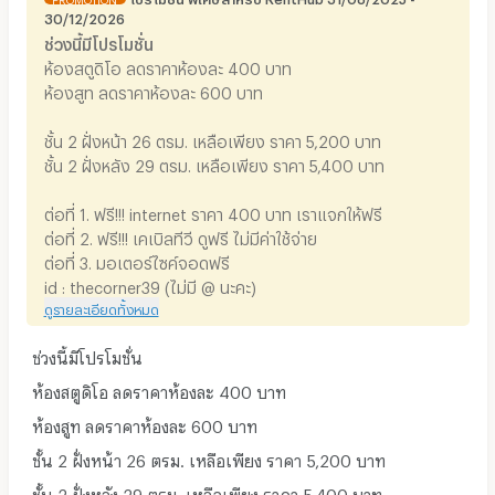
30/12/2026
ช่วงนี้มีโปรโมชั่น
ห้องสตูดิโอ ลดราคาห้องละ 400 บาท
ห้องสูท ลดราคาห้องละ 600 บาท
ชั้น 2 ฝั่งหน้า 26 ตรม. เหลือเพียง ราคา 5,200 บาท
ชั้น 2 ฝั่งหลัง 29 ตรม. เหลือเพียง ราคา 5,400 บาท
ต่อที่ 1. ฟรี!!! internet ราคา 400 บาท เราแจกให้ฟรี
ต่อที่ 2. ฟรี!!! เคเบิลทีวี ดูฟรี ไม่มีค่าใช้จ่าย
ต่อที่ 3. มอเตอร์ไซค์จอดฟรี
id : thecorner39 (ไม่มี @ นะคะ)
ดูรายละเอียดทั้งหมด
ช่วงนี้มีโปรโมชั่น
ห้องสตูดิโอ ลดราคาห้องละ 400 บาท
ห้องสูท ลดราคาห้องละ 600 บาท
ชั้น 2 ฝั่งหน้า 26 ตรม. เหลือเพียง ราคา 5,200 บาท
ชั้น 2 ฝั่งหลัง 29 ตรม. เหลือเพียง ราคา 5,400 บาท