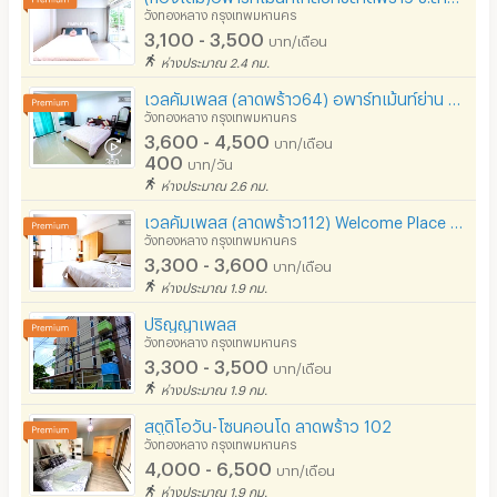
วังทองหลาง กรุงเทพมหานคร
3,100 - 3,500
บาท/เดือน
ห่างประมาณ 2.4 กม.
เวลคัมเพลส (ลาดพร้าว64) อพาร์ทเม้นท์ย่าน MRTสุทธิสาร ลาดพร้าว ใกล้รัชดา ห้วยขวาง เลียบด่วนรามอินทรา
วังทองหลาง กรุงเทพมหานคร
3,600 - 4,500
บาท/เดือน
400
บาท/วัน
ห่างประมาณ 2.6 กม.
เวลคัมเพลส (ลาดพร้าว112) Welcome Place Ladpraw 112 รามคำแหง 53
วังทองหลาง กรุงเทพมหานคร
3,300 - 3,600
บาท/เดือน
ห่างประมาณ 1.9 กม.
ปริญญาเพลส
วังทองหลาง กรุงเทพมหานคร
3,300 - 3,500
บาท/เดือน
ห่างประมาณ 1.9 กม.
สตูดิโอวัน-โซนคอนโด ลาดพร้าว 102
วังทองหลาง กรุงเทพมหานคร
4,000 - 6,500
บาท/เดือน
ห่างประมาณ 1.9 กม.