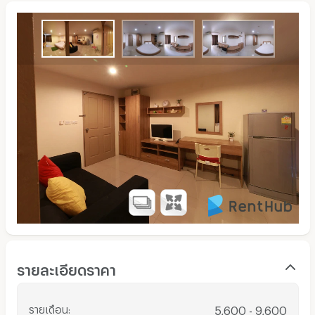
รายละเอียดราคา
รายเดือน
:
5,600 - 9,600