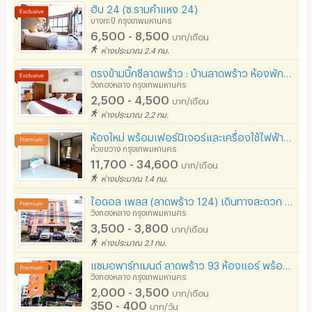
ฮับ 24 (ซ.รามคำแหง 24)
บางกะปิ กรุงเทพมหานคร
6,500 - 8,500
บาท/เดือน
ห่างประมาณ 2.4 กม.
ตรงข้ามบิ๊กซีลาดพร้าว : บ้านลาดพร้าว ห้องพักพร้อมที่จอดรถ
วังทองหลาง กรุงเทพมหานคร
2,500 - 4,500
บาท/เดือน
ห่างประมาณ 2.2 กม.
ห้องใหม่ พร้อมเฟอร์นิเจอร์และเครื่องใช้ไฟฟ้า ย่านพระราม9 ใกล้ทางด่วนฯ เดินทางสะดวก เข้าออกได้หลายทาง
ห้วยขวาง กรุงเทพมหานคร
11,700 - 34,600
บาท/เดือน
ห่างประมาณ 1.4 กม.
ไอดอล เพลส (ลาดพร้าว 124) เดินทางสะดวก ลาดพร้าว รามคำแหง บางกะปิ
วังทองหลาง กรุงเทพมหานคร
3,500 - 3,800
บาท/เดือน
ห่างประมาณ 2.1 กม.
แซมอพาร์ทเมนต์ ลาดพร้าว 93 ห้องแอร์​ พร้อมเฟอร์ ราคา 2800 บาทต่อเดือน ฟรีไวไฟ
วังทองหลาง กรุงเทพมหานคร
2,000 - 3,500
บาท/เดือน
350 - 400
บาท/วัน