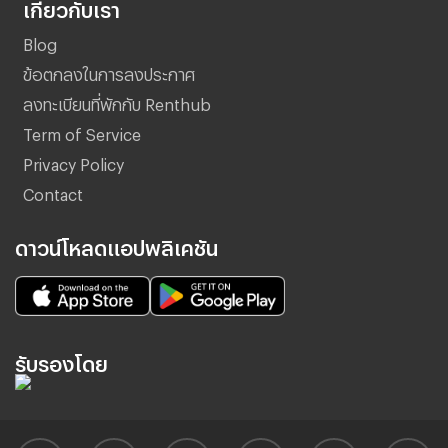
เกี่ยวกับเรา
Blog
ข้อตกลงในการลงประกาศ
ลงทะเบียนที่พักกับ Renthub
Term of Service
Privacy Policy
Contact
ดาวน์โหลดแอปพลิเคชัน
รับรองโดย