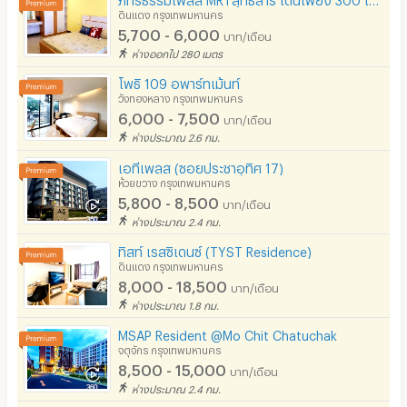
ดินแดง กรุงเทพมหานคร
5,700 - 6,000
บาท/เดือน
ห่างออกไป 280 เมตร
โพธิ 109 อพาร์ทเม้นท์
วังทองหลาง กรุงเทพมหานคร
6,000 - 7,500
บาท/เดือน
ห่างประมาณ 2.6 กม.
เอทีเพลส (ซอยประชาอุทิศ 17)
ห้วยขวาง กรุงเทพมหานคร
5,800 - 8,500
บาท/เดือน
ห่างประมาณ 2.4 กม.
ทิสท์ เรสซิเดนซ์ (TYST Residence)
ดินแดง กรุงเทพมหานคร
8,000 - 18,500
บาท/เดือน
ห่างประมาณ 1.8 กม.
MSAP Resident @Mo Chit Chatuchak
จตุจักร กรุงเทพมหานคร
8,500 - 15,000
บาท/เดือน
ห่างประมาณ 2.4 กม.