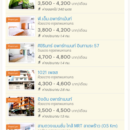
3,500 - 4,200
บาท/เดือน
ห่างออกไป 340 เมตร
พี.เอ็ม.อพาร์ทเม้นท์
ห้วยขวาง กรุงเทพมหานคร
3,800 - 4,200
บาท/เดือน
ห่างประมาณ 1.4 กม.
ศิขิรินทร์ อพาร์ทเมนท์ อินทามระ 57
ดินแดง กรุงเทพมหานคร
4,700 - 4,800
บาท/เดือน
ห่างประมาณ 1.4 กม.
1021 เพลส
ห้วยขวาง กรุงเทพมหานคร
4,300 - 4,600
บาท/เดือน
ห่างประมาณ 2.6 กม.
อิงอัน อพาร์ทเมนท์
ห้วยขวาง กรุงเทพมหานคร
3,500 - 4,500
บาท/เดือน
ห่างประมาณ 1.5 กม.
สามตวงแมนชั่น ใกล้ MRT ลาดพร้าว (0.5 Km)
จตุจักร กรุงเทพมหานคร