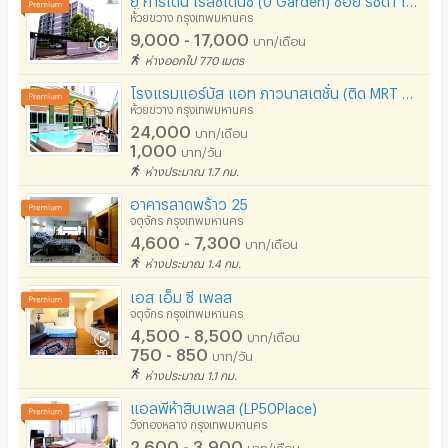
ห้วยขวาง กรุงเทพมหานคร
9,000 - 17,000
บาท/เดือน
ห่างออกไป 770 เมตร
โรงแรมแอร์บัส แอท ภาวนาสเตชั่น (ติด MRT ภาวนา 0 เมตร)
ห้วยขวาง กรุงเทพมหานคร
24,000
บาท/เดือน
1,000
บาท/วัน
ห่างประมาณ 1.7 กม.
อาคารลาดพร้าว 25
จตุจักร กรุงเทพมหานคร
4,600 - 7,300
บาท/เดือน
ห่างประมาณ 1.4 กม.
เอส เอ็ม ซี เพลส
จตุจักร กรุงเทพมหานคร
4,500 - 8,500
บาท/เดือน
750 - 850
บาท/วัน
ห่างประมาณ 1.1 กม.
แอลพีห้าสิบเพลส (LP50Place)
วังทองหลาง กรุงเทพมหานคร
2,600 - 3,900
บาท/เดือน