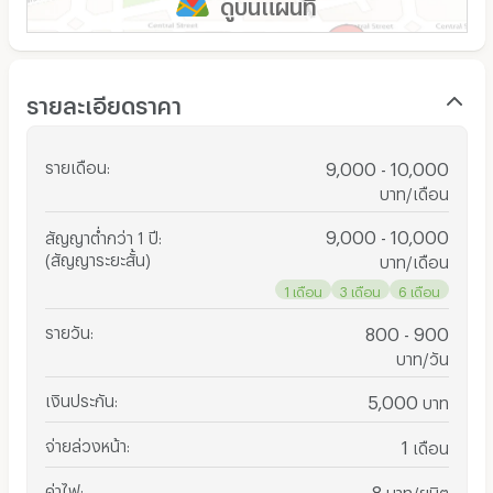
ดูบนแผนที่
รายละเอียดราคา
รายเดือน
:
9,000 - 10,000
บาท/เดือน
9,000 - 10,000
สัญญาต่ำกว่า 1 ปี
:
(สัญญาระยะสั้น)
บาท/เดือน
1 เดือน
3 เดือน
6 เดือน
รายวัน
:
800 - 900
บาท/วัน
เงินประกัน
:
5,000
บาท
จ่ายล่วงหน้า
:
1
เดือน
ค่าไฟ
:
8
บาท/ยูนิต