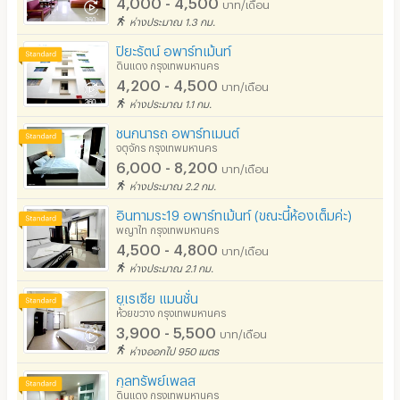
4,000 - 4,500
บาท/เดือน
ห่างประมาณ 1.3 กม.
ปิยะรัตน์ อพาร์ทเม้นท์
ดินแดง กรุงเทพมหานคร
4,200 - 4,500
บาท/เดือน
ห่างประมาณ 1.1 กม.
ชนกนารถ อพาร์ทเมนต์
จตุจักร กรุงเทพมหานคร
6,000 - 8,200
บาท/เดือน
ห่างประมาณ 2.2 กม.
อินทามระ19 อพาร์ทเม้นท์ (ขณะนี้ห้องเต็มค่ะ)
พญาไท กรุงเทพมหานคร
4,500 - 4,800
บาท/เดือน
ห่างประมาณ 2.1 กม.
ยูเรเซีย แมนชั่น
ห้วยขวาง กรุงเทพมหานคร
3,900 - 5,500
บาท/เดือน
ห่างออกไป 950 เมตร
กุลทรัพย์เพลส
ดินแดง กรุงเทพมหานคร