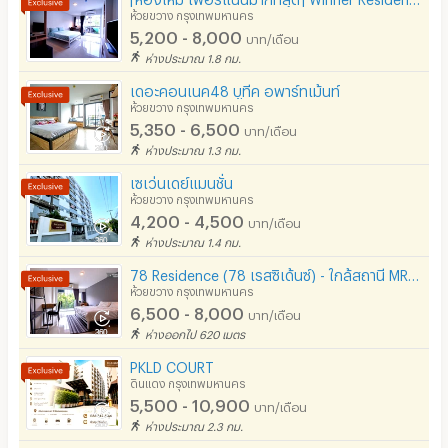
ห้วยขวาง กรุงเทพมหานคร
5,200 - 8,000
บาท/เดือน
ห่างประมาณ 1.8 กม.
เดอะคอนเนค48 บูทีค อพาร์ทเม้นท์
ห้วยขวาง กรุงเทพมหานคร
5,350 - 6,500
บาท/เดือน
ห่างประมาณ 1.3 กม.
เซเว่นเดย์แมนชั่น
ห้วยขวาง กรุงเทพมหานคร
4,200 - 4,500
บาท/เดือน
ห่างประมาณ 1.4 กม.
78 Residence (78 เรสซิเด้นซ์) - ใกล้สถานี MRT สุทธิสาร
ห้วยขวาง กรุงเทพมหานคร
6,500 - 8,000
บาท/เดือน
ห่างออกไป 620 เมตร
PKLD COURT
ดินแดง กรุงเทพมหานคร
5,500 - 10,900
บาท/เดือน
ห่างประมาณ 2.3 กม.