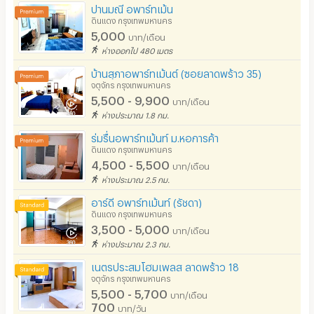
ปานมณี อพาร์ทเม้น
ดินแดง กรุงเทพมหานคร
5,000
บาท/เดือน
ห่างออกไป 480 เมตร
บ้านสุภาอพาร์ทเม้นต์ (ซอยลาดพร้าว 35)
จตุจักร กรุงเทพมหานคร
5,500 - 9,900
บาท/เดือน
ห่างประมาณ 1.8 กม.
ร่มรื่นอพาร์ทเม้นท์ ม.หอการค้า
ดินแดง กรุงเทพมหานคร
4,500 - 5,500
บาท/เดือน
ห่างประมาณ 2.5 กม.
อาร์ดี อพาร์ทเม้นท์ (รัชดา)
ดินแดง กรุงเทพมหานคร
3,500 - 5,000
บาท/เดือน
ห่างประมาณ 2.3 กม.
เนตรประสมโฮมเพลส ลาดพร้าว 18
จตุจักร กรุงเทพมหานคร
5,500 - 5,700
บาท/เดือน
700
บาท/วัน