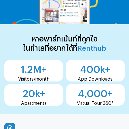
หาอพาร์ทเม้นท์ที่ถูกใจ
ในทำเลที่อยากได้ที่
Renthub
1.2
M+
400
k+
Visitors/month
App Downloads
20
k+
4,000
+
Apartments
Virtual Tour 360°