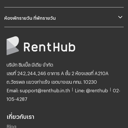
ห้องพักรายวัน ที่พักรายวัน
บริษัท ซิมเปิ้ล มีเดีย จำกัด
เลขที่ 242,244,246 อาคาร A ชั้น 2 ห้องเลขที่ A210A
ถ.วัชรพล แขวงท่าแร้ง เขตบางเขน กทม. 10230
Email: support@renthub.in.th
Line: @renthub
02-
105-4287
เกี่ยวกับเรา
Blog