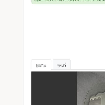
รูปภาพ
แผนที่