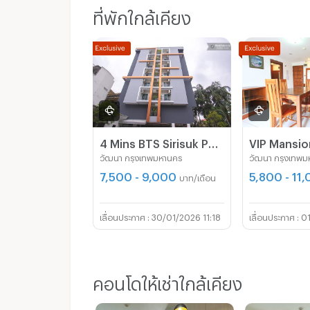
ที่พักใกล้เคียง
4 Mins BTS Sirisuk Phra Khanong
VIP Mansion
วัฒนา กรุงเทพมหานคร
วัฒนา กรุงเทพ
7,500 - 9,000
5,800 - 11
บาท/เดือน
30/01/2026 11:18
0
คอนโดให้เช่าใกล้เคียง