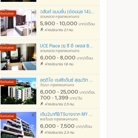
วสันต์ แมนชั่น (อ่อนนุช 14) BTS อ่อนนุช สุขุมวิท, สวนหลวง **อาคาร 3 สร้างใหม่**
สวนหลวง กรุงเทพมหานคร
5,900 - 10,000
บาท/เดือน
ห่างประมาณ 2.1 กม.
UCE Place (ยู ซี อี เพลส BTS อ่อนนุช)
สวนหลวง กรุงเทพมหานคร
6,000 - 8,000
บาท/เดือน
ห่างประมาณ 1.6 กม.
สตูดิโอ เรสซิเด้นซ์ สุขุมวิท 71 พระโขนง
วัฒนา กรุงเทพมหานคร
6,000 - 25,000
บาท/เดือน
700 - 1,399
บาท/วัน
ห่างประมาณ 2.5 กม.
เดิน2นาทีBTSบางจาก MY HOUSE
พระโขนง กรุงเทพมหานคร
6,000 - 7,500
บาท/เดือน
ห่างประมาณ 2.3 กม.