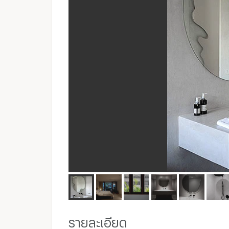
รายละเอียด