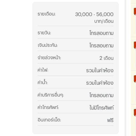
รายเดือน
:
30,000 - 56,000
บาท/เดือน
รายวัน
:
โทรสอบถาม
เงินประกัน
:
โทรสอบถาม
จ่ายล่วงหน้า
:
2
เดือน
ค่าไฟ
:
รวมในค่าห้อง
ค่าน้ำ
:
รวมในค่าห้อง
ค่าบริการอื่นๆ
:
โทรสอบถาม
ค่าโทรศัพท์
:
ไม่มีโทรศัพท์
อินเทอร์เน็ต
:
ฟรี