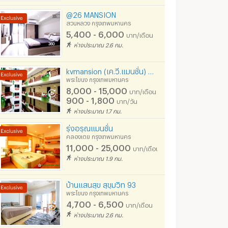
@26 MANSION
สวนหลวง กรุงเทพมหานคร
5,400 - 6,000
บาท/เดือน
ห่างประมาณ 2.6 กม.
kvmansion (เค.วี.แมนชั่น) สุขุมวิท 81 BTS อ่อนนุช
พระโขนง กรุงเทพมหานคร
8,000 - 15,000
บาท/เดือน
900 - 1,800
บาท/วัน
ห่างประมาณ 1.7 กม.
รุ่งอรุณแมนชั่น
คลองเตย กรุงเทพมหานคร
11,000 - 25,000
บาท/เดือน
ห่างประมาณ 1.9 กม.
บ้านแสนสุข สุขุมวิท 93
พระโขนง กรุงเทพมหานคร
4,700 - 6,500
บาท/เดือน
ห่างประมาณ 2.6 กม.