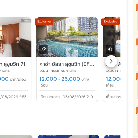
 สุขุมวิท 71
คาซ่า อัสรา สุขุมวิท (บีทีเอส อ่อนนุช / สุขุมวิท 77) อ่อนนุชซอย 2
Sino Apartm
มหานคร
วัฒนา กรุงเทพมหานคร
วัฒนา กรุงเทพมหา
,000
12,000 - 26,000
12,000 - 18,
บาท/เดือน
บาท/
เดือน
เดือน
1/08/2026 2:55
06/08/2026 7:19
19/0