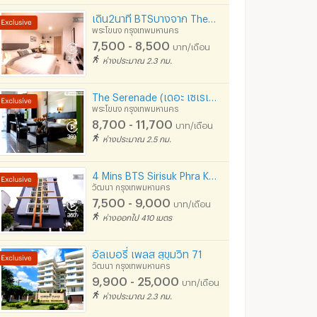
เดิน2นาที BTSบางจาก The Ville Tower A (ตึกเอ)
พระโขนง กรุงเทพมหานคร
7,500 - 8,500
บาท/เดือน
ห่างประมาณ 2.3 กม.
The Serenade (เดอะ เซเรเนด) - เดิน 1 นาที จาก BTS บางจาก
พระโขนง กรุงเทพมหานคร
8,700 - 11,700
บาท/เดือน
ห่างประมาณ 2.5 กม.
4 Mins BTS Sirisuk Phra Khanong
วัฒนา กรุงเทพมหานคร
7,500 - 9,000
บาท/เดือน
ห่างออกไป 410 เมตร
อัลเบอรี่ เพลส สุขุมวิท 71
วัฒนา กรุงเทพมหานคร
9,900 - 25,000
บาท/เดือน
ห่างประมาณ 2.3 กม.