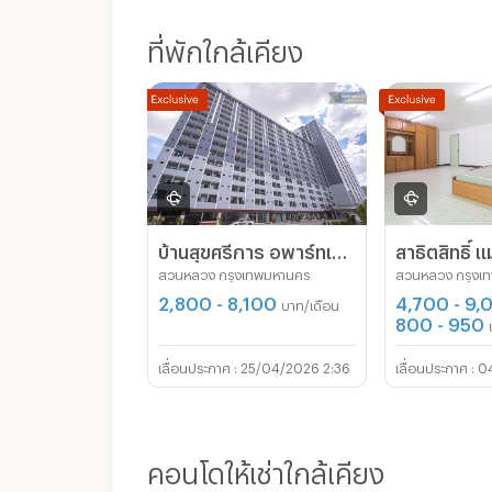
ที่พักใกล้เคียง
บ้านสุขศรีการ อพาร์ทเม้นท์
สาธิตสิทธิ์ แ
สวนหลวง กรุงเทพมหานคร
สวนหลวง กรุงเ
2,800 - 8,100
4,700 - 9,
บาท/เดือน
800 - 950
25/04/2026 2:36
0
คอนโดให้เช่าใกล้เคียง