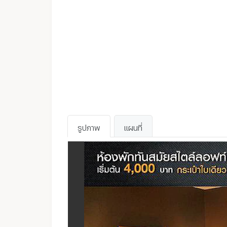
WhatsApp :
ไม่มี
รูปภาพ
แผนที่