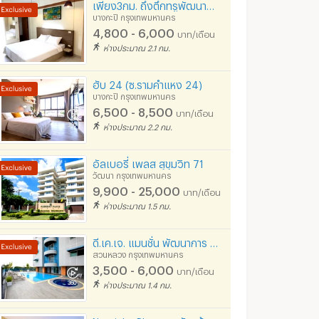
เพียง3กม. ถึงตึกทรูพัฒนาการ ใกล้ ม.รามคำแหง (ติดABAC) - ซี เรสซิเดนซ์ รามคำแหง
บางกะปิ กรุงเทพมหานคร
4,800 - 6,000
บาท/เดือน
ห่างประมาณ 2.1 กม.
ฮับ 24 (ซ.รามคำแหง 24)
บางกะปิ กรุงเทพมหานคร
6,500 - 8,500
บาท/เดือน
ห่างประมาณ 2.2 กม.
อัลเบอรี่ เพลส สุขุมวิท 71
วัฒนา กรุงเทพมหานคร
9,900 - 25,000
บาท/เดือน
ห่างประมาณ 1.5 กม.
ดี.เค.เจ. แมนชั่น พัฒนาการ 40
สวนหลวง กรุงเทพมหานคร
3,500 - 6,000
บาท/เดือน
ห่างประมาณ 1.4 กม.