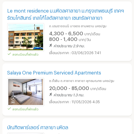
Le mont residence ม.มหิดลศาลายา ม.กรุงเทพธนบุรี เทคฯ
รัตนโกสินทร์ เทสโก้โลตัสศาลายา เซนทรัลศาลายา
ถ.บรมราชชนนี บางเตย สามพราน นครปฐม
4,300 - 6,500
บาท/เดือน
800 - 1,400
บาท/วัน
ห่างประมาณ 2.9 กม.
03/06/2026 7:41
ลงทะเบียนที่พักแล้ว
Salaya One Premium Serviced Apartments
ซ.ตั้งสิน ถ.ศาลายา ศาลายา พุทธมณฑล นครปฐม
20,000 - 85,000
บาท/เดือน
ห่างประมาณ 1.3 กม.
11/05/2026 4:35
ลงทะเบียนที่พักแล้ว
บัณฑิตพาร์เลอร์ ศาลายา มหิดล