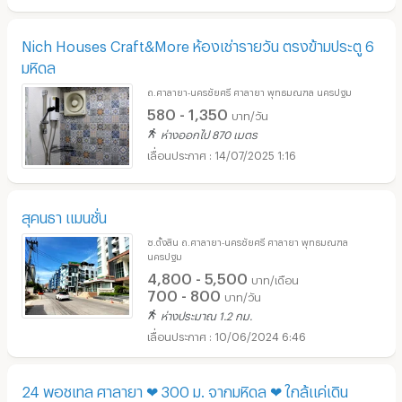
Nich Houses Craft&More ห้องเช่ารายวัน ตรงข้ามประตู 6
มหิดล
ถ.ศาลายา-นครชัยศรี ศาลายา พุทธมณฑล นครปฐม
580 - 1,350
บาท/วัน
ห่างออกไป 870 เมตร
14/07/2025 1:16
สุคนธา แมนชั่น
ซ.ตั้งสิน ถ.ศาลายา-นครชัยศรี ศาลายา พุทธมณฑล
นครปฐม
4,800 - 5,500
บาท/เดือน
700 - 800
บาท/วัน
ห่างประมาณ 1.2 กม.
10/06/2024 6:46
24 พอชเทล ศาลายา ❤ 300 ม. จากมหิดล ❤ ใกล้แค่เดิน