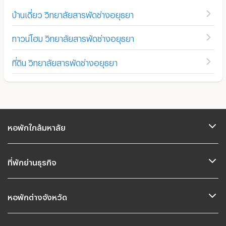
บ้านเดี่ยว วิทยาลัยสารพัดช่างอยุธยา
ทาวน์โฮม วิทยาลัยสารพัดช่างอยุธยา
ที่ดิน วิทยาลัยสารพัดช่างอยุธยา
หอพักใกล้มหาลัย
ที่พักย่านธุรกิจ
หอพักต่างจังหวัด