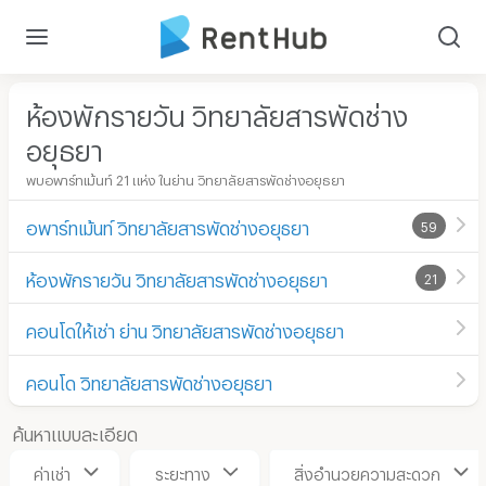
ห้องพักรายวัน วิทยาลัยสารพัดช่าง
อยุธยา
พบอพาร์ทเม้นท์ 21 แห่ง ในย่าน วิทยาลัยสารพัดช่างอยุธยา
อพาร์ทเม้นท์ วิทยาลัยสารพัดช่างอยุธยา
59
ห้องพักรายวัน วิทยาลัยสารพัดช่างอยุธยา
21
คอนโดให้เช่า ย่าน วิทยาลัยสารพัดช่างอยุธยา
คอนโด วิทยาลัยสารพัดช่างอยุธยา
ค้นหาแบบละเอียด
ค่าเช่า
ระยะทาง
สิ่งอำนวยความสะดวก