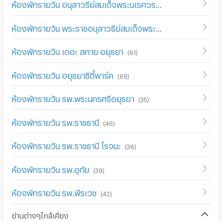
ห้องพักรายวัน อนุสาวรีย์สมเด็จพระนเรศวรมหาราช
(
1
)
ห้องพักรายวัน พระราชอนุสาวรีย์สมเด็จพระศรีสุริโยทัย
(
9
)
ห้องพักรายวัน เดอะ สกาย อยุธยา
(
61
)
ห้องพักรายวัน อยุธยาซิตี้พาร์ค
(
69
)
ห้องพักรายวัน รพ.พระนครศรีอยุธยา
(
35
)
ห้องพักรายวัน รพ.ราชธานี
(
46
)
ห้องพักรายวัน รพ.ราชธานี โรจนะ
(
36
)
ห้องพักรายวัน รพ.อุทัย
(
39
)
ห้องพักรายวัน รพ.พีรเวช
(
42
)
ย่านต่างๆใกล้เคียง