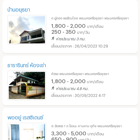
บ้านอยุธยา
ถ.อู่ทอง หอรัตนไชย พระนครศรีอยุธยา พระนครศรีอยุธยา
1,800 - 2,000
บาท/เดือน
250 - 350
บาท/วัน
ห่างประมาณ 3 กม.
26/04/2023 10:29
ธารารินทร์ ห้องเช่า
หัวรอ พระนครศรีอยุธยา พระนครศรีอยุธยา
1,800 - 2,000
บาท/เดือน
ห่างประมาณ 4.8 กม.
30/09/2022 4:17
พออยู่ เรสซิเดนซ์
ซ.จัดสรร 1 ถ.โรจนะ คานหาม อุทัย พระนครศรีอยุธยา
3,300 - 5,000
บาท/เดือน
650 - 900
บาท/วัน