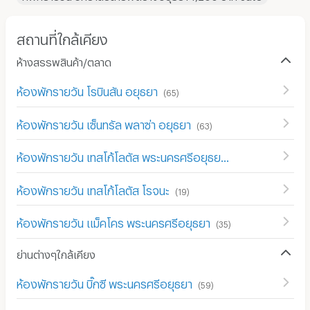
สถานที่ใกล้เคียง
ห้างสรรพสินค้า/ตลาด
ห้องพักรายวัน โรบินสัน อยุธยา
(
65
)
ห้องพักรายวัน เซ็นทรัล พลาซ่า อยุธยา
(
63
)
ห้องพักรายวัน เทสโก้โลตัส พระนครศรีอยุธยา
(
65
)
ห้องพักรายวัน เทสโก้โลตัส โรจนะ
(
19
)
ห้องพักรายวัน แม็คโคร พระนครศรีอยุธยา
(
35
)
ย่านต่างๆใกล้เคียง
ห้องพักรายวัน บิ๊กซี พระนครศรีอยุธยา
(
59
)