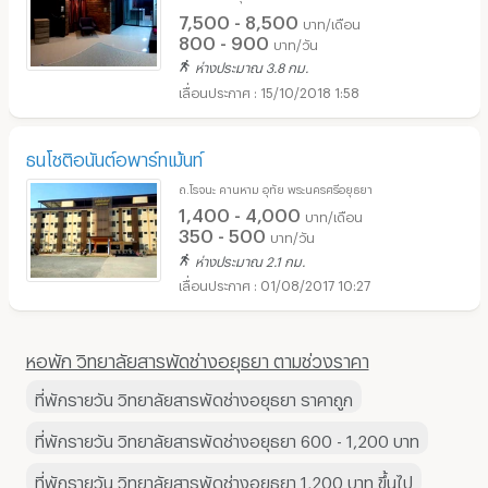
7,500 - 8,500
บาท/เดือน
800 - 900
บาท/วัน
ห่างประมาณ 3.8 กม.
15/10/2018 1:58
ธนโชติอนันต์อพาร์ทเม้นท์
ถ.โรจนะ คานหาม อุทัย พระนครศรีอยุธยา
1,400 - 4,000
บาท/เดือน
350 - 500
บาท/วัน
ห่างประมาณ 2.1 กม.
01/08/2017 10:27
หอพัก วิทยาลัยสารพัดช่างอยุธยา ตามช่วงราคา
ที่พักรายวัน วิทยาลัยสารพัดช่างอยุธยา ราคาถูก
ที่พักรายวัน วิทยาลัยสารพัดช่างอยุธยา 600 - 1,200 บาท
ที่พักรายวัน วิทยาลัยสารพัดช่างอยุธยา 1,200 บาท ขึ้นไป