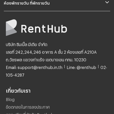
ห้องพักรายวัน ที่พักรายวัน
บริษัท ซิมเปิ้ล มีเดีย จำกัด
เลขที่ 242,244,246 อาคาร A ชั้น 2 ห้องเลขที่ A210A
ถ.วัชรพล แขวงท่าแร้ง เขตบางเขน กทม. 10230
Email: support@renthub.in.th
Line: @renthub
02-
105-4287
เกี่ยวกับเรา
Blog
ข้อตกลงในการลงประกาศ
ลงทะเบียนที่พักกับ Renthub