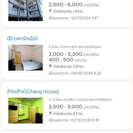
2,500 - 6,000
บาท/เดือน
ห่างประมาณ 1.9 กม.
13/07/2026 7:47
นีนี อพาร์ทเม้นท์
ถ.โรจนะ คานหาม อุทัย พระนครศรีอยุธยา
2,000 - 3,200
บาท/เดือน
400 - 500
บาท/วัน
ห่างประมาณ 3.9 กม.
08/05/2026 6:23
ช้างเฮ้าส์ (Chang House)​
ซ. ถ.โรจนะ สามเรือน บางปะอิน พระนครศรีอยุธยา
2,500 - 3,000
บาท/เดือน
ห่างประมาณ 4.7 กม.
02/12/2025 6:18