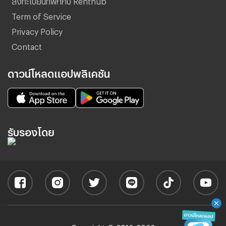
Term of Service
Privacy Policy
Contact
ดาวน์โหลดแอปพลิเคชัน
รับรองโดย
Copyright © 2012-2022