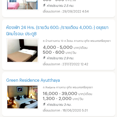
ห่างประมาณ 2.5 กม.
29/09/2022 4:54
ห้องพัก 24 Hrs. (รายวัน 600.-/รายเดือน 4,000.-) อยุธยา
นิคมโรจนะ ประตูB
ซ.บ้านคานหาม 13 ถ.โรจนะ คานหาม อุทัย พระนครศรีอยุธยา
4,000 - 5,000
บาท/เดือน
500 - 600
บาท/วัน
ห่างประมาณ 2.9 กม.
27/07/2022 12:42
Green Residence Ayutthaya
ถ.Rodjana คานหาม อุทัย พระนครศรีอยุธยา
16,000 - 39,000
บาท/เดือน
1,300 - 2,000
บาท/วัน
ห่างประมาณ 3 กม.
18/06/2020 5:31