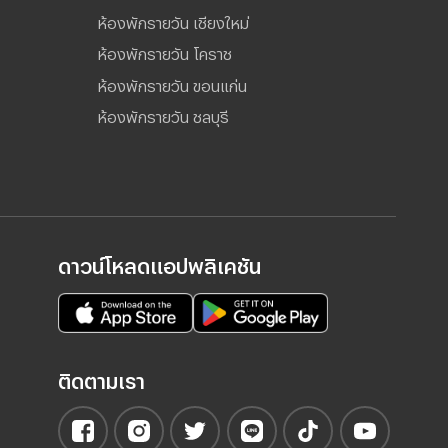
ห้องพักรายวัน เชียงใหม่
ห้องพักรายวัน โคราช
ห้องพักรายวัน ขอนแก่น
ห้องพักรายวัน ชลบุรี
ดาวน์โหลดแอปพลิเคชัน
ติดตามเรา