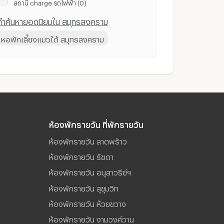
สถานี ​charge รถไฟฟ้า (0)
คำค้นหายอดนิยมใน สมุทรสงคราม
หอพักเลี้ยงแมวได้ สมุทรสงคราม
ห้องพักรายวัน ที่พักรายวัน
ห้องพักรายวัน ลาดพร้าว
ห้องพักรายวัน รัชดา
ห้องพักรายวัน อนุสาวรีย์ฯ
ห้องพักรายวัน สุขุมวิท
ห้องพักรายวัน ห้วยขวาง
ห้องพักรายวัน งามวงศ์วาน