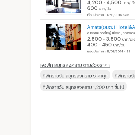
4,200 - 4,500
บาท/เด
600
บาท/วัน
12/11/2016 6:36
Amata(อมตะ) Hotel&
ถ.เอกชัย ลาดใหญ่ เมืองสมุทรสงคร
2,800 - 3,800
บาท/เดื
400 - 450
บาท/วัน
18/08/2014 4:33
หอพัก สมุทรสงคราม ตามช่วงราคา
ห้องรายวัน สมุทรสงคร
ที่พักรายวัน สมุทรสงคราม ราคาถูก
ที่พักราย
ที่พักรายวัน สมุทรสงคราม 1,200 บาท ขึ้นไป
ห้องรายวัน สมุทรสงคร