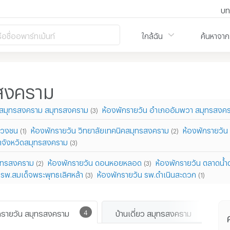
บท
ือชื่ออพาร์ทเม้นท์
ใกล้ฉัน
ค้นหาจาก
รสงคราม
งสมุทรสงคราม สมุทรสงคราม
ห้องพักรายวัน อำเภออัมพวา สมุทรสงค
(3)
อปวงชน
ห้องพักรายวัน วิทยาลัยเทคนิคสมุทรสงคราม
ห้องพักรายวัน
(1)
(2)
ษาจังหวัดสมุทรสงคราม
(3)
สมุทรสงคราม
ห้องพักรายวัน ดอนหอยหลอด
ห้องพักรายวัน ตลาดน้ำ
(2)
(3)
 รพ.สมเด็จพระพุทธเลิศหล้า
ห้องพักรายวัน รพ.ดำเนินสะดวก
(3)
(1)
ักรายวัน สมุทรสงคราม
4
บ้านเดี่ยว สมุทรสงคราม