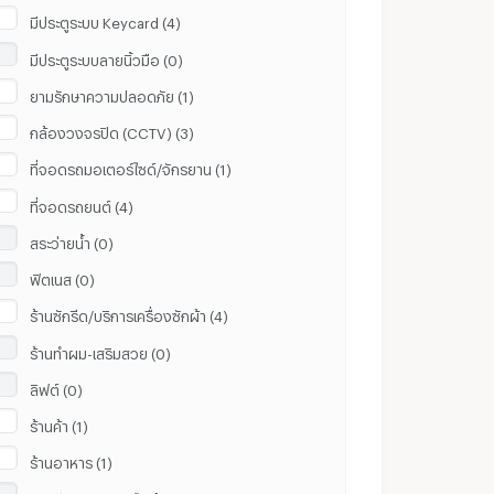
มีประตูระบบ Keycard (4)
มีประตูระบบลายนิ้วมือ (0)
ยามรักษาความปลอดภัย (1)
กล้องวงจรปิด (CCTV) (3)
ที่จอดรถมอเตอร์ไซด์/จักรยาน (1)
ที่จอดรถยนต์ (4)
สระว่ายน้ำ (0)
ฟิตเนส (0)
ร้านซักรีด/บริการเครื่องซักผ้า (4)
ร้านทำผม-เสริมสวย (0)
ลิฟต์ (0)
ร้านค้า (1)
ร้านอาหาร (1)