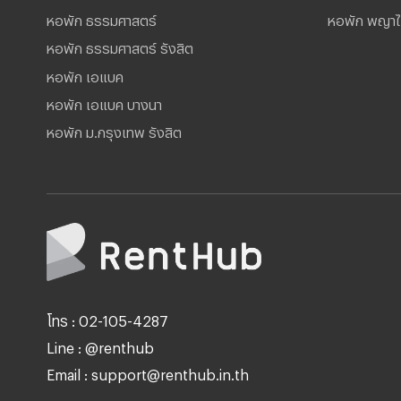
หอพัก ธรรมศาสตร์
หอพัก พญา
หอพัก ธรรมศาสตร์ รังสิต
หอพัก เอแบค
หอพัก เอแบค บางนา
หอพัก ม.กรุงเทพ รังสิต
โทร : 02-105-4287
Line : @renthub
Email : support@renthub.in.th