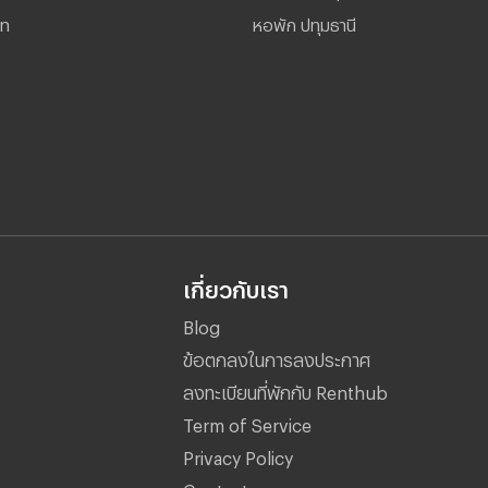
ไท
หอพัก ปทุมธานี
เกี่ยวกับเรา
Blog
ข้อตกลงในการลงประกาศ
ลงทะเบียนที่พักกับ Renthub
Term of Service
Privacy Policy
Contact