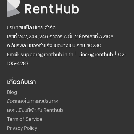
บริษัท ซิมเปิ้ล มีเดีย จำกัด
เลขที่ 242,244,246 อาคาร A ชั้น 2 ห้องเลขที่ A210A
ถ.วัชรพล แขวงท่าแร้ง เขตบางเขน กทม. 10230
Email: support@renthub.in.th
Line: @renthub
02-
105-4287
เกี่ยวกับเรา
Blog
ข้อตกลงในการลงประกาศ
ลงทะเบียนที่พักกับ Renthub
Term of Service
Privacy Policy