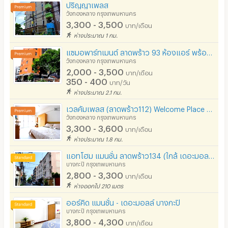
ปริญญาเพลส
วังทองหลาง กรุงเทพมหานคร
3,300 - 3,500
บาท/เดือน
ห่างประมาณ 1 กม.
แซมอพาร์ทเมนต์ ลาดพร้าว 93 ห้องแอร์​ พร้อมเฟอร์ ราคา 2800 บาทต่อเดือน ฟรีไวไฟ
วังทองหลาง กรุงเทพมหานคร
2,000 - 3,500
บาท/เดือน
350 - 400
บาท/วัน
ห่างประมาณ 2.1 กม.
เวลคัมเพลส (ลาดพร้าว112) Welcome Place Ladpraw 112 รามคำแหง 53
วังทองหลาง กรุงเทพมหานคร
3,300 - 3,600
บาท/เดือน
ห่างประมาณ 1.8 กม.
แอทโฮม แมนชั่น ลาดพร้าว134 (ใกล้ เดอะมอล บางกะปิ)
บางกะปิ กรุงเทพมหานคร
2,800 - 3,300
บาท/เดือน
ห่างออกไป 210 เมตร
ออร์คิด แมนชั่น - เดอะมอลล์ บางกะปิ
บางกะปิ กรุงเทพมหานคร
3,800 - 4,300
บาท/เดือน