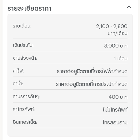
รายละเอียดราคา
รายเดือน
:
2,100 - 2,800
บาท/เดือน
เงินประกัน
:
3,000
บาท
จ่ายล่วงหน้า
:
1
เดือน
ค่าไฟ
:
ราคาต่อยูนิตตามที่การไฟฟ้ากำหนด
ค่าน้ำ
:
ราคาต่อยูนิตตามที่การประปากำหนด
ค่าบริการอื่นๆ
:
400
บาท
ค่าโทรศัพท์
:
ไม่มีโทรศัพท์
อินเทอร์เน็ต
:
โทรสอบถาม