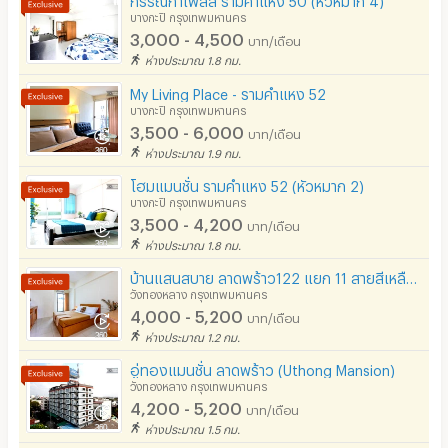
บางกะปิ กรุงเทพมหานคร
3,000 - 4,500
บาท/เดือน
ห่างประมาณ 1.8 กม.
My Living Place - รามคำแหง 52
บางกะปิ กรุงเทพมหานคร
3,500 - 6,000
บาท/เดือน
ห่างประมาณ 1.9 กม.
โฮมแมนชั่น รามคำแหง 52 ​(หัวหมาก 2)
บางกะปิ กรุงเทพมหานคร
3,500 - 4,200
บาท/เดือน
ห่างประมาณ 1.8 กม.
บ้านแสนสบาย ลาดพร้าว122 แยก 11 สายสีเหลือง 7-10นาที::: 28 ตร ม 4200บาท ขึ้นไป
วังทองหลาง กรุงเทพมหานคร
4,000 - 5,200
บาท/เดือน
ห่างประมาณ 1.2 กม.
อู่ทองแมนชั่น ลาดพร้าว (Uthong Mansion)
วังทองหลาง กรุงเทพมหานคร
4,200 - 5,200
บาท/เดือน
ห่างประมาณ 1.5 กม.