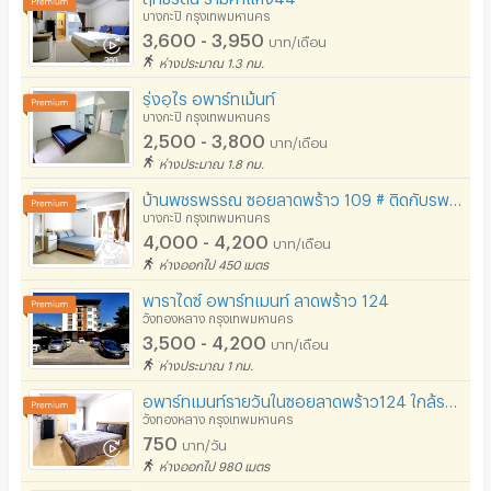
บางกะปิ กรุงเทพมหานคร
3,600 - 3,950
บาท/เดือน
ห่างประมาณ 1.3 กม.
รุ่งอุไร อพาร์ทเม้นท์
บางกะปิ กรุงเทพมหานคร
2,500 - 3,800
บาท/เดือน
ห่างประมาณ 1.8 กม.
บ้านพชรพรรณ ซอยลาดพร้าว 109 # ติดกับรพ.เวชธานี #
บางกะปิ กรุงเทพมหานคร
4,000 - 4,200
บาท/เดือน
ห่างออกไป 450 เมตร
พาราไดซ์ อพาร์ทเมนท์ ลาดพร้าว 124
วังทองหลาง กรุงเทพมหานคร
3,500 - 4,200
บาท/เดือน
ห่างประมาณ 1 กม.
อพาร์ทเมนท์รายวันในซอยลาดพร้าว124 ใกล้รถไฟฟ้า สถานีมหาดไทยเพียง 1.6 กิโลเมตร ทำเลดีใกล้สนามราชมังฯ
วังทองหลาง กรุงเทพมหานคร
750
บาท/วัน
ห่างออกไป 980 เมตร