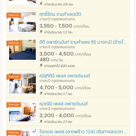
ห่างประมาณ 2.6 กม.
ฤทธิ์รัตน รามคำแหง30
บางกะปิ กรุงเทพมหานคร
3,550 - 7,500
บาท/เดือน
ห่างประมาณ 1.2 กม.
ดีดี อพาร์ทเม้นท์ รามคำแหง 85 บางกะปิ (ข้างโรงแรมอเล็กซานเดอร์)
บางกะปิ กรุงเทพมหานคร
3,500 - 4,500
บาท/เดือน
480
บาท/วัน
ห่างออกไป 820 เมตร
ณัฐกิตินี เพลส อพารต์เมนต์
บางกะปิ กรุงเทพมหานคร
4,700 - 5,000
บาท/เดือน
ห่างประมาณ 1.7 กม.
ญาณินี เพลส อพารต์เมนต์
บางกะปิ กรุงเทพมหานคร
3,200 - 4,000
บาท/เดือน
ห่างประมาณ 2.1 กม.
ไอดอล เพลส (ลาดพร้าว 124) เดินทางสะดวก ลาดพร้าว รามคำแหง บางกะปิ
วังทองหลาง กรุงเทพมหานคร