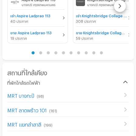
บางกะปิ กรุงเทพมหานคร
บางกะปิ กรุงเทพมหานคร
เช่า Aspire Ladprao 113
เช่า Knightsbridge Collage Ramkhamhaeng
40 ประกาศ
308 ประกาศ
ขาย Aspire Ladprao 113
ขาย Knightsbridge Collage Ramkhamhaeng
19 ประกาศ
59 ประกาศ
สถานที่ใกล้เคียง
ที่พักใกล้รถไฟฟ้า
MRT บางกะปิ
(
98
)
MRT ลาดพร้าว 101
(
161
)
MRT แยกลำสาลี
(
199
)