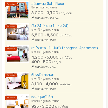
สลิลเพลส Salin Place
บึงกุ่ม กรุงเทพมหานคร
3,000 - 3,700
บาท/เดือน
ห่างประมาณ 2.4 กม.
ฮับ 24 (ซ.รามคำแหง 24)
บางกะปิ กรุงเทพมหานคร
6,500 - 8,500
บาท/เดือน
ห่างประมาณ 2 กม.
ธงไชยอพาร์ทเม้นท์ (Thongchai Apartment)
บางกะปิ กรุงเทพมหานคร
4,200 - 5,000
บาท/เดือน
400 - 500
บาท/วัน
ห่างประมาณ 1 กม.
ห้องพัก กรกนก
บางกะปิ กรุงเทพมหานคร
3,100 - 4,000
บาท/เดือน
ห่างประมาณ 2 กม.
หอหญิงสุโขทัย
บางกะปิ กรุงเทพมหานคร
925 - 3,000
บาท/เดือน