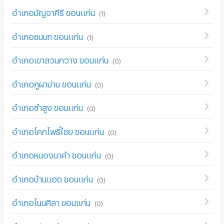
อำเภอมัญจาคีรี ขอนแก่น
(
1
)
อำเภอชนบท ขอนแก่น
(
1
)
อำเภอเขาสวนกวาง ขอนแก่น
(
0
)
อำเภอภูผาม่าน ขอนแก่น
(
0
)
อำเภอซำสูง ขอนแก่น
(
0
)
อำเภอโคกโพธิ์ไชย ขอนแก่น
(
0
)
อำเภอหนองนาคำ ขอนแก่น
(
0
)
อำเภอบ้านแฮด ขอนแก่น
(
0
)
อำเภอโนนศิลา ขอนแก่น
(
0
)