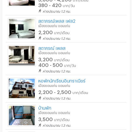
380 - 420
บาท/วัน
ห่างประมาณ 1.2 กม.
สุดาภรณ์เพลส เฟส2
เมืองขอนแก่น ขอนแก่น
2,200
บาท/เดือน
ห่างประมาณ 1.2 กม.
สุดาภรณ์ เพลส
เมืองขอนแก่น ขอนแก่น
3,200
บาท/เดือน
400 - 500
บาท/วัน
ห่างประมาณ 1.2 กม.
หอพักนักเรียนอินทราเนียร์
เมืองขอนแก่น ขอนแก่น
2,200 - 2,500
บาท/เดือน
ห่างประมาณ 1.3 กม.
บ้านพัก
เมืองขอนแก่น ขอนแก่น
3,500
บาท/เดือน
ห่างประมาณ 1.3 กม.