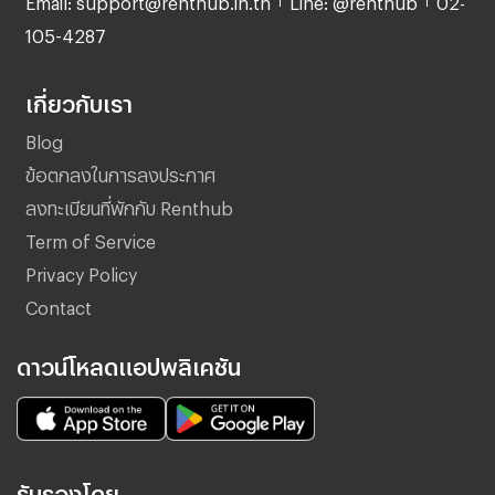
105-4287
เกี่ยวกับเรา
Blog
ข้อตกลงในการลงประกาศ
ลงทะเบียนที่พักกับ Renthub
Term of Service
Privacy Policy
Contact
ดาวน์โหลดแอปพลิเคชัน
รับรองโดย