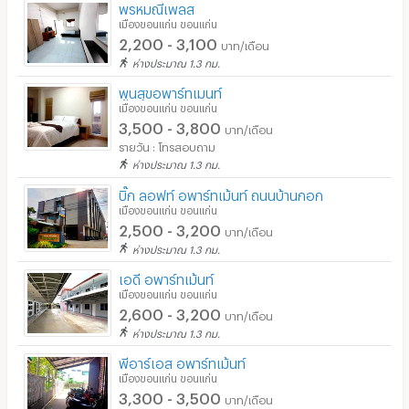
พรหมณีเพลส
เมืองขอนแก่น ขอนแก่น
2,200 - 3,100
บาท/เดือน
ห่างประมาณ 1.3 กม.
พูนสุขอพาร์ทเมนท์
เมืองขอนแก่น ขอนแก่น
3,500 - 3,800
บาท/เดือน
รายวัน : โทรสอบถาม
ห่างประมาณ 1.3 กม.
บิ๊ก ลอฟท์ อพาร์ทเม้นท์ ถนนบ้านกอก
เมืองขอนแก่น ขอนแก่น
2,500 - 3,200
บาท/เดือน
ห่างประมาณ 1.3 กม.
เอดี อพาร์ทเม้นท์
เมืองขอนแก่น ขอนแก่น
2,600 - 3,200
บาท/เดือน
ห่างประมาณ 1.3 กม.
พีอาร์เอส อพาร์ทเม้นท์
เมืองขอนแก่น ขอนแก่น
3,300 - 3,500
บาท/เดือน