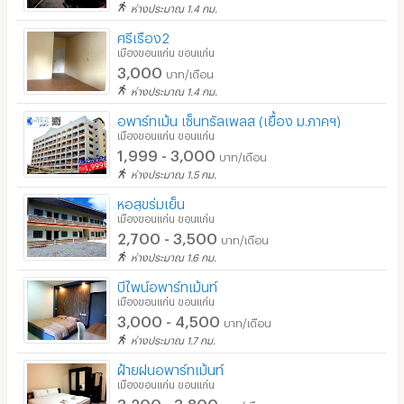
ห่างประมาณ 1.4 กม.
ศรีเรือง2
เมืองขอนแก่น ขอนแก่น
3,000
บาท/เดือน
ห่างประมาณ 1.4 กม.
อพาร์ทเม้น เซ็นทรัลเพลส (เยื้อง ม.ภาคฯ)
เมืองขอนแก่น ขอนแก่น
1,999 - 3,000
บาท/เดือน
ห่างประมาณ 1.5 กม.
หอสุขร่มเย็น
เมืองขอนแก่น ขอนแก่น
2,700 - 3,500
บาท/เดือน
ห่างประมาณ 1.6 กม.
บีไพน์อพาร์ทเม้นท์
เมืองขอนแก่น ขอนแก่น
3,000 - 4,500
บาท/เดือน
ห่างประมาณ 1.7 กม.
ฝ้ายฝนอพาร์ทเม้นท์
เมืองขอนแก่น ขอนแก่น
3,200 - 3,800