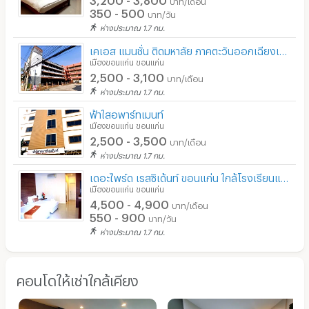
บาท/เดือน
350 - 500
บาท/วัน
ห่างประมาณ 1.7 กม.
เคเอส แมนชั่น ติดมหาลัย ภาคตะวันออกเฉียงเหนือ
เมืองขอนแก่น ขอนแก่น
2,500 - 3,100
บาท/เดือน
ห่างประมาณ 1.7 กม.
ฟ้าใสอพาร์ทเมนท์
เมืองขอนแก่น ขอนแก่น
2,500 - 3,500
บาท/เดือน
ห่างประมาณ 1.7 กม.
เดอะไพร์ด เรสซิเด้นท์ ขอนแก่น ใกล้โรงเรียนแก่นนคร,ตลาดต้นตาล
เมืองขอนแก่น ขอนแก่น
4,500 - 4,900
บาท/เดือน
550 - 900
บาท/วัน
ห่างประมาณ 1.7 กม.
คอนโดให้เช่าใกล้เคียง