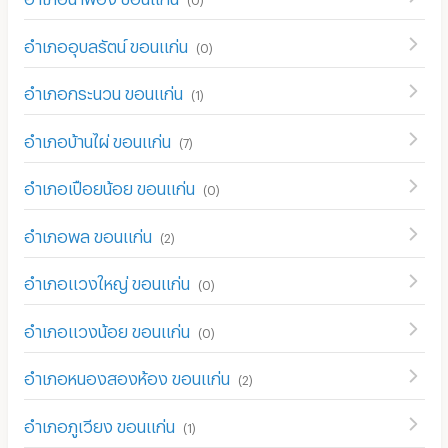
อำเภออุบลรัตน์ ขอนแก่น
(
0
)
อำเภอกระนวน ขอนแก่น
(
1
)
อำเภอบ้านไผ่ ขอนแก่น
(
7
)
อำเภอเปือยน้อย ขอนแก่น
(
0
)
อำเภอพล ขอนแก่น
(
2
)
อำเภอแวงใหญ่ ขอนแก่น
(
0
)
อำเภอแวงน้อย ขอนแก่น
(
0
)
อำเภอหนองสองห้อง ขอนแก่น
(
2
)
อำเภอภูเวียง ขอนแก่น
(
1
)