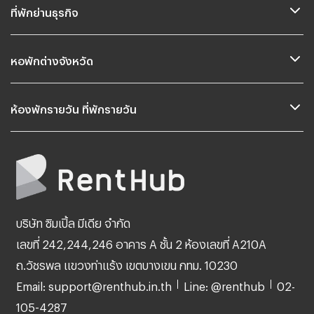
ที่พักย่านธุรกิจ
หอพักต่างจังหวัด
ห้องพักรายวัน ที่พักรายวัน
บริษัท ซิมเปิ้ล มีเดีย จำกัด
เลขที่ 242,244,246 อาคาร A ชั้น 2 ห้องเลขที่ A210A
ถ.วัชรพล แขวงท่าแร้ง เขตบางเขน กทม. 10230
Email: support@renthub.in.th
Line: @renthub
02-
105-4287