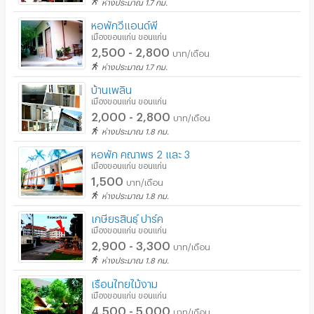
ห่างประมาณ 1.7 กม.
หอพักวีแอนด์พี
เมืองขอนแก่น ขอนแก่น
2,500 - 2,800
บาท/เดือน
ห่างประมาณ 1.7 กม.
บ้านเพลิน
เมืองขอนแก่น ขอนแก่น
2,000 - 2,800
บาท/เดือน
ห่างประมาณ 1.8 กม.
หอพัก คณาพร 2 และ 3
เมืองขอนแก่น ขอนแก่น
1,500
บาท/เดือน
ห่างประมาณ 1.8 กม.
เกษียรสินธุ์ ปาร์ค
เมืองขอนแก่น ขอนแก่น
2,900 - 3,300
บาท/เดือน
ห่างประมาณ 1.8 กม.
เรือนไทยไม้งาม
เมืองขอนแก่น ขอนแก่น
4,500 - 5,000
บาท/เดือน