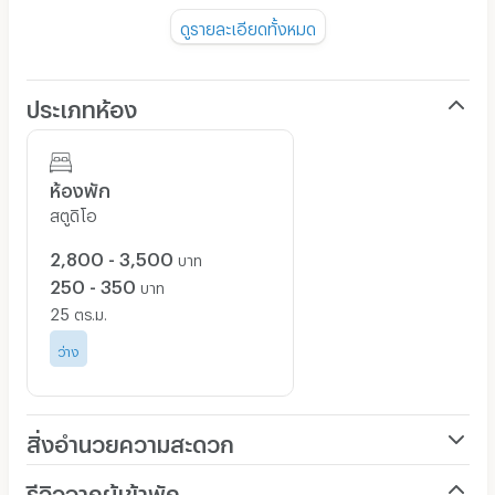
ดูรายละเอียดทั้งหมด
หมายเหตุ
มีห้องพักรายวันเพียง 4 ห้องเท่านั้น
ประเภทห้อง
ห้องพัก
สตูดิโอ
2,800 - 3,500
บาท
250 - 350
บาท
25
ตร.ม.
ว่าง
สิ่งอำนวยความสะดวก
เครื่องปรับอากาศ
รีวิวจากผู้เข้าพัก