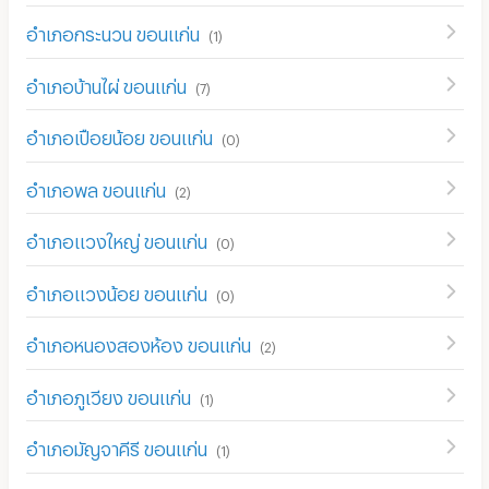
อำเภอกระนวน ขอนแก่น
(
1
)
อำเภอบ้านไผ่ ขอนแก่น
(
7
)
อำเภอเปือยน้อย ขอนแก่น
(
0
)
อำเภอพล ขอนแก่น
(
2
)
อำเภอแวงใหญ่ ขอนแก่น
(
0
)
อำเภอแวงน้อย ขอนแก่น
(
0
)
อำเภอหนองสองห้อง ขอนแก่น
(
2
)
อำเภอภูเวียง ขอนแก่น
(
1
)
อำเภอมัญจาคีรี ขอนแก่น
(
1
)