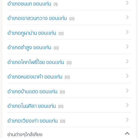
อำเภอชนบท ขอนแก่น
(
1
)
อำเภอเขาสวนกวาง ขอนแก่น
(
0
)
อำเภอภูผาม่าน ขอนแก่น
(
0
)
อำเภอซำสูง ขอนแก่น
(
0
)
อำเภอโคกโพธิ์ไชย ขอนแก่น
(
0
)
อำเภอหนองนาคำ ขอนแก่น
(
0
)
อำเภอบ้านแฮด ขอนแก่น
(
0
)
อำเภอโนนศิลา ขอนแก่น
(
0
)
อำเภอเวียงเก่า ขอนแก่น
(
0
)
ย่านต่างๆใกล้เคียง