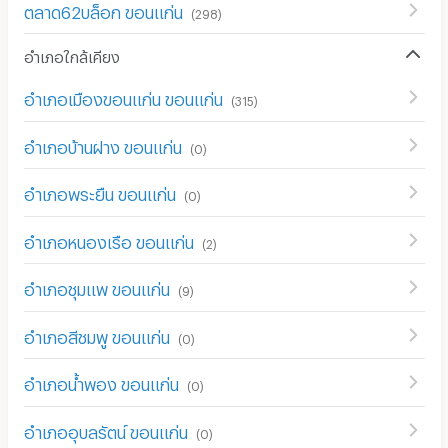
ตลาด62บล็อก ขอนแก่น
(
298
)
อำเภอใกล้เคียง
อำเภอเมืองขอนแก่น ขอนแก่น
(
315
)
อำเภอบ้านฝาง ขอนแก่น
(
0
)
อำเภอพระยืน ขอนแก่น
(
0
)
อำเภอหนองเรือ ขอนแก่น
(
2
)
อำเภอชุมแพ ขอนแก่น
(
9
)
อำเภอสีชมพู ขอนแก่น
(
0
)
อำเภอน้ำพอง ขอนแก่น
(
0
)
อำเภออุบลรัตน์ ขอนแก่น
(
0
)