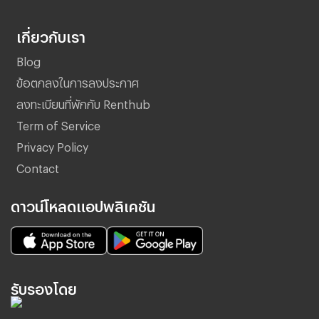
เกี่ยวกับเรา
Blog
ข้อตกลงในการลงประกาศ
ลงทะเบียนที่พักกับ Renthub
Term of Service
Privacy Policy
Contact
ดาวน์โหลดแอปพลิเคชัน
รับรองโดย