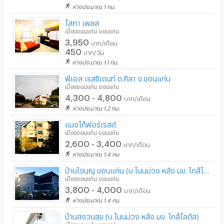
ห่างประมาณ 1 กม.
โสภา เพลส
เมืองขอนแก่น ขอนแก่น
3,950
บาท/เดือน
450
บาท/วัน
ห่างประมาณ 1.1 กม.
พีเอส เรสซิเดนท์ ต.ศิลา จ.ขอนแก่น
เมืองขอนแก่น ขอนแก่น
4,300 - 4,800
บาท/เดือน
ห่างประมาณ 1.2 กม.
แมงโก้ฟอร์เรสต์
เมืองขอนแก่น ขอนแก่น
2,600 - 3,400
บาท/เดือน
ห่างประมาณ 1.4 กม.
บ้านใจบุญ ขอนแก่น (บ.โนนม่วง หลัง มข. ใกล้โลตัส)
เมืองขอนแก่น ขอนแก่น
3,800 - 4,000
บาท/เดือน
ห่างประมาณ 1.4 กม.
บ้านสงวนสุข (บ.โนนม่วง หลัง มข. ใกล้โลตัส)
เมืองขอนแก่น ขอนแก่น