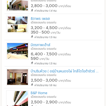
2,800 - 3,000
บาท/เดือน
ห่างประมาณ 1.4 กม.
ธิตาพร เพลส
เมืองขอนแก่น ขอนแก่น
3,200 - 4,500
บาท/เดือน
350 - 500
บาท/วัน
ห่างประมาณ 1.5 กม.
มิตรภาพเฮ้าส์
เมืองขอนแก่น ขอนแก่น
6,400 - 7,500
บาท/เดือน
590
บาท/วัน
ห่างประมาณ 1.5 กม.
บ้านริมห้วย ( อยู่บ้านหนองไผ่ ใกล้โตโยต้าชัวร์ โลตัสเอ็กซ์ตร้า มีที่จอดรถ)
เมืองขอนแก่น ขอนแก่น
2,500 - 3,000
บาท/เดือน
ห่างประมาณ 1.6 กม.
B&P Home
เมืองขอนแก่น ขอนแก่น
2,500 - 2,900
บาท/เดือน