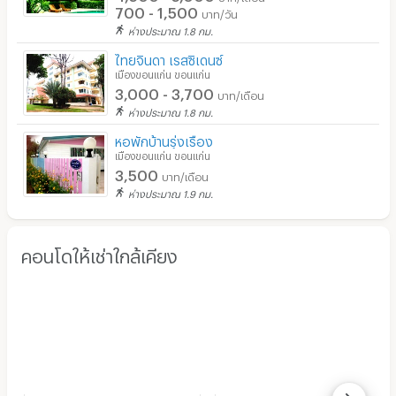
700 - 1,500
บาท/วัน
ห่างประมาณ 1.8 กม.
ไทยจินดา​ เรสซิเดนซ์
เมืองขอนแก่น ขอนแก่น
3,000 - 3,700
บาท/เดือน
ห่างประมาณ 1.8 กม.
หอพักบ้านรุ่งเรือง
เมืองขอนแก่น ขอนแก่น
3,500
บาท/เดือน
ห่างประมาณ 1.9 กม.
คอนโดให้เช่าใกล้เคียง