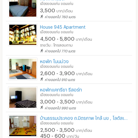
เมืองขอนแก่น ขอนแก่น
ร้านซัก-รีด / มีบริการเครื่องซักผ้า
3,500
บาท/เดือน
ห่างออกไป 760 เมตร
ร้านทำผม-เสริมสวย
House 945 Apartment
สถานี charge รถไฟฟ้า
เมืองขอนแก่น ขอนแก่น
4,500 - 5,800
บาท/เดือน
รายวัน : โทรสอบถาม
ห่างออกไป 770 เมตร
หอพัก โนนม่วง
เมืองขอนแก่น ขอนแก่น
2,600 - 3,900
บาท/เดือน
ห่างออกไป 910 เมตร
หอพักแคทรียา รีสอร์ท
เมืองขอนแก่น ขอนแก่น
3,000 - 3,500
บาท/เดือน
ห่างออกไป 990 เมตร
บ้านธรรมประคอง ถ.มิตรภาพ ใกล้ มข , โลตัสเอกซตร้า
เมืองขอนแก่น ขอนแก่น
2,500 - 3,500
บาท/เดือน
450 - 600
บาท/วัน