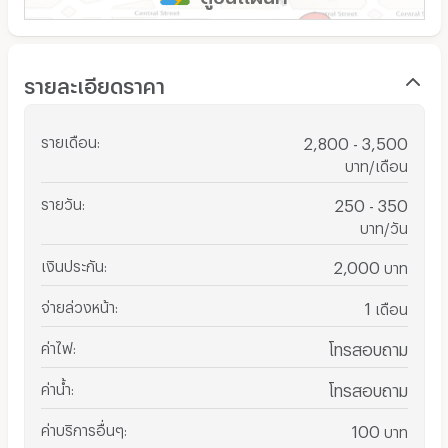
รายละเอียดราคา
รายเดือน
:
2,800 - 3,500
บาท/เดือน
รายวัน
:
250 - 350
บาท/วัน
เงินประกัน
:
2,000
บาท
จ่ายล่วงหน้า
:
1
เดือน
ค่าไฟ
:
โทรสอบถาม
ค่าน้ำ
:
โทรสอบถาม
ค่าบริการอื่นๆ
:
100
บาท