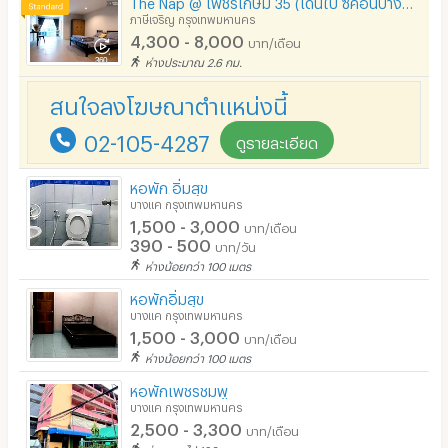
The Nap @ เพชรเกษม 35 (เดินไป ซีคอนบางแค)
ภาษีเจริญ กรุงเทพมหานคร
4,300 - 8,000
บาท/เดือน
ห่างประมาณ 2.6 กม.
สนใจลงโฆษณาตำแหน่งนี้
02-105-4287
ดูรายละเอียด
หอพัก อิ่มสุข
บางแค กรุงเทพมหานคร
1,500 - 3,000
บาท/เดือน
390 - 500
บาท/วัน
ห่างน้อยกว่า 100 เมตร
หอพักอิ่มสุข
บางแค กรุงเทพมหานคร
1,500 - 3,000
บาท/เดือน
ห่างน้อยกว่า 100 เมตร
หอพักเพชรชมพู
บางแค กรุงเทพมหานคร
2,500 - 3,300
บาท/เดือน