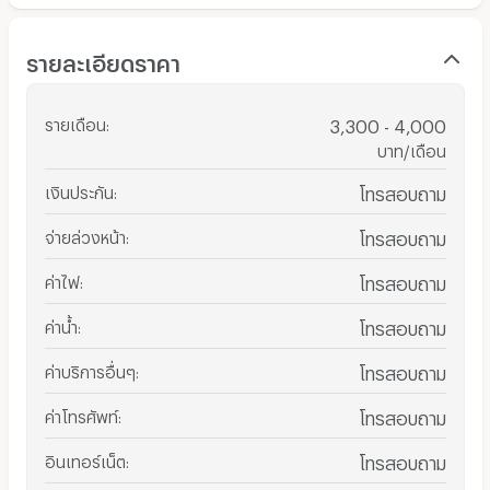
รายละเอียดราคา
รายเดือน
:
3,300 - 4,000
บาท/เดือน
เงินประกัน
:
โทรสอบถาม
จ่ายล่วงหน้า
:
โทรสอบถาม
ค่าไฟ
:
โทรสอบถาม
ค่าน้ำ
:
โทรสอบถาม
ค่าบริการอื่นๆ
:
โทรสอบถาม
ค่าโทรศัพท์
:
โทรสอบถาม
อินเทอร์เน็ต
:
โทรสอบถาม