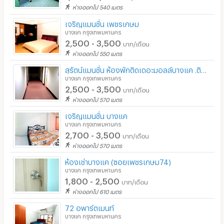
ห่างออกไป 540 เมตร
เจริญแมนชั่น เพชรเกษม
บางแค กรุงเทพมหานคร
2,500 - 3,500
บาท/เดือน
ห่างออกไป 550 เมตร
สุรัตน์แมนชั่น ห้องพักติดเดอะมอลล์บางแค .ติด MRT หลักสอง
บางแค กรุงเทพมหานคร
2,500 - 3,500
บาท/เดือน
ห่างออกไป 570 เมตร
เจริญแมนชั่น บางแค
บางแค กรุงเทพมหานคร
2,700 - 3,500
บาท/เดือน
ห่างออกไป 570 เมตร
ห้องเช่าบางแค (ซอยเพชรเกษม74)
บางแค กรุงเทพมหานคร
1,800 - 2,500
บาท/เดือน
ห่างออกไป 610 เมตร
72 อพาร์ตเมนท์
บางแค กรุงเทพมหานคร