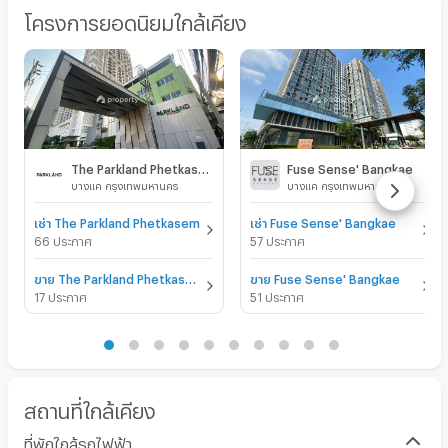
โครงการยอดนิยมใกล้เคียง
The Parkland Phetkasem
Fuse Sense' Bangkae
บางแค กรุงเทพมหานคร
บางแค กรุงเทพมหานคร
เช่า The Parkland Phetkasem
เช่า Fuse Sense' Bangkae
66 ประกาศ
57 ประกาศ
ขาย The Parkland Phetkasem
ขาย Fuse Sense' Bangkae
17 ประกาศ
51 ประกาศ
สถานที่ใกล้เคียง
ที่พักใกล้รถไฟฟ้า