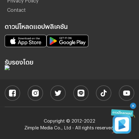
Contact
ดาวน์โหลดแอปพลิเคชัน
รับรองโดย
Copyright © 2012-2022
Zimple Media Co., Ltd - All rights reserved.