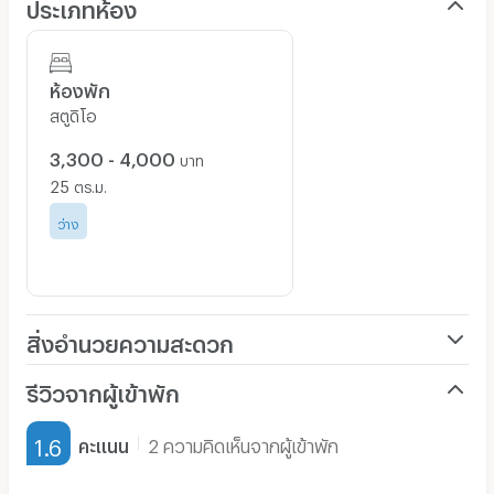
ประเภทห้อง
ห้องพัก
สตูดิโอ
3,300 - 4,000
บาท
25
ตร.ม.
ว่าง
สิ่งอำนวยความสะดวก
เครื่องปรับอากาศ
รีวิวจากผู้เข้าพัก
เฟอร์นิเจอร์-ตู้, เตียง
1.6
คะแนน
2 ความคิดเห็นจากผู้เข้าพัก
เครื่องทำน้ำอุ่น