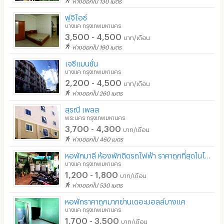
ห่างออกไป 130 เมตร
ฟูจิไอซ์
บางแค กรุงเทพมหานคร
3,500 - 4,500
บาท/เดือน
ห่างออกไป 190 เมตร
เจซีแมนชั่น
บางแค กรุงเทพมหานคร
2,200 - 4,500
บาท/เดือน
ห่างออกไป 260 เมตร
สุรณี เพลส
พระนคร กรุงเทพมหานคร
3,700 - 4,300
บาท/เดือน
ห่างออกไป 460 เมตร
หอพักมาลี ห้องพักติดรถไฟฟ้า ราคาถูกที่สุดในโลก เริ่ม 1,200 บาท
บางแค กรุงเทพมหานคร
1,200 - 1,800
บาท/เดือน
ห่างออกไป 530 เมตร
หอพักราคาถูกมากย่านเดอะมอลล์บางแค
บางแค กรุงเทพมหานคร
1,700 - 3,500
บาท/เดือน