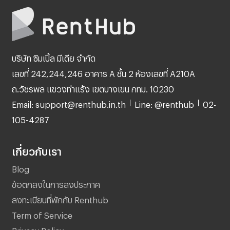
บริษัท ซิมเปิ้ล มีเดีย จำกัด
เลขที่ 242,244,246 อาคาร A ชั้น 2 ห้องเลขที่ A210A
ถ.วัชรพล แขวงท่าแร้ง เขตบางเขน กทม. 10230
Email: support@renthub.in.th
Line: @renthub
02-
105-4287
เกี่ยวกับเรา
Blog
ข้อตกลงในการลงประกาศ
ลงทะเบียนที่พักกับ Renthub
Term of Service
Privacy Policy