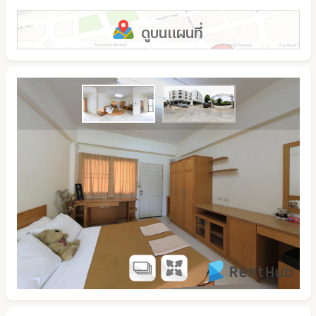
ดูบนแผนที่