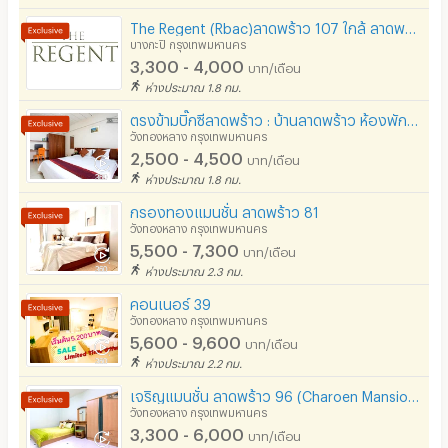
The Regent (Rbac)ลาดพร้าว 107 ใกล้ ลาดพร้าว 101 ( Free จอดรถ -Free Wifi )The mall บางกะปิ
บางกะปิ กรุงเทพมหานคร
3,300 - 4,000
บาท/เดือน
ห่างประมาณ 1.8 กม.
ตรงข้ามบิ๊กซีลาดพร้าว : บ้านลาดพร้าว ห้องพักพร้อมที่จอดรถ
วังทองหลาง กรุงเทพมหานคร
2,500 - 4,500
บาท/เดือน
ห่างประมาณ 1.8 กม.
กรองทองแมนชั่น ลาดพร้าว 81
วังทองหลาง กรุงเทพมหานคร
5,500 - 7,300
บาท/เดือน
ห่างประมาณ 2.3 กม.
คอนเนอร์ 39
วังทองหลาง กรุงเทพมหานคร
5,600 - 9,600
บาท/เดือน
ห่างประมาณ 2.2 กม.
เจริญแมนชั่น ลาดพร้าว 96 (Charoen Mansion) ใกล้รถไฟฟ้าสายสีเหลือง
วังทองหลาง กรุงเทพมหานคร
3,300 - 6,000
บาท/เดือน