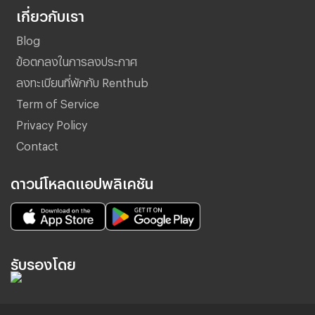
เกี่ยวกับเรา
Blog
ข้อตกลงในการลงประกาศ
ลงทะเบียนที่พักกับ Renthub
Term of Service
Privacy Policy
Contact
ดาวน์โหลดแอปพลิเคชัน
รับรองโดย