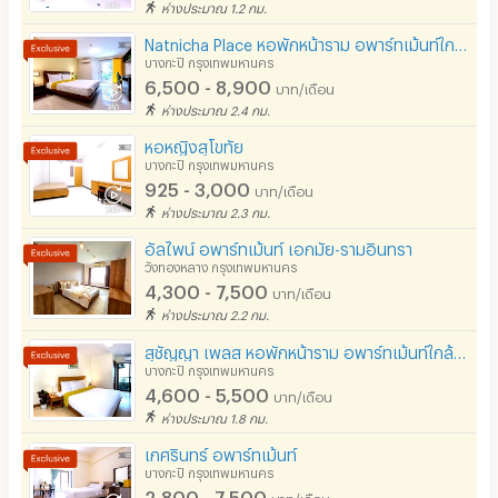
ห่างประมาณ 1.2 กม.
Natnicha Place หอพักหน้าราม อพาร์ทเม้นท์ใกล้ ม.ราม ใกล้ท่าเรือรามคำแหง 29
บางกะปิ กรุงเทพมหานคร
6,500 - 8,900
บาท/เดือน
ห่างประมาณ 2.4 กม.
หอหญิงสุโขทัย
บางกะปิ กรุงเทพมหานคร
925 - 3,000
บาท/เดือน
ห่างประมาณ 2.3 กม.
อัลไพน์ อพาร์ทเม้นท์ เอกมัย-รามอินทรา
วังทองหลาง กรุงเทพมหานคร
4,300 - 7,500
บาท/เดือน
ห่างประมาณ 2.2 กม.
สุชัญญา เพลส หอพักหน้าราม อพาร์ทเม้นท์ใกล้ ม.ราม
บางกะปิ กรุงเทพมหานคร
4,600 - 5,500
บาท/เดือน
ห่างประมาณ 1.8 กม.
เกศรินทร์ อพาร์ทเม้นท์
บางกะปิ กรุงเทพมหานคร
2,800 - 7,500
บาท/เดือน