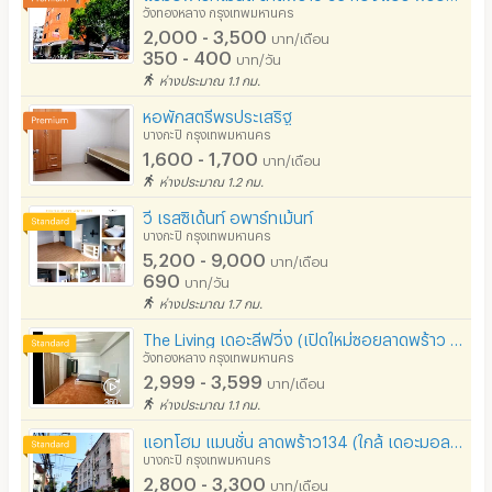
วังทองหลาง กรุงเทพมหานคร
2,000 - 3,500
บาท/เดือน
350 - 400
บาท/วัน
ห่างประมาณ 1.1 กม.
หอพักสตรีพรประเสริฐ
บางกะปิ กรุงเทพมหานคร
1,600 - 1,700
บาท/เดือน
ห่างประมาณ 1.2 กม.
วี เรสซิเด้นท์ อพาร์ทเม้นท์
บางกะปิ กรุงเทพมหานคร
5,200 - 9,000
บาท/เดือน
690
บาท/วัน
ห่างประมาณ 1.7 กม.
The Living เดอะลีฟวิ่ง (เปิดใหม่ซอยลาดพร้าว 93)
วังทองหลาง กรุงเทพมหานคร
2,999 - 3,599
บาท/เดือน
ห่างประมาณ 1.1 กม.
แอทโฮม แมนชั่น ลาดพร้าว134 (ใกล้ เดอะมอล บางกะปิ)
บางกะปิ กรุงเทพมหานคร
2,800 - 3,300
บาท/เดือน