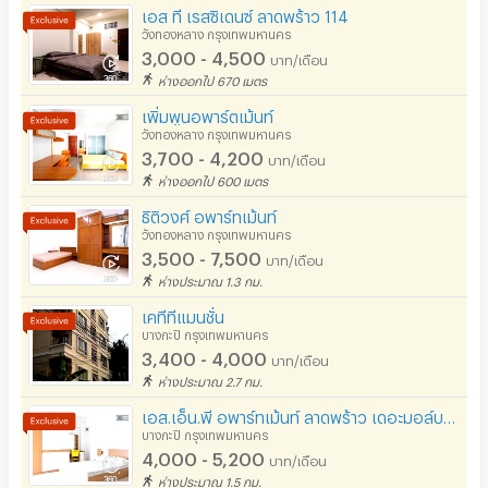
เอส ที เรสซิเดนซ์ ลาดพร้าว 114
วังทองหลาง กรุงเทพมหานคร
3,000 - 4,500
บาท/เดือน
ห่างออกไป 670 เมตร
เพิ่มพูน​อพาร์ตเม้นท์​
วังทองหลาง กรุงเทพมหานคร
3,700 - 4,200
บาท/เดือน
ห่างออกไป 600 เมตร
ธิติวงศ์ อพาร์ทเม้นท์
วังทองหลาง กรุงเทพมหานคร
3,500 - 7,500
บาท/เดือน
ห่างประมาณ 1.3 กม.
เคทีทีแมนชั่น
บางกะปิ กรุงเทพมหานคร
3,400 - 4,000
บาท/เดือน
ห่างประมาณ 2.7 กม.
เอส.เอ็น.พี อพาร์ทเม้นท์ ลาดพร้าว เดอะมอล์บางกะปิ (S.N.P Apartment)
บางกะปิ กรุงเทพมหานคร
4,000 - 5,200
บาท/เดือน
ห่างประมาณ 1.5 กม.