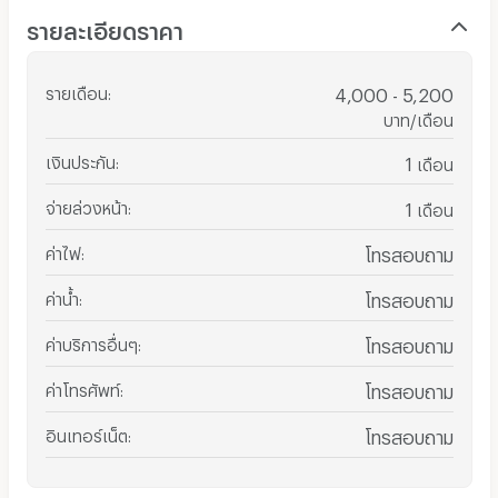
รายละเอียดราคา
รายเดือน
:
4,000 - 5,200
บาท/เดือน
เงินประกัน
:
1
เดือน
จ่ายล่วงหน้า
:
1
เดือน
ค่าไฟ
:
โทรสอบถาม
ค่าน้ำ
:
โทรสอบถาม
ค่าบริการอื่นๆ
:
โทรสอบถาม
ค่าโทรศัพท์
:
โทรสอบถาม
อินเทอร์เน็ต
:
โทรสอบถาม