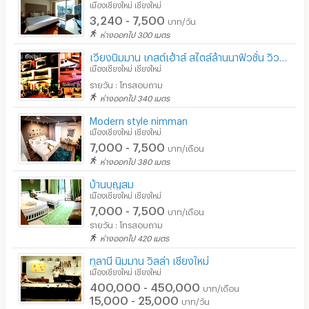
เมืองเชียงใหม่ เชียงใหม่
สถานี charge รถไฟฟ้า
3,240 - 7,500
บาท/วัน
ห่างออกไป 300 เมตร
เวียงนิมมาน เกสต์เฮ้าส์ สไตล์ล้านนาฟิวชั่น วิวดอยสุเทพ
เมืองเชียงใหม่ เชียงใหม่
รายวัน : โทรสอบถาม
ห่างออกไป 340 เมตร
Modern style nimman
เมืองเชียงใหม่ เชียงใหม่
7,000 - 7,500
บาท/เดือน
ห่างออกไป 380 เมตร
บ้านบุญสม
เมืองเชียงใหม่ เชียงใหม่
7,000 - 7,500
บาท/เดือน
รายวัน : โทรสอบถาม
ห่างออกไป 420 เมตร
ทูลานี นิมมาน วิลล่า เชียงใหม่
เมืองเชียงใหม่ เชียงใหม่
400,000 - 450,000
บาท/เดือน
15,000 - 25,000
บาท/วัน