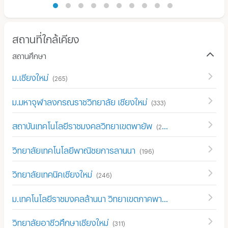
สถานที่ใกล้เคียง
สถานศึกษา
ม.เชียงใหม่
(
265
)
ม.มหาจุฬาลงกรณราชวิทยาลัย เชียงใหม่
(
333
)
สถาบันเทคโนโลยีราชมงคลวิทยาเขตพายัพ
(
226
)
วิทยาลัยเทคโนโลยีพาณิชยการลานนา
(
196
)
วิทยาลัยเทคนิคเชียงใหม่
(
246
)
ม.เทคโนโลยีราชมงคลล้านนา วิทยาเขตภาคพายัพ
(
197
)
วิทยาลัยอาชีวศึกษาเชียงใหม่
(
311
)