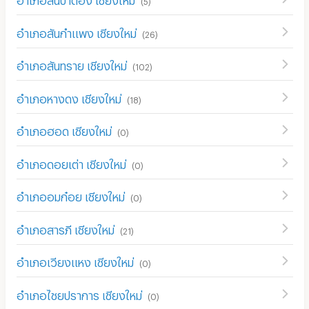
(
5
)
อำเภอสันกำแพง เชียงใหม่
(
26
)
อำเภอสันทราย เชียงใหม่
(
102
)
อำเภอหางดง เชียงใหม่
(
18
)
อำเภอฮอด เชียงใหม่
(
0
)
อำเภอดอยเต่า เชียงใหม่
(
0
)
อำเภออมก๋อย เชียงใหม่
(
0
)
อำเภอสารภี เชียงใหม่
(
21
)
อำเภอเวียงแหง เชียงใหม่
(
0
)
อำเภอไชยปราการ เชียงใหม่
(
0
)