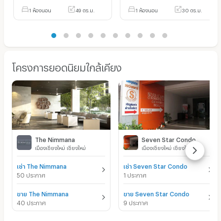
1 ห้องนอน
49 ตร.ม.
1 ห้องนอน
30 ตร.ม.
โครงการยอดนิยมใกล้เคียง
The Nimmana
Seven Star Condo
เมืองเชียงใหม่ เชียงใหม่
เมืองเชียงใหม่ เชียงใหม่
เช่า The Nimmana
เช่า Seven Star Condo
50 ประกาศ
1 ประกาศ
ขาย The Nimmana
ขาย Seven Star Condo
40 ประกาศ
9 ประกาศ