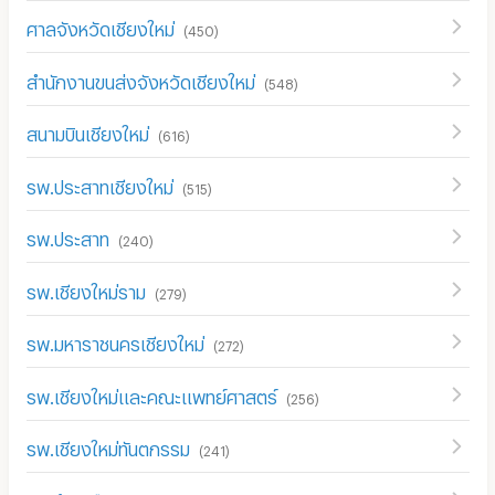
ศาลจังหวัดเชียงใหม่
(
450
)
สำนักงานขนส่งจังหวัดเชียงใหม่
(
548
)
สนามบินเชียงใหม่
(
616
)
รพ.ประสาทเชียงใหม่
(
515
)
รพ.ประสาท
(
240
)
รพ.เชียงใหม่ราม
(
279
)
รพ.มหาราชนครเชียงใหม่
(
272
)
รพ.เชียงใหม่และคณะแพทย์ศาสตร์
(
256
)
รพ.เชียงใหม่ทันตกรรม
(
241
)