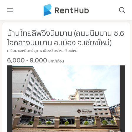
บ้านไทยลิฟวิ่งนิมมาน (ถนนนิมมาน ซ.6
ใจกลางนิมมาน อ.เมือง จ.เชียงใหม่)
ถ.นิมมานเหมินทร์ สุเทพ เมืองเชียงใหม่ เชียงใหม่
6,000 - 9,000
บาท/เดือน
1/17