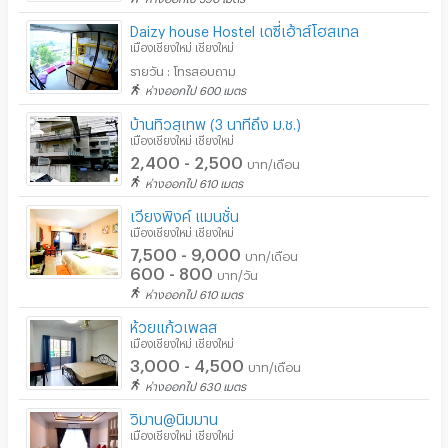
Daizy house Hostel เดซี่เฮ้าส์โฮสเทล
เมืองเชียงใหม่ เชียงใหม่
รายวัน : โทรสอบถาม
ห่างออกไป 600 เมตร
บ้านทิวสุเทพ (3 นาทีถึง ม.ช.)
เมืองเชียงใหม่ เชียงใหม่
2,400 - 2,500
บาท/เดือน
ห่างออกไป 610 เมตร
เวียงพิงค์ แมนชั่น
เมืองเชียงใหม่ เชียงใหม่
7,500 - 9,000
บาท/เดือน
600 - 800
บาท/วัน
ห่างออกไป 610 เมตร
ห้วยแก้วเพลส
เมืองเชียงใหม่ เชียงใหม่
3,000 - 4,500
บาท/เดือน
ห่างออกไป 630 เมตร
วิมาน@นิมมาน
เมืองเชียงใหม่ เชียงใหม่