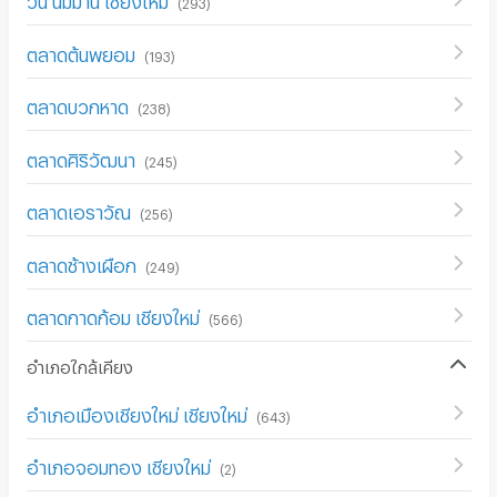
(
293
)
ตลาดต้นพยอม
(
193
)
ตลาดบวกหาด
(
238
)
ตลาดศิริวัฒนา
(
245
)
ตลาดเอราวัณ
(
256
)
ตลาดช้างเผือก
(
249
)
ตลาดกาดก้อม เชียงใหม่
(
566
)
อำเภอใกล้เคียง
อำเภอเมืองเชียงใหม่ เชียงใหม่
(
643
)
อำเภอจอมทอง เชียงใหม่
(
2
)