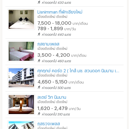
ห่างออกไป 430 เมตร
Lisnimman ที่พักเชียงใหม่
เมืองเชียงใหม่ เชียงใหม่
7,500 - 18,000
บาท/เดือน
789 - 1,899
บาท/วัน
ห่างออกไป 440 เมตร
ภูสยามเพลส
เมืองเชียงใหม่ เชียงใหม่
3,500 - 4,200
บาท/เดือน
ห่างออกไป 460 เมตร
ศุภฤกษ์ คอร์ด 2 ( ใกล้ มช. สวนดอก นิมมาน เมญ่า ในตัวเมือง )
เมืองเชียงใหม่ เชียงใหม่
4,650 - 5,150
บาท/เดือน
ห่างออกไป 500 เมตร
สเตย์ วิท นิมมาน
เมืองเชียงใหม่ เชียงใหม่
1,620 - 2,479
บาท/วัน
ห่างออกไป 510 เมตร
ภูสรวงเพลส
เมืองเชียงใหม่ เชียงใหม่