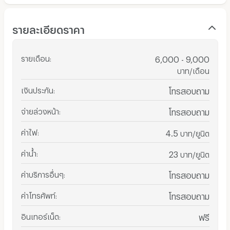
รายละเอียดราคา
รายเดือน
:
6,000 - 9,000
บาท/เดือน
เงินประกัน
:
โทรสอบถาม
จ่ายล่วงหน้า
:
โทรสอบถาม
ค่าไฟ
:
4.5
บาท/ยูนิต
ค่าน้ำ
:
23
บาท/ยูนิต
ค่าบริการอื่นๆ
:
โทรสอบถาม
ค่าโทรศัพท์
:
โทรสอบถาม
อินเทอร์เน็ต
:
ฟรี