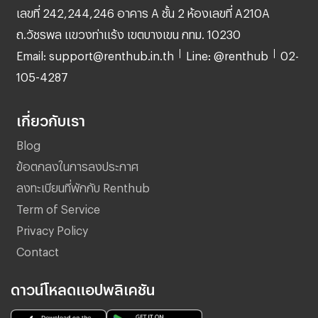
เลขที่ 242,244,246 อาคาร A ชั้น 2 ห้องเลขที่ A210A
ถ.วัชรพล แขวงท่าแร้ง เขตบางเขน กทม. 10230
Email: support@renthub.in.th
Line: @renthub
02-
105-4287
เกี่ยวกับเรา
Blog
ข้อตกลงในการลงประกาศ
ลงทะเบียนที่พักกับ Renthub
Term of Service
Privacy Policy
Contact
ดาวน์โหลดแอปพลิเคชัน