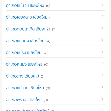
อำเภอแม่แจ่ม เชียงใหม่
(
0
)
อำเภอเชียงดาว เชียงใหม่
(
1
)
อำเภอดอยสะเก็ด เชียงใหม่
(
7
)
อำเภอแม่แตง เชียงใหม่
(
4
)
อำเภอแม่ริม เชียงใหม่
(
41
)
อำเภอสะเมิง เชียงใหม่
(
0
)
อำเภอฝาง เชียงใหม่
(
3
)
อำเภอแม่อาย เชียงใหม่
(
0
)
อำเภอพร้าว เชียงใหม่
(
0
)
อำเภอสันป่าตอง เชียงใหม่