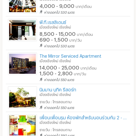
4,000 - 9,000
บาท/เดือน
ห่างออกไป 530 เมตร
พี.ที.เรสสิเดนซ์
เมืองเชียงใหม่ เชียงใหม่
8,500 - 15,000
บาท/เดือน
690 - 1,500
บาท/วัน
ห่างออกไป 530 เมตร
The Mirror Serviced Apartment
เมืองเชียงใหม่ เชียงใหม่
14,000 - 25,000
บาท/เดือน
1,500 - 2,800
บาท/วัน
ห่างออกไป 550 เมตร
นิมมาน บูทิค รีสอร์ท
เมืองเชียงใหม่ เชียงใหม่
รายวัน : โทรสอบถาม
ห่างออกไป 550 เมตร
เพื่อนเพื่อนรูม ห้องพักสำหรับนอนร่วมกัน 2 - 6 คน ย่านนิมมาน พัดลมน้ำอุ่น FREE WIFI
เมืองเชียงใหม่ เชียงใหม่
รายวัน : โทรสอบถาม
ห่างออกไป 590 เมตร