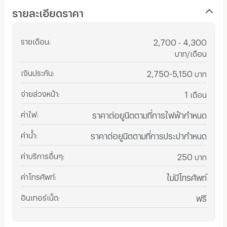
รายละเอียดราคา
รายเดือน
:
2,700 - 4,300
บาท/เดือน
เงินประกัน
:
2,750-5,150
บาท
จ่ายล่วงหน้า
:
1
เดือน
ค่าไฟ
:
ราคาต่อยูนิตตามที่การไฟฟ้ากำหนด
ค่าน้ำ
:
ราคาต่อยูนิตตามที่การประปากำหนด
ค่าบริการอื่นๆ
:
250
บาท
ค่าโทรศัพท์
:
ไม่มีโทรศัพท์
อินเทอร์เน็ต
:
ฟรี