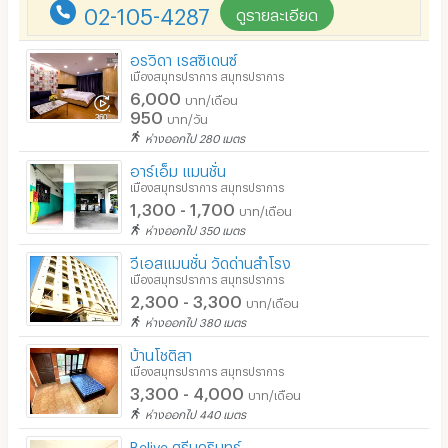
02-105-4287
ดูรายละเอียด
อรวิดา เรสซิเดนซ์
เมืองสมุทรปราการ สมุทรปราการ
6,000
บาท/เดือน
950
บาท/วัน
ห่างออกไป 280 เมตร
อาร์เอ็ม แมนชั่น
เมืองสมุทรปราการ สมุทรปราการ
1,300 - 1,700
บาท/เดือน
ห่างออกไป 350 เมตร
วีเอสแมนชั่น วัดด่านสำโรง
เมืองสมุทรปราการ สมุทรปราการ
2,300 - 3,300
บาท/เดือน
ห่างออกไป 380 เมตร
บ้านโชติสา
เมืองสมุทรปราการ สมุทรปราการ
3,300 - 4,000
บาท/เดือน
ห่างออกไป 440 เมตร
Belive ศรีนครินทร์