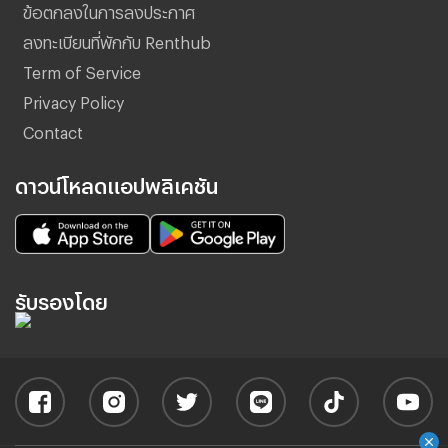
ข้อตกลงในการลงประกาศ
ลงทะเบียนที่พักกับ Renthub
Term of Service
Privacy Policy
Contact
ดาวน์โหลดแอปพลิเคชัน
รับรองโดย