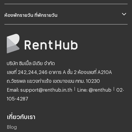
ห้องพักรายวัน ที่พักรายวัน
บริษัท ซิมเปิ้ล มีเดีย จำกัด
เลขที่ 242,244,246 อาคาร A ชั้น 2 ห้องเลขที่ A210A
ถ.วัชรพล แขวงท่าแร้ง เขตบางเขน กทม. 10230
Email: support@renthub.in.th
Line: @renthub
02-
105-4287
เกี่ยวกับเรา
Blog