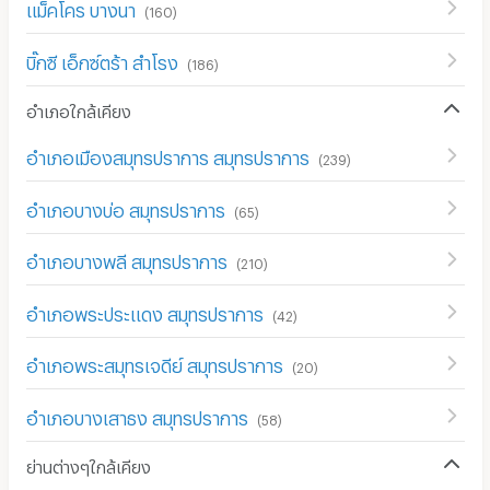
แม็คโคร บางนา
(
160
)
บิ๊กซี เอ็กซ์ตร้า สำโรง
(
186
)
อำเภอใกล้เคียง
อำเภอเมืองสมุทรปราการ สมุทรปราการ
(
239
)
อำเภอบางบ่อ สมุทรปราการ
(
65
)
อำเภอบางพลี สมุทรปราการ
(
210
)
อำเภอพระประแดง สมุทรปราการ
(
42
)
อำเภอพระสมุทรเจดีย์ สมุทรปราการ
(
20
)
อำเภอบางเสาธง สมุทรปราการ
(
58
)
ย่านต่างๆใกล้เคียง