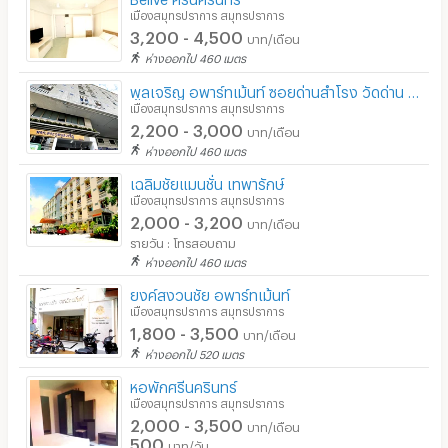
เมืองสมุทรปราการ สมุทรปราการ
3,200 - 4,500
บาท/เดือน
ห่างออกไป 460 เมตร
พูลเจริญ อพาร์ทเม้นท์ ซอยด่านสำโรง วัดด่าน วัดด่านสำโรง ใกล้รถไฟฟ้าศรีด่าน
เมืองสมุทรปราการ สมุทรปราการ
2,200 - 3,000
บาท/เดือน
ห่างออกไป 460 เมตร
เฉลิมชัยแมนชั่น เทพารักษ์
เมืองสมุทรปราการ สมุทรปราการ
2,000 - 3,200
บาท/เดือน
รายวัน : โทรสอบถาม
ห่างออกไป 460 เมตร
ยงค์สงวนชัย อพาร์ทเม้นท์
เมืองสมุทรปราการ สมุทรปราการ
1,800 - 3,500
บาท/เดือน
ห่างออกไป 520 เมตร
หอพักศรีนครินทร์
เมืองสมุทรปราการ สมุทรปราการ
2,000 - 3,500
บาท/เดือน
500
บาท/วัน