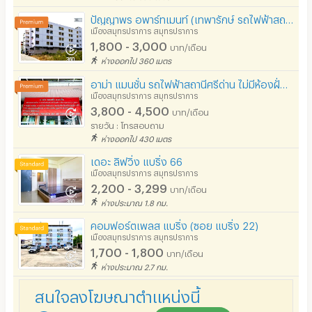
ปัญญาพร อพาร์ทเมนท์ (เทพารักษ์ รถไฟฟ้าสถานีศรีเทพา)
เมืองสมุทรปราการ สมุทรปราการ
1,800 - 3,000
บาท/เดือน
ห่างออกไป 360 เมตร
อาม่า แมนชั่น รถไฟฟ้าสถานีศรีด่าน ไม่มีห้องฝั่งตรงข้าม เริ่ม 3800 น้ำ-ไฟ อัตราการไฟฟ้า-การประปา
เมืองสมุทรปราการ สมุทรปราการ
3,800 - 4,500
บาท/เดือน
รายวัน : โทรสอบถาม
ห่างออกไป 430 เมตร
เดอะ ลิฟวิ่ง แบริ่ง 66
เมืองสมุทรปราการ สมุทรปราการ
2,200 - 3,299
บาท/เดือน
ห่างประมาณ 1.8 กม.
คอมฟอร์ตเพลส แบริ่ง (ซอย แบริ่ง 22)
เมืองสมุทรปราการ สมุทรปราการ
1,700 - 1,800
บาท/เดือน
ห่างประมาณ 2.7 กม.
สนใจลงโฆษณาตำแหน่งนี้