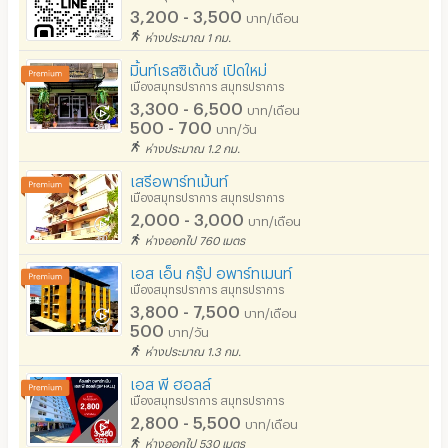
3,200 - 3,500
บาท/เดือน
ห่างประมาณ 1 กม.
มิ้นท์เรสซิเด้นซ์ เปิดใหม่
เมืองสมุทรปราการ สมุทรปราการ
3,300 - 6,500
บาท/เดือน
500 - 700
บาท/วัน
ห่างประมาณ 1.2 กม.
เสรีอพาร์ทเม้นท์
เมืองสมุทรปราการ สมุทรปราการ
2,000 - 3,000
บาท/เดือน
ห่างออกไป 760 เมตร
เอส เอ็น กรุ๊ป อพาร์ทเมนท์
เมืองสมุทรปราการ สมุทรปราการ
3,800 - 7,500
บาท/เดือน
500
บาท/วัน
ห่างประมาณ 1.3 กม.
เอส พี ฮอลล์
เมืองสมุทรปราการ สมุทรปราการ
2,800 - 5,500
บาท/เดือน
ห่างออกไป 530 เมตร