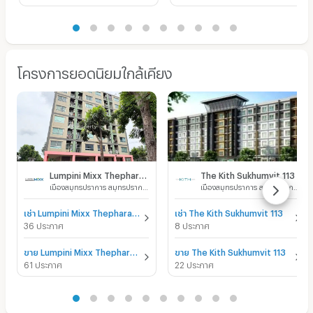
โครงการยอดนิยมใกล้เคียง
Lumpini Mixx Thepharak - Srinakarin
The Kith Sukhumvit 113
เมืองสมุทรปราการ สมุทรปราการ
เมืองสมุทรปราการ สมุทรปราการ
เช่า Lumpini Mixx Thepharak - Srinakarin
เช่า The Kith Sukhumvit 113
36 ประกาศ
8 ประกาศ
ขาย Lumpini Mixx Thepharak - Srinakarin
ขาย The Kith Sukhumvit 113
61 ประกาศ
22 ประกาศ