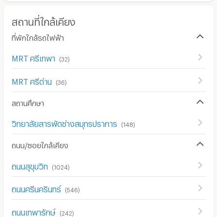
สถานที่ใกล้เคียง
ที่พักใกล้รถไฟฟ้า
MRT ศรีเทพา
(
32
)
MRT ศรีด่าน
(
36
)
สถานศึกษา
วิทยาลัยสารพัดช่างสมุทรปราการ
(
148
)
ถนน/ซอยใกล้เคียง
ถนนสุขุมวิท
(
1024
)
ถนนศรีนครินทร์
(
546
)
ถนนเทพารักษ์
(
242
)