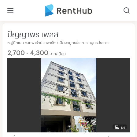
ปัญญาพร เพลส
ซ.อู่บิกเบล ถ.เทพารักษ์ เทพารักษ์ เมืองสมุทรปราการ สมุทรปราการ
2,700 - 4,300
บาท/เดือน
1/6