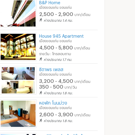
B&P Home
เมืองขอนแก่น ขอนแก่น
2,500 - 2,900
บาท/เดือน
ห่างประมาณ 1.4 กม.
House 945 Apartment
เมืองขอนแก่น ขอนแก่น
4,500 - 5,800
บาท/เดือน
รายวัน : โทรสอบถาม
ห่างประมาณ 1.7 กม.
ธิตาพร เพลส
เมืองขอนแก่น ขอนแก่น
3,200 - 4,500
บาท/เดือน
350 - 500
บาท/วัน
ห่างประมาณ 1.8 กม.
หอพัก โนนม่วง
เมืองขอนแก่น ขอนแก่น
2,600 - 3,900
บาท/เดือน
ห่างประมาณ 1.8 กม.