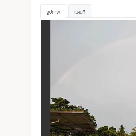
รูปภาพ
แผนที่