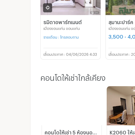
รมิดาอพาร์ทเมนต์
สุมานะปาร์ค
เมืองขอนแก่น ขอนแก่น
เมืองขอนแก่น ข
3,500 - 4
รายเดือน : โทรสอบถาม
04/06/2026 4:33
20
คอนโดให้เช่าใกล้เคียง
คอนโดให้เช่า 5 ห้องนอน ขนาด 450 ตร.ม. ราเวียนา นอร์ท คอนโด ใกล้ราไวย์ (ID 1030412)