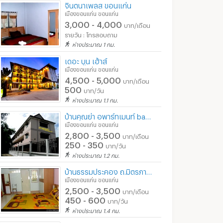
จินตนาเพลส ขอนแก่น
เมืองขอนแก่น ขอนแก่น
3,000 - 4,000
บาท/เดือน
รายวัน : โทรสอบถาม
ห่างประมาณ 1 กม.
เดอะ บูน เฮ้าส์
เมืองขอนแก่น ขอนแก่น
4,500 - 5,000
บาท/เดือน
500
บาท/วัน
ห่างประมาณ 1.1 กม.
บ้านคุณย่า อพาร์ทเมนท์ baankhunya apartment
เมืองขอนแก่น ขอนแก่น
2,800 - 3,500
บาท/เดือน
250 - 350
บาท/วัน
ห่างประมาณ 1.2 กม.
บ้านธรรมประคอง ถ.มิตรภาพ ใกล้ มข , โลตัสเอกซตร้า
เมืองขอนแก่น ขอนแก่น
2,500 - 3,500
บาท/เดือน
450 - 600
บาท/วัน
ห่างประมาณ 1.4 กม.