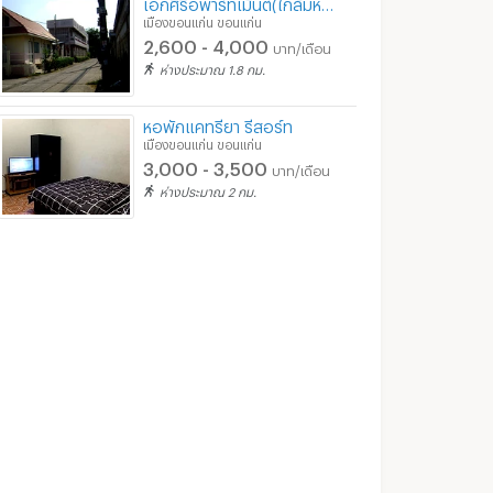
เอกศิริอพาร์ทเม้นต์(ใกล้มหาวิทยาลัยขอนแก่น)
เมืองขอนแก่น ขอนแก่น
2,600 - 4,000
บาท/เดือน
ห่างประมาณ 1.8 กม.
หอพักแคทรียา รีสอร์ท
เมืองขอนแก่น ขอนแก่น
3,000 - 3,500
บาท/เดือน
ห่างประมาณ 2 กม.