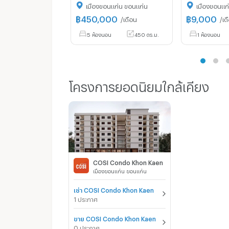
เมืองขอนแก่น ขอนแก่น
เมืองขอนแก
฿
450,000
฿
9,000
/เดือน
/เด
5 ห้องนอน
450 ตร.ม.
1 ห้องนอน
โครงการยอดนิยมใกล้เคียง
COSI Condo Khon Kaen
เมืองขอนแก่น ขอนแก่น
เช่า COSI Condo Khon Kaen
1 ประกาศ
ขาย COSI Condo Khon Kaen
0 ประกาศ