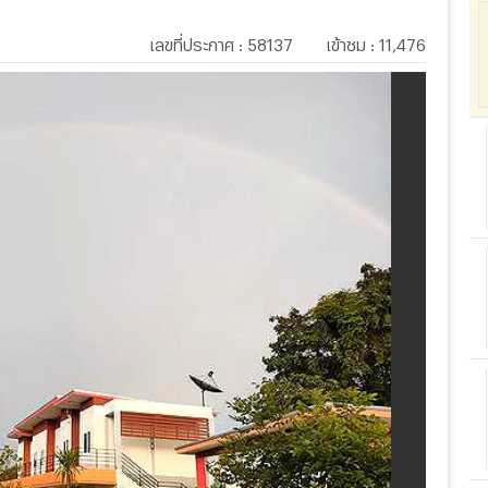
เลขที่ประกาศ
:
58137
เข้าชม
:
11,476