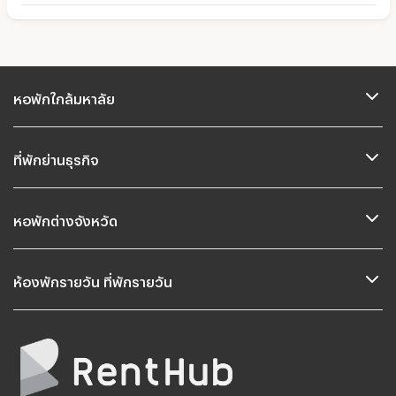
หอพักใกล้มหาลัย
ที่พักย่านธุรกิจ
หอพักต่างจังหวัด
ห้องพักรายวัน ที่พักรายวัน