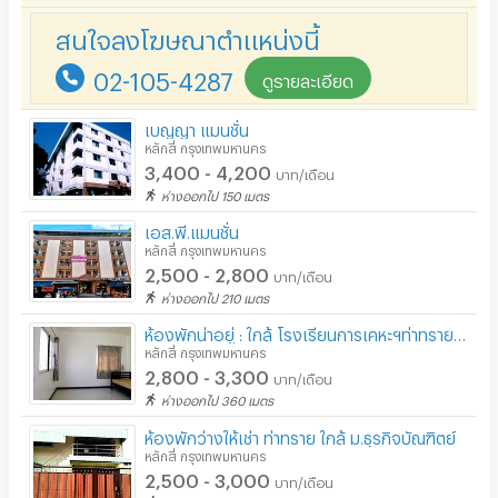
สนใจลงโฆษณาตำแหน่งนี้
02-105-4287
ดูรายละเอียด
เบญญา แมนชั่น
หลักสี่ กรุงเทพมหานคร
3,400 - 4,200
บาท/เดือน
ห่างออกไป 150 เมตร
เอส.พี.แมนชั่น
หลักสี่ กรุงเทพมหานคร
2,500 - 2,800
บาท/เดือน
ห่างออกไป 210 เมตร
ห้องพักน่าอยู่ : ใกล้ โรงเรียนการเคหะฯท่าทราย ,สนามกอล์ฟนอร์ธปาร์ท
หลักสี่ กรุงเทพมหานคร
2,800 - 3,300
บาท/เดือน
ห่างออกไป 360 เมตร
ห้องพักว่างให้เช่า ท่าทราย ใกล้ ม.ธุรกิจบัณฑิตย์
หลักสี่ กรุงเทพมหานคร
2,500 - 3,000
บาท/เดือน