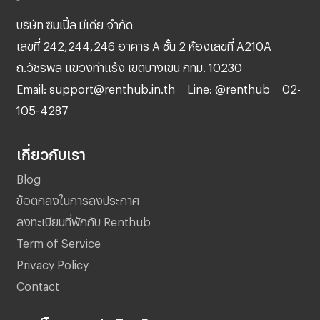
บริษัท ซิมเปิ้ล มีเดีย จำกัด
เลขที่ 242,244,246 อาคาร A ชั้น 2 ห้องเลขที่ A210A
ถ.วัชรพล แขวงท่าแร้ง เขตบางเขน กทม. 10230
Email: support@renthub.in.th
Line: @renthub
02-
105-4287
เกี่ยวกับเรา
Blog
ข้อตกลงในการลงประกาศ
ลงทะเบียนที่พักกับ Renthub
Term of Service
Privacy Policy
Contact