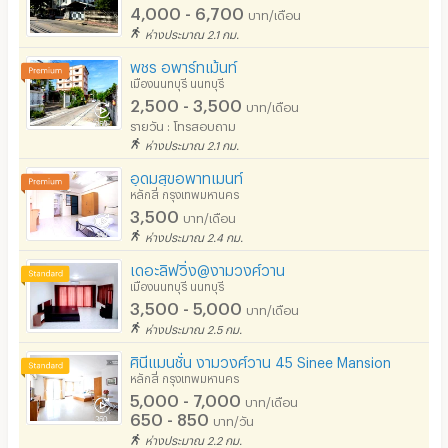
- รถไฟฟ้าสายสีแดง และ รถไฟฟ้าสายสีชมพู
4,000 - 6,700
บาท/เดือน
ห่างประมาณ 2.1 กม.
พชร อพาร์ทเม้นท์
เมืองนนทบุรี นนทบุรี
2,500 - 3,500
บาท/เดือน
รายวัน : โทรสอบถาม
ห่างประมาณ 2.1 กม.
อุดมสุขอพาทเมนท์
หลักสี่ กรุงเทพมหานคร
3,500
บาท/เดือน
ห่างประมาณ 2.4 กม.
เดอะลิฟวิ่ง@งามวงศ์วาน
เมืองนนทบุรี นนทบุรี
3,500 - 5,000
บาท/เดือน
ห่างประมาณ 2.5 กม.
ศินีแมนชั่น งามวงศ์วาน 45 Sinee Mansion
หลักสี่ กรุงเทพมหานคร
5,000 - 7,000
บาท/เดือน
650 - 850
บาท/วัน
ห่างประมาณ 2.2 กม.