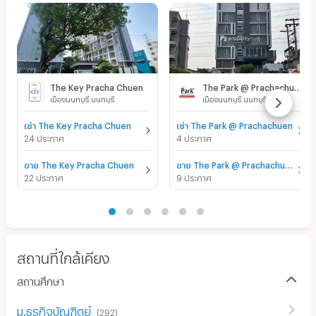
The Key Pracha Chuen
The Park @ Prachachuen
เมืองนนทบุรี นนทบุรี
เมืองนนทบุรี นนทบุรี
เช่า The Key Pracha Chuen
เช่า The Park @ Prachachuen
24 ประกาศ
4 ประกาศ
ขาย The Key Pracha Chuen
ขาย The Park @ Prachachuen
22 ประกาศ
9 ประกาศ
สถานที่ใกล้เคียง
สถานศึกษา
ม.ธุรกิจบัณฑิตย์
(
292
)