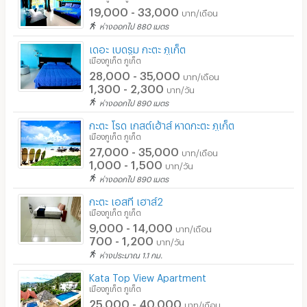
19,000 - 33,000
บาท/เดือน
ห่างออกไป 880 เมตร
เดอะ เบดรูม กะตะ ภูเก็ต
เมืองภูเก็ต ภูเก็ต
28,000 - 35,000
บาท/เดือน
1,300 - 2,300
บาท/วัน
ห่างออกไป 890 เมตร
กะตะ โรด เกสต์เฮ้าส์ หาดกะตะ ภูเก็ต
เมืองภูเก็ต ภูเก็ต
27,000 - 35,000
บาท/เดือน
1,000 - 1,500
บาท/วัน
ห่างออกไป 890 เมตร
กะตะ เอสที เฮาส์2
เมืองภูเก็ต ภูเก็ต
9,000 - 14,000
บาท/เดือน
700 - 1,200
บาท/วัน
ห่างประมาณ 1.1 กม.
Kata Top View Apartment
เมืองภูเก็ต ภูเก็ต
25,000 - 40,000
บาท/เดือน