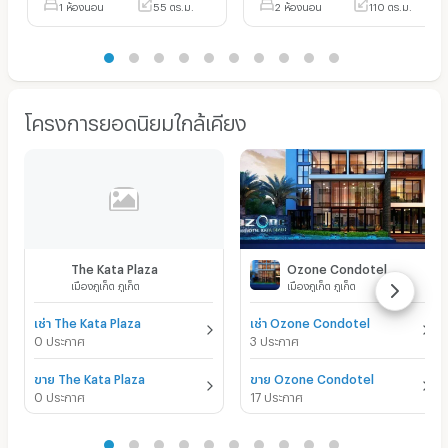
1 ห้องนอน
55 ตร.ม.
2 ห้องนอน
110 ตร.ม.
โครงการยอดนิยมใกล้เคียง
The Kata Plaza
Ozone Condotel
เมืองภูเก็ต ภูเก็ต
เมืองภูเก็ต ภูเก็ต
เช่า The Kata Plaza
เช่า Ozone Condotel
0 ประกาศ
3 ประกาศ
ขาย The Kata Plaza
ขาย Ozone Condotel
0 ประกาศ
17 ประกาศ