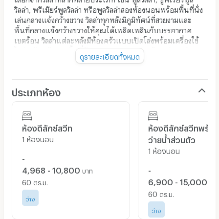
วิลล่า, พรีเมียร์พูลวิลล่า หรือพูลวิลล่าสองห้องนอนพร้อมพื้นที่นั่ง
เล่นกลางแจ้งกว้างขวาง วิลล่าทุกหลังมีภูมิทัศน์ที่สวยงามและ
พื้นที่กลางแจ้งกว้างขวางให้คุณได้เพลิดเพลินกับบรรยากาศ
เขตร้อน วิลล่าแต่ละหลังมีห้องครัวแบบเปิดโล่งพร้อมเครื่องใช้
ไฟฟ้าทันสมัยและพื้นที่รับประทานอาหารสำหรับเพลิดเพลิน
ดูรายละเอียดทั้งหมด
กับอาหารปรุงเองจานโปรดของคุณ สำหรับผู้ที่เข้าพักในห้องสวี
ท ก็สามารถเพลิดเพลินกับความสะดวกสบายและมีสไตล์ของ
ห้องพักภายในที่กว้างขวาง แขกของมาลิสาทุกท่านจะได้รับ
ประเภทห้อง
บริการอาหารเช้าแสนอร่อยในวิลล่าทุกวัน ไม่ต้องกังวลเรื่องการ
เดินทางในตอนเช้า วิลล่าทุกหลังมีสิ่งอำนวยความสะดวกครบ
ครัน ทั้งมินิบาร์ที่เติมให้ทุกวัน สิ่งอำนวยความสะดวกในห้องน้ำ
อินเทอร์เน็ต Wi-Fi ฟรี และสมาร์ททีวีที่จะช่วยให้คุณเชื่อมต่อ
ห้องดีลักซ์สวีท
ห้องดีลักซ์สวีทพร้อ
และเพลิดเพลินกับความบันเทิงได้ตลอดการเข้าพัก มาลิสา
1 ห้องนอน
ว่ายน้ำส่วนตัว
วิลล่า สวีท ตั้งอยู่ในทำเลสะดวกสบาย ห่างจากหาดกะตะเพียง 3
1 ห้องนอน
นาทีเมื่อเดินเท้า ช่วยให้คุณเดินทางไปยังชายหาดที่ดีที่สุดแห่ง
-
หนึ่งของภูเก็ตได้อย่างสะดวก ผู้เข้าพักสามารถเที่ยวชมตัวเมือง
4,968 - 10,800
-
บาท
ภูเก็ตได้ภายใน 30 นาที และเดินทางไปยังสนามบินนานาชาติ
6,900 - 15,000
60
ตร.ม.
บา
ภูเก็ตได้ในเวลาไม่ถึง 1 ชั่วโมง อาบแดดและเพลิดเพลินกับการ
60
เดินเล่นชิลล์ ๆ ที่หาดกะตะ ดื่มด่ำกับแสงแดดอันสดใสตลอดทั้ง
ตร.ม.
ว่าง
ปีและน้ำทะเลสีฟ้าใส สำหรับผู้ที่มองหาการผจญภัยเล็ก ๆ น้อย
ว่าง
ๆ เรามี"The Moments"โปรแกรมสุดพิเศษที่คัดสรรมาอย่าง