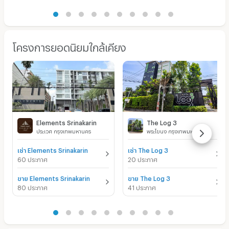
โครงการยอดนิยมใกล้เคียง
Elements Srinakarin
The Log 3
ประเวศ กรุงเทพมหานคร
พระโขนง กรุงเทพมหานคร
เช่า Elements Srinakarin
เช่า The Log 3
60 ประกาศ
20 ประกาศ
ขาย Elements Srinakarin
ขาย The Log 3
80 ประกาศ
41 ประกาศ