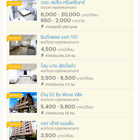
เดอะ สปริง ศรีนครินทร์
ประเวศ กรุงเทพมหานคร
6,000 - 20,000
บาท/เดือน
650 - 2,000
บาท/วัน
ห่างออกไป 460 เมตร
ยินดีเพลส แอท 101
พระโขนง กรุงเทพมหานคร
4,500
บาท/เดือน
ห่างประมาณ 2.8 กม.
โฮม บาย เผิงโหย่ว
พระโขนง กรุงเทพมหานคร
3,500 - 8,500
บาท/เดือน
ห่างประมาณ 1.3 กม.
บ้าน 52 By Wora Ville
พระโขนง กรุงเทพมหานคร
5,400 - 5,800
บาท/เดือน
ห่างประมาณ 1.6 กม.
เอก เฮ้าส์ แมนชั่น
พระโขนง กรุงเทพมหานคร
3,500
บาท/เดือน