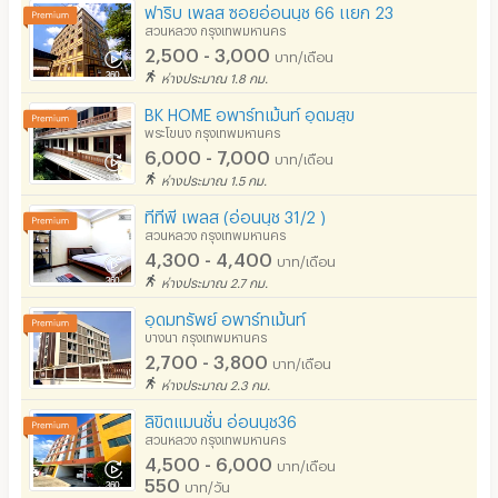
ฟาริบ เพลส ซอยอ่อนนุช 66 เเยก 23
สวนหลวง กรุงเทพมหานคร
2,500 - 3,000
บาท/เดือน
ห่างประมาณ 1.8 กม.
BK HOME อพาร์ทเม้นท์ อุดมสุข
พระโขนง กรุงเทพมหานคร
6,000 - 7,000
บาท/เดือน
ห่างประมาณ 1.5 กม.
ทีทีพี เพลส (อ่อนนุช 31/2 )
สวนหลวง กรุงเทพมหานคร
4,300 - 4,400
บาท/เดือน
ห่างประมาณ 2.7 กม.
อุดมทรัพย์ อพาร์ทเม้นท์
บางนา กรุงเทพมหานคร
2,700 - 3,800
บาท/เดือน
ห่างประมาณ 2.3 กม.
ลิขิตแมนชั่น อ่อนนุช36
สวนหลวง กรุงเทพมหานคร
4,500 - 6,000
บาท/เดือน
550
บาท/วัน