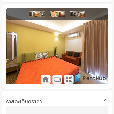
รายละเอียดราคา