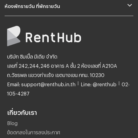
ห้องพักรายวัน ที่พักรายวัน
บริษัท ซิมเปิ้ล มีเดีย จำกัด
เลขที่ 242,244,246 อาคาร A ชั้น 2 ห้องเลขที่ A210A
ถ.วัชรพล แขวงท่าแร้ง เขตบางเขน กทม. 10230
Email: support@renthub.in.th
Line: @renthub
02-
105-4287
เกี่ยวกับเรา
Blog
ข้อตกลงในการลงประกาศ