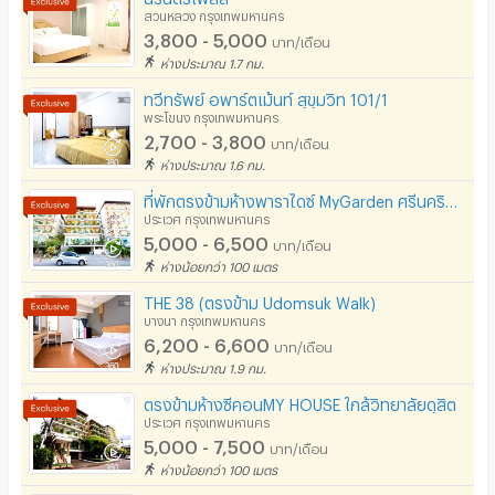
สวนหลวง กรุงเทพมหานคร
3,800 - 5,000
บาท/เดือน
ห่างประมาณ 1.7 กม.
ทวีทรัพย์ อพาร์ตเม้นท์ สุขุมวิท 101/1
พระโขนง กรุงเทพมหานคร
2,700 - 3,800
บาท/เดือน
ห่างประมาณ 1.6 กม.
ที่พักตรงข้ามห้างพาราไดซ์ MyGarden ศรีนครินทร์
ประเวศ กรุงเทพมหานคร
5,000 - 6,500
บาท/เดือน
ห่างน้อยกว่า 100 เมตร
THE 38 (ตรงข้าม Udomsuk Walk)
บางนา กรุงเทพมหานคร
6,200 - 6,600
บาท/เดือน
ห่างประมาณ 1.9 กม.
ตรงข้ามห้างซีคอนMY HOUSE ใกล้วิทยาลัยดุสิต
ประเวศ กรุงเทพมหานคร
5,000 - 7,500
บาท/เดือน
ห่างน้อยกว่า 100 เมตร