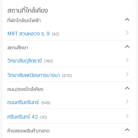
สถานที่ใกล้เคียง
ที่พักใกล้รถไฟฟ้า
MRT สวนหลวง ร. 9
(
42
)
สถานศึกษา
วิทยาลัยดุสิตธานี
(
783
)
วิทยาลัยพณิชยการบางนา
(
670
)
ถนน/ซอยใกล้เคียง
ถนนศรีนครินทร์
(
545
)
ศรีนครินทร์ 42
(
10
)
ห้างสรรพสินค้า/ตลาด