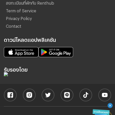
ลงทะเบียนที่พักกับ Renthub
Term of Service
Privacy Policy
Contact
ดาวน์โหลดแอปพลิเคชัน
รับรองโดย