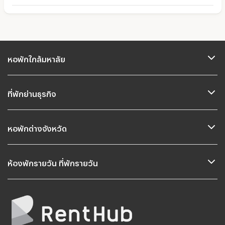
หอพักใกล้มหาลัย
ที่พักย่านธุรกิจ
หอพักต่างจังหวัด
ห้องพักรายวัน ที่พักรายวัน