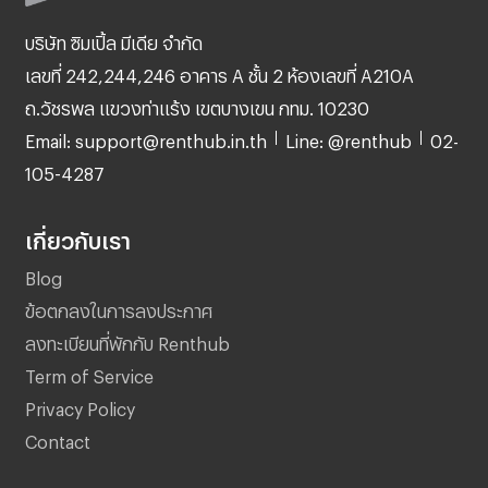
บริษัท ซิมเปิ้ล มีเดีย จำกัด
เลขที่ 242,244,246 อาคาร A ชั้น 2 ห้องเลขที่ A210A
ถ.วัชรพล แขวงท่าแร้ง เขตบางเขน กทม. 10230
Email: support@renthub.in.th
Line: @renthub
02-
105-4287
เกี่ยวกับเรา
Blog
ข้อตกลงในการลงประกาศ
ลงทะเบียนที่พักกับ Renthub
Term of Service
Privacy Policy
Contact