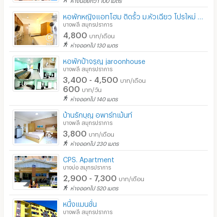
หอพักหญิงแอทโฮม ติดรั้ว ม.หัวเฉียว โปรใหม่ 4800 บ/ด
บางพลี สมุทรปราการ
4,800
บาท/เดือน
ห่างออกไป 130 เมตร
หอพักป้าจรูญ jaroonhouse
บางพลี สมุทรปราการ
3,400 - 4,500
บาท/เดือน
600
บาท/วัน
ห่างออกไป 140 เมตร
บ้านรักบุญ อพาร์ทเม้นท์
บางพลี สมุทรปราการ
3,800
บาท/เดือน
ห่างออกไป 230 เมตร
CPS. Apartment
บางบ่อ สมุทรปราการ
2,900 - 7,300
บาท/เดือน
ห่างออกไป 520 เมตร
หนึ่งแมนชั่น
บางพลี สมุทรปราการ