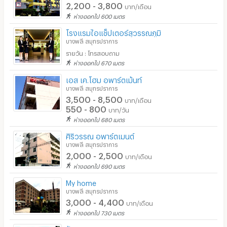
2,200 - 3,800
บาท/เดือน
ห่างออกไป 600 เมตร
โรงแรมไอแช็ปเตอร์สุวรรณภูมิ
บางพลี สมุทรปราการ
รายวัน : โทรสอบถาม
ห่างออกไป 670 เมตร
เอส เค.โฮม อพาร์ตเม้นท์
บางพลี สมุทรปราการ
3,500 - 8,500
บาท/เดือน
550 - 800
บาท/วัน
ห่างออกไป 680 เมตร
ศิริวรรณ อพาร์ตเมนต์
บางพลี สมุทรปราการ
2,000 - 2,500
บาท/เดือน
ห่างออกไป 690 เมตร
My home
บางพลี สมุทรปราการ
3,000 - 4,400
บาท/เดือน
ห่างออกไป 730 เมตร