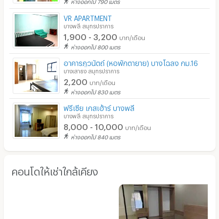
ห่างออกไป 790 เมตร
VR APARTMENT
บางพลี สมุทรปราการ
1,900 - 3,200
บาท/เดือน
ห่างออกไป 800 เมตร
อาคารภูวนัตถ์ (หอพักตายาย) บางโฉลง กม.16
บางเสาธง สมุทรปราการ
2,200
บาท/เดือน
ห่างออกไป 830 เมตร
ฟรีเซีย เกสเฮ้าร์ บางพลี
บางพลี สมุทรปราการ
8,000 - 10,000
บาท/เดือน
ห่างออกไป 840 เมตร
คอนโดให้เช่าใกล้เคียง