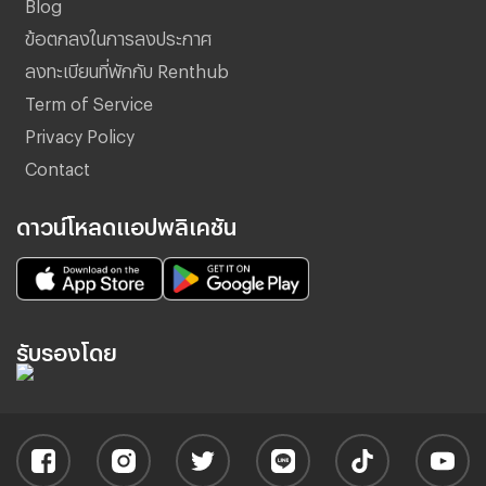
Blog
ข้อตกลงในการลงประกาศ
ลงทะเบียนที่พักกับ Renthub
Term of Service
Privacy Policy
Contact
ดาวน์โหลดแอปพลิเคชัน
รับรองโดย