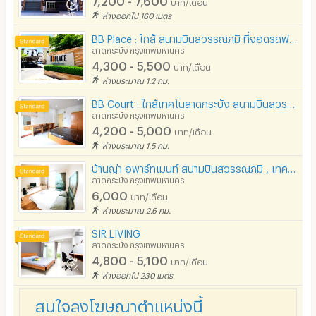
บาท/เดือน
สถานี charge รถไฟฟ้า
ห่างออกไป 160 เมตร
BB Place : ใกล้ สนามบินสุวรรณภูมิ ที่จอดรถฟรี-เยอะ!!!
ลาดกระบัง กรุงเทพมหานคร
4,300 - 5,500
บาท/เดือน
ห่างประมาณ 1.2 กม.
BB Court : ใกล้เทคโนลาดกระบัง สนามบินสุวรรณภูมิ
ลาดกระบัง กรุงเทพมหานคร
4,200 - 5,000
บาท/เดือน
ห่างประมาณ 1.5 กม.
บ้านญ่า อพาร์ทเมนท์ สนามบินสุวรรณภูมิ , เทคโนลาดกระบัง, สยามพรีเมียม เอ้าเลท
ลาดกระบัง กรุงเทพมหานคร
6,000
บาท/เดือน
ห่างประมาณ 2.6 กม.
SIR LIVING
ลาดกระบัง กรุงเทพมหานคร
4,800 - 5,100
บาท/เดือน
ห่างออกไป 230 เมตร
สนใจลงโฆษณาตำแหน่งนี้