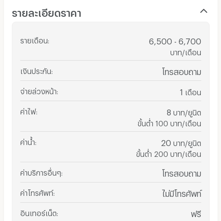
รายละเอียดราคา
รายเดือน
:
6,500 - 6,700
บาท/เดือน
เงินประกัน
:
โทรสอบถาม
จ่ายล่วงหน้า
:
1
เดือน
ค่าไฟ
:
8
บาท/ยูนิต
ขั้นต่ำ 100 บาท/เดือน
ค่าน้ำ
:
20
บาท/ยูนิต
ขั้นต่ำ 200 บาท/เดือน
ค่าบริการอื่นๆ
:
โทรสอบถาม
ค่าโทรศัพท์
:
ไม่มีโทรศัพท์
อินเทอร์เน็ต
:
ฟรี