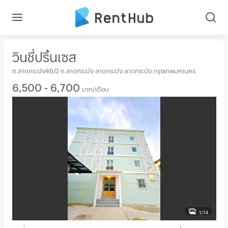
วินชี่ปริ้นเซส
ซ.ลาดกระบัง46/3 ถ.ลาดกระบัง ลาดกระบัง ลาดกระบัง กรุงเทพมหานคร
6,500 - 6,700
บาท/เดือน
1/14