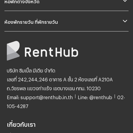
หอพักต่างจังหวัด
ห้องพักรายวัน ที่พักรายวัน
บริษัท ซิมเปิ้ล มีเดีย จำกัด
เลขที่ 242,244,246 อาคาร A ชั้น 2 ห้องเลขที่ A210A
ถ.วัชรพล แขวงท่าแร้ง เขตบางเขน กทม. 10230
Email: support@renthub.in.th
Line: @renthub
02-
105-4287
เกี่ยวกับเรา