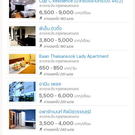
ลาดกระบัง กรุงเทพมหานคร
6,500 - 9,000
บาท/เดือน
ห่างออกไป 180 เมตร
พีเอ็น บิวดิ้ง
ลาดกระบัง กรุงเทพมหานคร
3,800 - 5,000
บาท/เดือน
ห่างออกไป 180 เมตร
Baan Thaisansook Lady Apartment
ลาดกระบัง กรุงเทพมหานคร
650 - 850
บาท/วัน
ห่างออกไป 210 เมตร
อามีน เพลส
ลาดกระบัง กรุงเทพมหานคร
5,500 - 6,000
บาท/เดือน
ห่างออกไป 220 เมตร
อพาร์ทเมนท์ ศิลป์สุวรรณภูมิ
ลาดกระบัง กรุงเทพมหานคร
3,500 - 4,000
บาท/เดือน
ห่างออกไป 240 เมตร