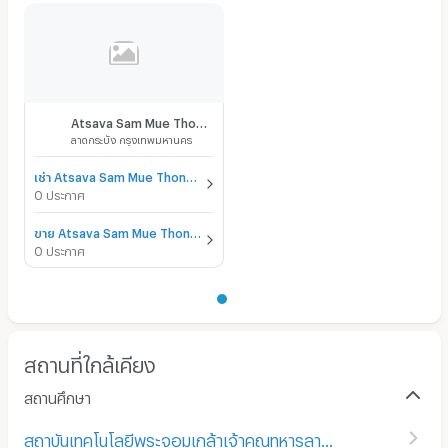
Atsava Sam Mue Thong Condominium
ลาดกระบัง กรุงเทพมหานคร
เช่า Atsava Sam Mue Thong Condominium
0 ประกาศ
ขาย Atsava Sam Mue Thong Condominium
0 ประกาศ
สถานที่ใกล้เคียง
สถานศึกษา
สถาบันเทคโนโลยีพระจอมเกล้าเจ้าคุณทหารลาดกระบัง
(
190
)