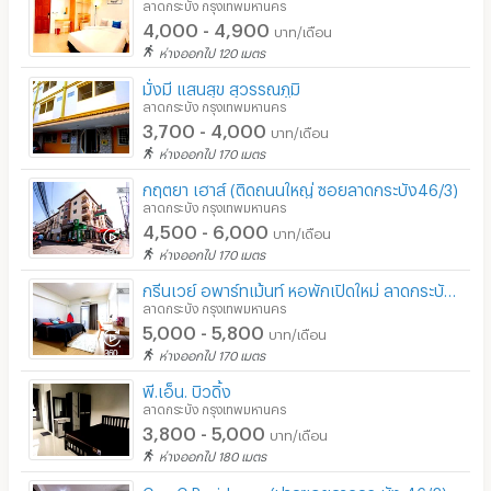
ลาดกระบัง กรุงเทพมหานคร
4,000 - 4,900
บาท/เดือน
ห่างออกไป 120 เมตร
มั่งมี แสนสุข สุวรรณภูมิ
ลาดกระบัง กรุงเทพมหานคร
3,700 - 4,000
บาท/เดือน
ห่างออกไป 170 เมตร
กฤตยา เฮาส์ (ติดถนนใหญ่ ซอยลาดกระบัง46/3)
ลาดกระบัง กรุงเทพมหานคร
4,500 - 6,000
บาท/เดือน
ห่างออกไป 170 เมตร
กรีนเวย์ อพาร์ทเม้นท์ หอพักเปิดใหม่ ลาดกระบัง 46/3
ลาดกระบัง กรุงเทพมหานคร
5,000 - 5,800
บาท/เดือน
ห่างออกไป 170 เมตร
พี.เอ็น. บิวดิ้ง
ลาดกระบัง กรุงเทพมหานคร
3,800 - 5,000
บาท/เดือน
ห่างออกไป 180 เมตร
Cup C Residence (ปากซอยลาดกระบัง 46/2)