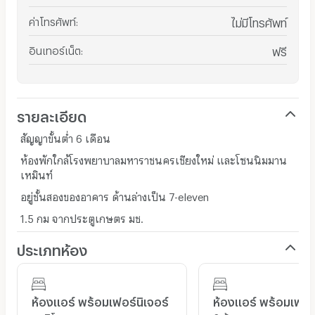
ค่าโทรศัพท์
:
ไม่มีโทรศัพท์
อินเทอร์เน็ต
:
ฟรี
รายละเอียด
สัญญาขั้นต่ำ 6 เดือน
ห้องพักใกล้โรงพยาบาลมหาราชนครเชียงใหม่ และโซนนิมมาน
เหมินท์
อยู่ชั้นสองของอาคาร ด้านล่างเป็น 7-eleven
1.5 กม จากประตูเกษตร มช.
ประเภทห้อง
ห้องแอร์ พร้อมเฟอร์นิเจอร์
ห้องแอร์ พร้อมเฟอร์