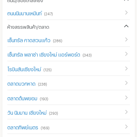
ถนนนิมมานเหมินท์
(
247
)
ห้างสรรพสินค้า/ตลาด
เซ็นทรัล กาดสวนแก้ว
(
286
)
เซ็นทรัล พลาซ่า เชียงใหม่ แอร์พอร์ต
(
343
)
โรบินสันเชียงใหม่
(
125
)
ตลาดบวกหาด
(
238
)
ตลาดต้นพยอม
(
193
)
วัน นิมมาน เชียงใหม่
(
293
)
ตลาดทิพย์เนตร
(
169
)