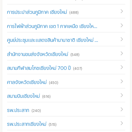
การประปาส่วนภูมิภาค เชียงใหม่
(
488
)
การไฟฟ้าส่วนภูมิภาค เขต 1 ภาคเหนือ เชียงใหม่
(
442
)
ศูนย์ประชุมและแสดงสินค้านานาชาติ เชียงใหม่
(
354
)
สำนักงานขนส่งจังหวัดเชียงใหม่
(
548
)
สนามกีฬาสมโภชเชียงใหม่ 700 ปี
(
407
)
ศาลจังหวัดเชียงใหม่
(
450
)
สนามบินเชียงใหม่
(
616
)
รพ.ประสาท
(
240
)
รพ.ประสาทเชียงใหม่
(
515
)