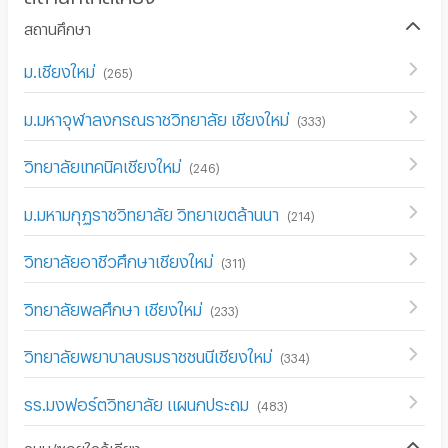
สถานศึกษา
ม.เชียงใหม่
(
265
)
ม.มหาจุฬาลงกรณราชวิทยาลัย เชียงใหม่
(
333
)
วิทยาลัยเทคนิคเชียงใหม่
(
246
)
ม.มหามกุฏราชวิทยาลัย วิทยาเขตล้านนา
(
214
)
วิทยาลัยอาชีวศึกษาเชียงใหม่
(
311
)
วิทยาลัยพลศึกษา เชียงใหม่
(
233
)
วิทยาลัยพยาบาลบรมราชชนนีเชียงใหม่
(
334
)
รร.มงฟอร์ตวิทยาลัย แผนกประถม
(
483
)
ถนน/ซอยใกล้เคียง