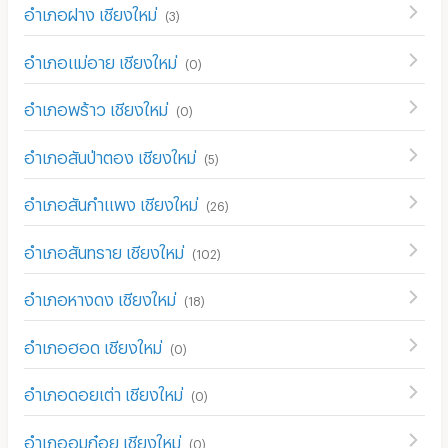
อำเภอฝาง เชียงใหม่
(
3
)
อำเภอแม่อาย เชียงใหม่
(
0
)
อำเภอพร้าว เชียงใหม่
(
0
)
อำเภอสันป่าตอง เชียงใหม่
(
5
)
อำเภอสันกำแพง เชียงใหม่
(
26
)
อำเภอสันทราย เชียงใหม่
(
102
)
อำเภอหางดง เชียงใหม่
(
18
)
อำเภอฮอด เชียงใหม่
(
0
)
อำเภอดอยเต่า เชียงใหม่
(
0
)
อำเภออมก๋อย เชียงใหม่
(
0
)