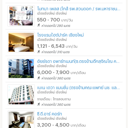
โมทนา เพลส (ใกล้ รพ.สวนดอก / รพ.มหาราชนครเชียงใหม่ แบบเดินได้เลย)
เมืองเชียงใหม่ เชียงใหม่
550 - 700
บาท/วัน
ห่างออกไป 290 เมตร
โรงแรมไฮด์ปาร์ค เชียงใหม่
เมืองเชียงใหม่ เชียงใหม่
1,121 - 6,543
บาท/วัน
ห่างออกไป 310 เมตร
อัยย์รดา อพาร์ทเมนท์(ซ.ตรงข้ามตึกสุจิณโณ คณะแพทย์ มช. รพ.มหาราชนครเชียงใหม่)
เมืองเชียงใหม่ เชียงใหม่
6,000 - 7,900
บาท/เดือน
ห่างออกไป 360 เมตร
เบเน เดวา แมนชั่น (ตรงข้ามคณะแพทย์ มช. และ รพ. มหาราชนครเชียงใหม่)
เมืองเชียงใหม่ เชียงใหม่
รายเดือน : โทรสอบถาม
ห่างออกไป 360 เมตร
ซี.ดี.อาร์ คอร์ท
เมืองเชียงใหม่ เชียงใหม่
3,200 - 4,500
บาท/เดือน