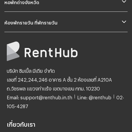
หอพักต่างจังหวัด
ห้องพักรายวัน ที่พักรายวัน
บริษัท ซิมเปิ้ล มีเดีย จำกัด
เลขที่ 242,244,246 อาคาร A ชั้น 2 ห้องเลขที่ A210A
ถ.วัชรพล แขวงท่าแร้ง เขตบางเขน กทม. 10230
Email: support@renthub.in.th
Line: @renthub
02-
105-4287
เกี่ยวกับเรา