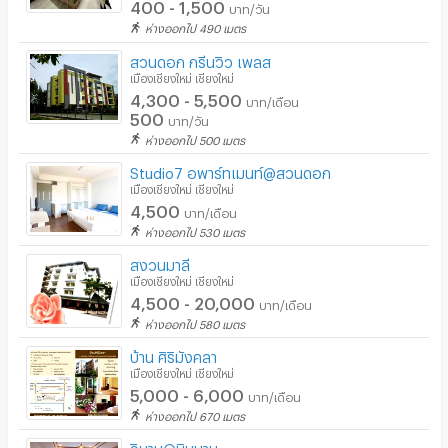
400 - 1,500
บาท/วัน
ห่างออกไป 490 เมตร
สวนดอก กรีนวิว เพลส
เมืองเชียงใหม่ เชียงใหม่
4,300 - 5,500
บาท/เดือน
500
บาท/วัน
ห่างออกไป 500 เมตร
Studio7 อพาร์ทเมนท์@สวนดอก
เมืองเชียงใหม่ เชียงใหม่
4,500
บาท/เดือน
ห่างออกไป 530 เมตร
สงวนมาลี
เมืองเชียงใหม่ เชียงใหม่
4,500 - 20,000
บาท/เดือน
ห่างออกไป 580 เมตร
บ้าน ศิริมังคลา
เมืองเชียงใหม่ เชียงใหม่
5,000 - 6,000
บาท/เดือน
ห่างออกไป 670 เมตร
วิมาน@นิมมาน