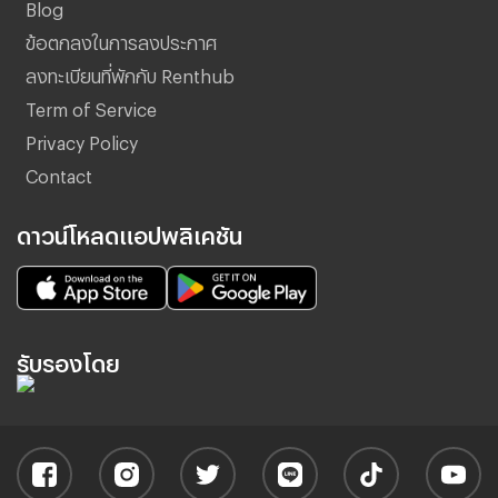
Blog
ข้อตกลงในการลงประกาศ
ลงทะเบียนที่พักกับ Renthub
Term of Service
Privacy Policy
Contact
ดาวน์โหลดแอปพลิเคชัน
รับรองโดย