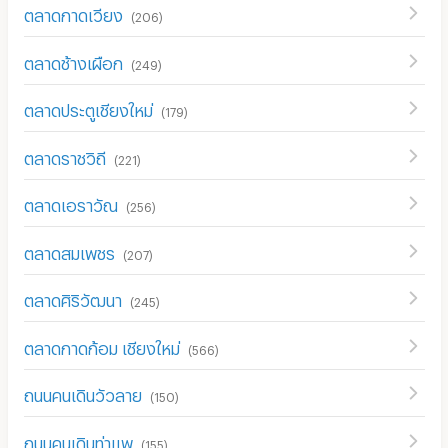
ตลาดกาดเวียง
(
206
)
ตลาดช้างเผือก
(
249
)
ตลาดประตูเชียงใหม่
(
179
)
ตลาดราชวิถี
(
221
)
ตลาดเอราวัณ
(
256
)
ตลาดสมเพชร
(
207
)
ตลาดศิริวัฒนา
(
245
)
ตลาดกาดก้อม เชียงใหม่
(
566
)
ถนนคนเดินวัวลาย
(
150
)
ถนนคนเดินท่าแพ
(
155
)