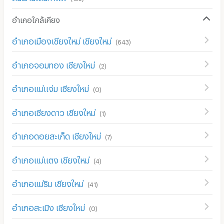
อำเภอใกล้เคียง
อำเภอเมืองเชียงใหม่ เชียงใหม่
(
643
)
อำเภอจอมทอง เชียงใหม่
(
2
)
อำเภอแม่แจ่ม เชียงใหม่
(
0
)
อำเภอเชียงดาว เชียงใหม่
(
1
)
อำเภอดอยสะเก็ด เชียงใหม่
(
7
)
อำเภอแม่แตง เชียงใหม่
(
4
)
อำเภอแม่ริม เชียงใหม่
(
41
)
อำเภอสะเมิง เชียงใหม่
(
0
)