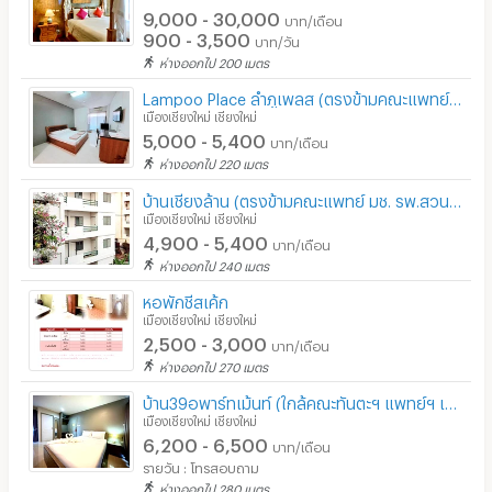
9,000 - 30,000
บาท/เดือน
900 - 3,500
บาท/วัน
ห่างออกไป 200 เมตร
Lampoo Place ลำภูเพลส (ตรงข้ามคณะแพทย์ มช. รพ.สวนดอก ซ.โรงแรมเชียงคำ)
เมืองเชียงใหม่ เชียงใหม่
5,000 - 5,400
บาท/เดือน
ห่างออกไป 220 เมตร
บ้านเชียงล้าน (ตรงข้ามคณะแพทย์ มช. รพ.สวนดอก)
เมืองเชียงใหม่ เชียงใหม่
4,900 - 5,400
บาท/เดือน
ห่างออกไป 240 เมตร
หอพักชีสเค้ก
เมืองเชียงใหม่ เชียงใหม่
2,500 - 3,000
บาท/เดือน
ห่างออกไป 270 เมตร
บ้าน39อพาร์ทเม้นท์ (ใกล้คณะทันตะฯ แพทย์ฯ เภสัช พยาบาล เทคนิคการแพทย์)
เมืองเชียงใหม่ เชียงใหม่
6,200 - 6,500
บาท/เดือน
รายวัน : โทรสอบถาม
ห่างออกไป 280 เมตร