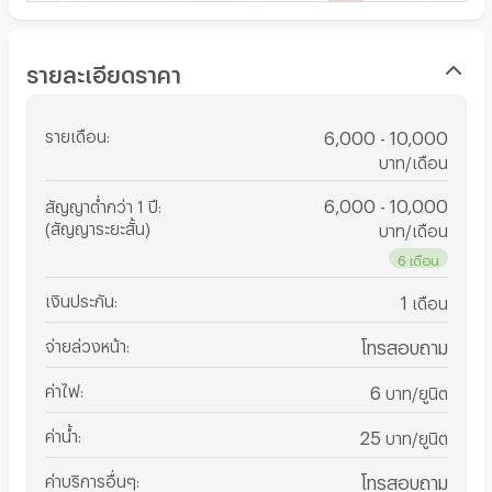
รายละเอียดราคา
รายเดือน
:
6,000 - 10,000
บาท/เดือน
6,000 - 10,000
สัญญาต่ำกว่า 1 ปี
:
(สัญญาระยะสั้น)
บาท/เดือน
6 เดือน
เงินประกัน
:
1
เดือน
จ่ายล่วงหน้า
:
โทรสอบถาม
ค่าไฟ
:
6
บาท/ยูนิต
ค่าน้ำ
:
25
บาท/ยูนิต
ค่าบริการอื่นๆ
:
โทรสอบถาม