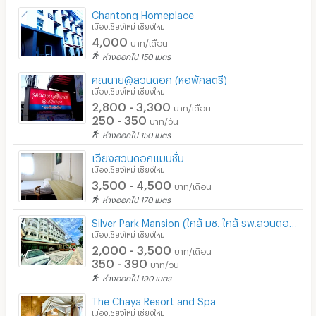
Chantong Homeplace
เมืองเชียงใหม่ เชียงใหม่
4,000
บาท/เดือน
ห่างออกไป 150 เมตร
คุณนาย@สวนดอก (หอพักสตรี)
เมืองเชียงใหม่ เชียงใหม่
2,800 - 3,300
บาท/เดือน
250 - 350
บาท/วัน
ห่างออกไป 150 เมตร
เวียงสวนดอกแมนชั่น
เมืองเชียงใหม่ เชียงใหม่
3,500 - 4,500
บาท/เดือน
ห่างออกไป 170 เมตร
Silver Park Mansion (ใกล้ มช. ใกล้ รพ.สวนดอก)
เมืองเชียงใหม่ เชียงใหม่
2,000 - 3,500
บาท/เดือน
350 - 390
บาท/วัน
ห่างออกไป 190 เมตร
The Chaya Resort and Spa
เมืองเชียงใหม่ เชียงใหม่