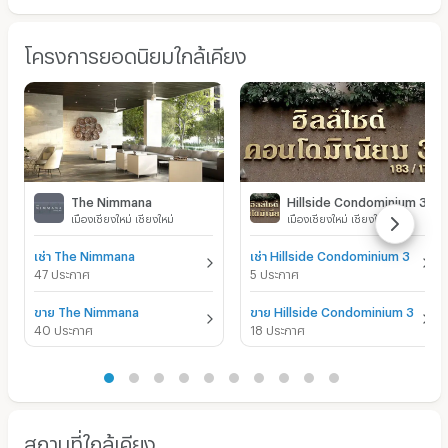
โครงการยอดนิยมใกล้เคียง
The Nimmana
Hillside Condominium 3
เมืองเชียงใหม่ เชียงใหม่
เมืองเชียงใหม่ เชียงใหม่
เช่า The Nimmana
เช่า Hillside Condominium 3
47 ประกาศ
5 ประกาศ
ขาย The Nimmana
ขาย Hillside Condominium 3
40 ประกาศ
18 ประกาศ
สถานที่ใกล้เคียง