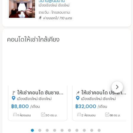
เมืองเชียงใหม่ เชียงใหม่
รายวัน : โทรสอบถาม
ห่างออกไป 710 เมตร
คอนโดให้เช่าใกล้เคียง
🚩 ให้เช่าคอนโด ซันชายน์ คอนโดมิเนียม อาคาร B ชั้น 6 สตูดิโอ ขนาด 30.00 ตรม ใกล้ ห้างสรรพสินค้าเซ็นทรัลบางนา
📌 ให้เช่าคอนโด ประสานมิตร คอนโดมิเนียม อาคาร 1 ชั้น 7 2 ห้องนอน ขนาด 68.00 ตรม ใกล้ เทอร์มินอล 21 อโศก
เมืองเชียงใหม่ เชียงใหม่
เมืองเชียงใหม่ เชียงใหม่
฿
8,800
฿
32,000
/เดือน
/เดือน
1 ห้องนอน
30 ตร.ม.
2 ห้องนอน
68 ตร.ม.