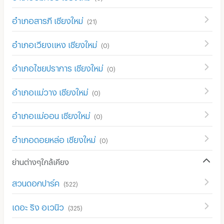
อำเภอสารภี เชียงใหม่
(
21
)
อำเภอเวียงแหง เชียงใหม่
(
0
)
อำเภอไชยปราการ เชียงใหม่
(
0
)
อำเภอแม่วาง เชียงใหม่
(
0
)
อำเภอแม่ออน เชียงใหม่
(
0
)
อำเภอดอยหล่อ เชียงใหม่
(
0
)
ย่านต่างๆใกล้เคียง
สวนดอกปาร์ค
(
522
)
เดอะ ริง อเวนิว
(
325
)