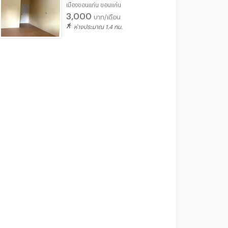
เมืองขอนแก่น ขอนแก่น
3,000
บาท/เดือน
ปล่อยเช่าคอนโดเดอะเบสศรีจันทร์ ใจกลางเมืองขอนแก่น
ปล่อยเช่าคอนโดเดอะเบสศรีจันทร์ ขอนแก่น
ห่างประมาณ 1.4 กม.
ขอนแก่น
เมืองขอนแก่น ขอนแก่น
เมืองขอนแก่น ขอ
฿
9,000
฿
11,000
น
/เดือน
/เดือน
32 ตร.ม.
1 ห้องนอน
24 ตร.ม.
1 ห้องนอน