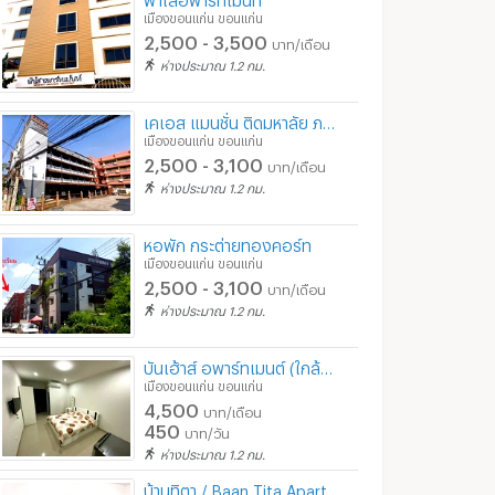
เมืองขอนแก่น ขอนแก่น
2,500 - 3,500
บาท/เดือน
ห่างประมาณ 1.2 กม.
เคเอส แมนชั่น ติดมหาลัย ภาคตะวันออกเฉียงเหนือ
เมืองขอนแก่น ขอนแก่น
2,500 - 3,100
บาท/เดือน
ห่างประมาณ 1.2 กม.
หอพัก กระต่ายทองคอร์ท
เมืองขอนแก่น ขอนแก่น
2,500 - 3,100
บาท/เดือน
ห่างประมาณ 1.2 กม.
บันเฮ้าส์ อพาร์ทเมนต์ (ใกล้ตลาดต้นตาล, เซนทรัลพลาซ่า, แมคโคร) ว่าง
เมืองขอนแก่น ขอนแก่น
4,500
บาท/เดือน
450
บาท/วัน
ห่างประมาณ 1.2 กม.
บ้านทิตา / Baan Tita Apartment (ใกล้เซ็นทรัล รพ.ขอนแก่นราม รพ.กรุงเทพ มข. มีที่จอดรถยนต์ส่วนตัว)