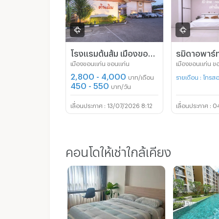
โรงแรมต้นส้ม เมืองขอนแก่น
รมิดาอพาร์ท
เมืองขอนแก่น ขอนแก่น
เมืองขอนแก่น ข
2,800 - 4,000
บาท/เดือน
รายเดือน : โทร
450 - 550
บาท/วัน
13/07/2026 8:12
0
คอนโดให้เช่าใกล้เคียง