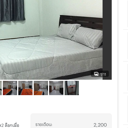
1/11
รายเดือน
:
2,200
 ล็อกเมื่อ