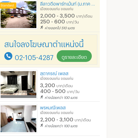
ลีลาวดีอพาร์ทเม้นท์ (ม.ภาค ขอนแก่น)
เมืองขอนแก่น ขอนแก่น
2,000 - 3,500
บาท/เดือน
250 - 600
บาท/วัน
ห่างออกไป 510 เมตร
สนใจลงโฆษณาตำแหน่งนี้
02-105-4287
ดูรายละเอียด
สุดาภรณ์ เพลส
เมืองขอนแก่น ขอนแก่น
3,200
บาท/เดือน
400 - 500
บาท/วัน
ห่างน้อยกว่า 100 เมตร
พรหมณีเพลส
เมืองขอนแก่น ขอนแก่น
2,200 - 3,100
บาท/เดือน
ห่างน้อยกว่า 100 เมตร