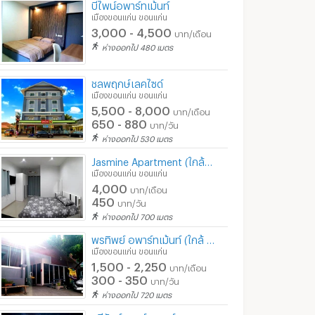
บีไพน์อพาร์ทเม้นท์
เมืองขอนแก่น ขอนแก่น
3,000 - 4,500
บาท/เดือน
ห่างออกไป 480 เมตร
ชลพฤกษ์เลคไซด์
เมืองขอนแก่น ขอนแก่น
5,500 - 8,000
บาท/เดือน
650 - 880
บาท/วัน
ห่างออกไป 530 เมตร
Jasmine Apartment (ใกล้ตลาดต้นตาล มอภาค เซ็นทรัล)
เมืองขอนแก่น ขอนแก่น
4,000
บาท/เดือน
450
บาท/วัน
ห่างออกไป 700 เมตร
พรทิพย์ อพาร์ทเม้นท์ (ใกล้ ม.ภาคฯ, Big C, ตลาดต้นตาล) ว่าง 1มค67
เมืองขอนแก่น ขอนแก่น
1,500 - 2,250
บาท/เดือน
300 - 350
บาท/วัน
ห่างออกไป 720 เมตร