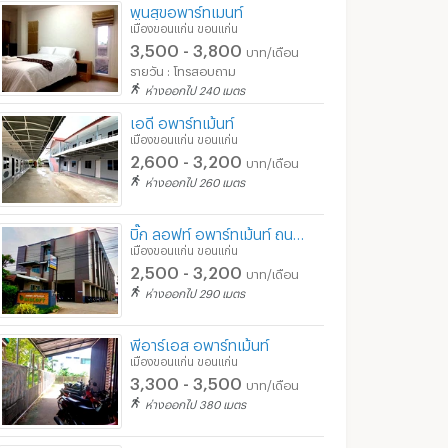
พูนสุขอพาร์ทเมนท์
เมืองขอนแก่น ขอนแก่น
3,500 - 3,800
บาท/เดือน
รายวัน : โทรสอบถาม
ห่างออกไป 240 เมตร
เอดี อพาร์ทเม้นท์
เมืองขอนแก่น ขอนแก่น
2,600 - 3,200
บาท/เดือน
ห่างออกไป 260 เมตร
บิ๊ก ลอฟท์ อพาร์ทเม้นท์ ถนนบ้านกอก
เมืองขอนแก่น ขอนแก่น
2,500 - 3,200
บาท/เดือน
ห่างออกไป 290 เมตร
พีอาร์เอส อพาร์ทเม้นท์
เมืองขอนแก่น ขอนแก่น
3,300 - 3,500
บาท/เดือน
ห่างออกไป 380 เมตร