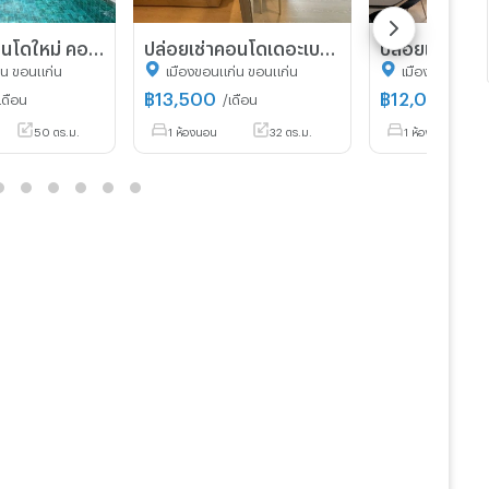
ปล่อยเช่าคอนโดใหม่ คอนโดเดอะเบสศรีจันทร์
ปล่อยเช่าคอนโดเดอะเบสศรีจันทร์
่น ขอนแก่น
เมืองขอนแก่น ขอนแก่น
เมืองขอนแก่น 
฿
13,500
฿
12,000
เดือน
/เดือน
/เดือ
50 ตร.ม.
1 ห้องนอน
32 ตร.ม.
1 ห้องนอน