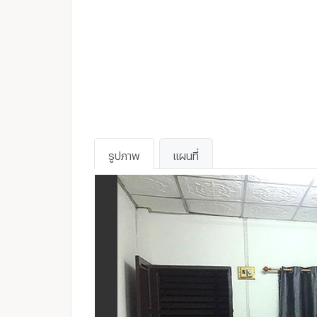
รูปภาพ
แผนที่