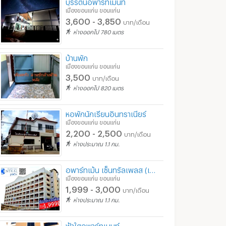
บุรีรัตน์อพาร์ทเมนท์
เมืองขอนแก่น ขอนแก่น
3,600 - 3,850
บาท/เดือน
ห่างออกไป 780 เมตร
บ้านพัก
เมืองขอนแก่น ขอนแก่น
3,500
บาท/เดือน
ห่างออกไป 820 เมตร
หอพักนักเรียนอินทราเนียร์
เมืองขอนแก่น ขอนแก่น
2,200 - 2,500
บาท/เดือน
ห่างประมาณ 1.1 กม.
อพาร์ทเม้น เซ็นทรัลเพลส (เยื้อง ม.ภาคฯ)
เมืองขอนแก่น ขอนแก่น
1,999 - 3,000
บาท/เดือน
ห่างประมาณ 1.1 กม.
ฟ้าใสอพาร์ทเมนท์