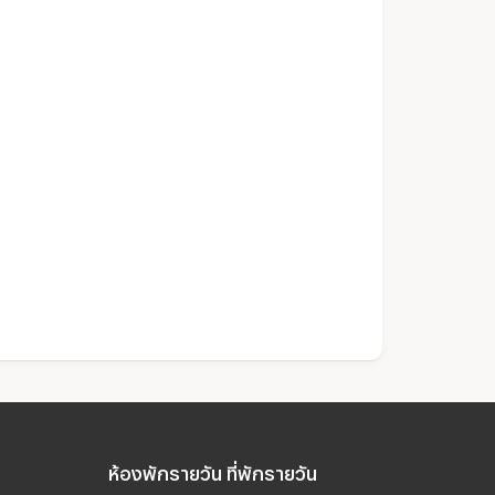
ห้องพักรายวัน ที่พักรายวัน