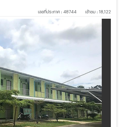
เลขที่ประกาศ
:
48744
เข้าชม
:
18,122