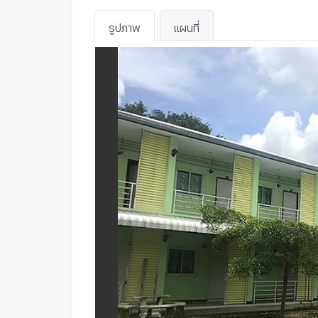
รูปภาพ
แผนที่