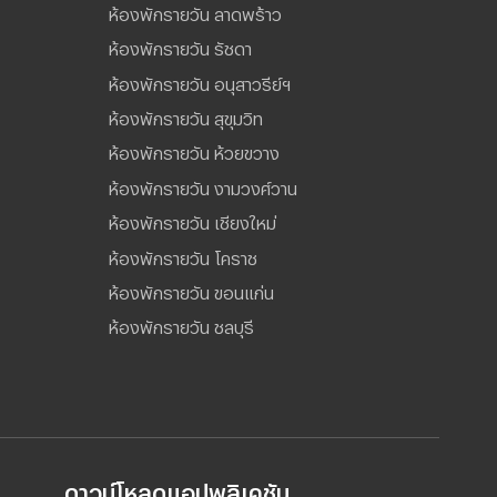
ห้องพักรายวัน ลาดพร้าว
ห้องพักรายวัน รัชดา
ห้องพักรายวัน อนุสาวรีย์ฯ
ห้องพักรายวัน สุขุมวิท
ห้องพักรายวัน ห้วยขวาง
ห้องพักรายวัน งามวงศ์วาน
ห้องพักรายวัน เชียงใหม่
ห้องพักรายวัน โคราช
ห้องพักรายวัน ขอนแก่น
ห้องพักรายวัน ชลบุรี
ดาวน์โหลดแอปพลิเคชัน