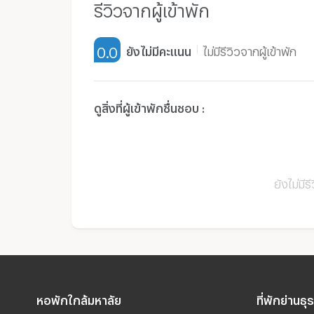
รีวิวจากผู้เข้าพัก
0.0
ยังไม่มีคะแนน
ไม่มีรีวิวจากผู้เข้าพัก
ดูสิ่งที่ผู้เข้าพักชื่นชอบ :
ยังไม่มีร
หอพักใกล้มหาลัย
ที่พักย่านธุ