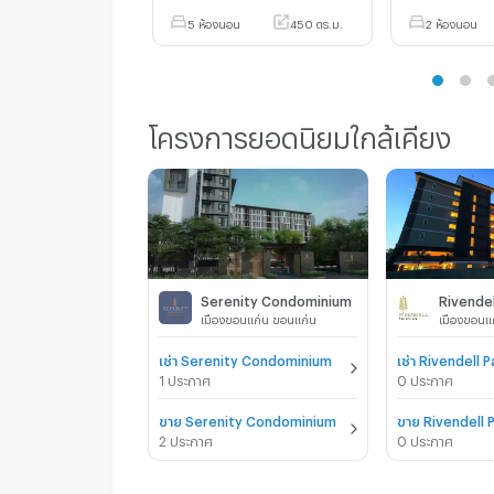
5 ห้องนอน
450 ตร.ม.
2 ห้องนอน
โครงการยอดนิยมใกล้เคียง
Serenity Condominium
Rivendel
เมืองขอนแก่น ขอนแก่น
เมืองขอนแ
เช่า Serenity Condominium
เช่า Rivendell 
1 ประกาศ
0 ประกาศ
ขาย Serenity Condominium
ขาย Rivendell 
2 ประกาศ
0 ประกาศ