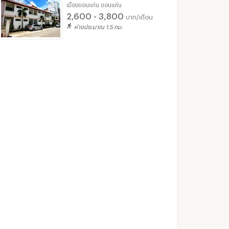
เมืองขอนแก่น ขอนแก่น
29 ตร.ม.
1 ห้องนอน
24.7 ตร.ม.
1 ห้องนอน
2,600 - 3,800
บาท/เดือน
ห่างประมาณ 1.5 กม.
do
 ขอนแก่น