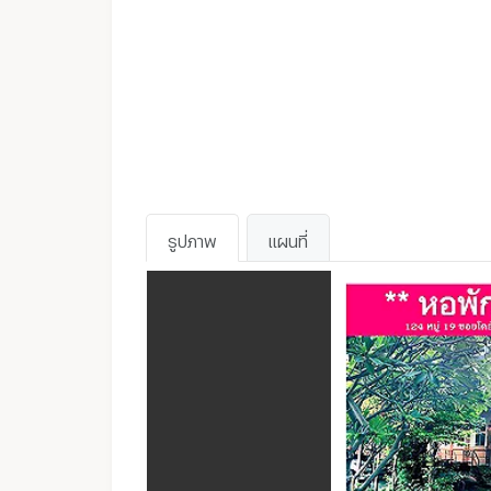
รูปภาพ
แผนที่