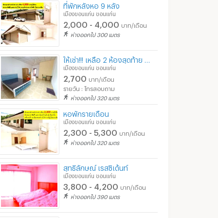
ที่พักหลังหอ 9 หลัง
เมืองขอนแก่น ขอนแก่น
2,000 - 4,000
บาท/เดือน
ห่างออกไป 300 เมตร
ให้เช่า!!! เหลือ 2 ห้องสุดท้าย ใกล้ประตู มข.ฝั่งหอ 8 หลัง( ห้องกว้าง มีเฟอร์ Wifi กล้องวงจร
เมืองขอนแก่น ขอนแก่น
2,700
บาท/เดือน
รายวัน : โทรสอบถาม
ห่างออกไป 320 เมตร
หอพักรายเดือน
เมืองขอนแก่น ขอนแก่น
2,300 - 5,300
บาท/เดือน
ห่างออกไป 320 เมตร
สุทธิลักษณ์ เรสซิเด้นท์
เมืองขอนแก่น ขอนแก่น
3,800 - 4,200
บาท/เดือน
ห่างออกไป 390 เมตร