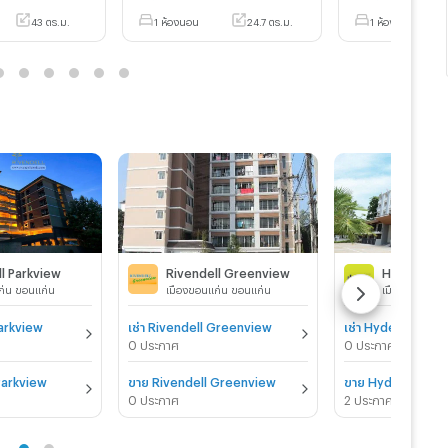
43 ตร.ม.
1 ห้องนอน
24.7 ตร.ม.
1 ห้องนอน
l Parkview
Rivendell Greenview
Hyde Con
ก่น ขอนแก่น
เมืองขอนแก่น ขอนแก่น
เมืองขอนแก่น
Parkview
เช่า Rivendell Greenview
เช่า Hyde Condo
0 ประกาศ
0 ประกาศ
Parkview
ขาย Rivendell Greenview
ขาย Hyde Condo
0 ประกาศ
2 ประกาศ