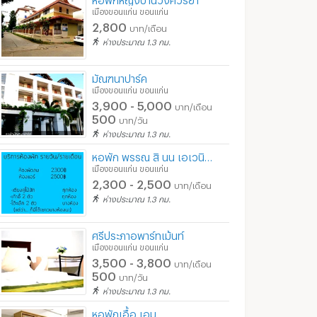
เมืองขอนแก่น ขอนแก่น
2,800
บาท/เดือน
ห่างประมาณ 1.3 กม.
มัณฑนาปาร์ค
เมืองขอนแก่น ขอนแก่น
3,900 - 5,000
บาท/เดือน
500
บาท/วัน
ห่างประมาณ 1.3 กม.
หอพัก พรรณ สิ นน เอเวนิว ใกล้มหาวิทยาลัยขอนแก่น
เมืองขอนแก่น ขอนแก่น
2,300 - 2,500
บาท/เดือน
ห่างประมาณ 1.3 กม.
ศรีประภาอพาร์ทเม้นท์
เมืองขอนแก่น ขอนแก่น
3,500 - 3,800
บาท/เดือน
500
บาท/วัน
ห่างประมาณ 1.3 กม.
หอพักเอื้อ เอม