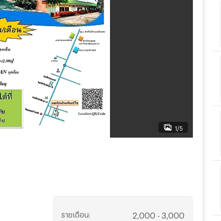
1/5
รายเดือน
:
2,000 - 3,000