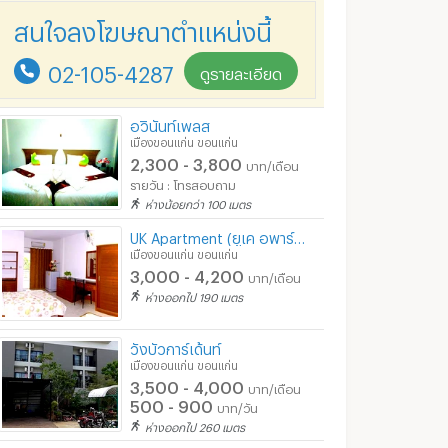
สนใจลงโฆษณาตำแหน่งนี้
02-105-4287
ดูรายละเอียด
อวินันท์เพลส
เมืองขอนแก่น ขอนแก่น
2,300 - 3,800
บาท/เดือน
รายวัน : โทรสอบถาม
ห่างน้อยกว่า 100 เมตร
UK Apartment (ยูเค อพาร์ทเม้น)
เมืองขอนแก่น ขอนแก่น
3,000 - 4,200
บาท/เดือน
ห่างออกไป 190 เมตร
วังบัวการ์เด้นท์
เมืองขอนแก่น ขอนแก่น
3,500 - 4,000
บาท/เดือน
500 - 900
บาท/วัน
ห่างออกไป 260 เมตร