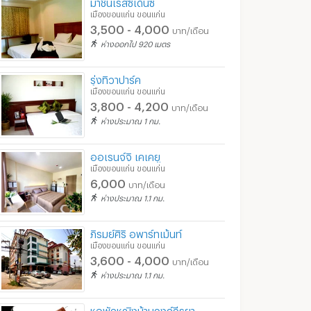
มาชินเรสซิเด้นซ์
เมืองขอนแก่น ขอนแก่น
3,500 - 4,000
บาท/เดือน
ห่างออกไป 920 เมตร
รุ่งทิวาปาร์ค
เมืองขอนแก่น ขอนแก่น
3,800 - 4,200
บาท/เดือน
ห่างประมาณ 1 กม.
ออเรนจ์จิ เคเคยู
เมืองขอนแก่น ขอนแก่น
6,000
บาท/เดือน
ห่างประมาณ 1.1 กม.
ภิรมย์ศิริ อพาร์ทเม้นท์
เมืองขอนแก่น ขอนแก่น
3,600 - 4,000
บาท/เดือน
ห่างประมาณ 1.1 กม.
หอพักหญิงบ้านวงค์วีรยา