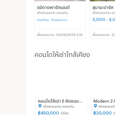
รมิดาอพาร์ทเมนต์
สุมานะปาร์ค
เมืองขอนแก่น ขอนแก่น
เมืองขอนแก่น ข
3,500 - 4
รายเดือน : โทรสอบถาม
04/06/2026 4:33
20
คอนโดให้เช่าใกล้เคียง
คอนโดให้เช่า 5 ห้องนอน ขนาด 450 ตร.ม. ราเวียนา นอร์ท คอนโด ใกล้ราไวย์ (ID 1030412)
เมืองขอนแก่น ขอนแก่น
เมืองขอนแก
฿
450,000
฿
20,000
/เดือน
/