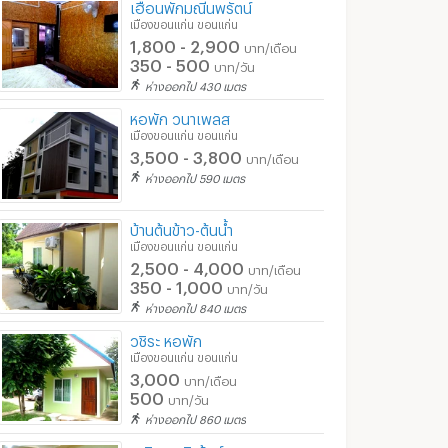
เฮือนพักมณีนพรัตน์
เมืองขอนแก่น ขอนแก่น
1,800 - 2,900
บาท/เดือน
350 - 500
บาท/วัน
ห่างออกไป 430 เมตร
หอพัก วนาเพลส
เมืองขอนแก่น ขอนแก่น
3,500 - 3,800
บาท/เดือน
ห่างออกไป 590 เมตร
บ้านต้นข้าว-ต้นน้ำ
เมืองขอนแก่น ขอนแก่น
2,500 - 4,000
บาท/เดือน
350 - 1,000
บาท/วัน
ห่างออกไป 840 เมตร
วชิระ หอพัก
เมืองขอนแก่น ขอนแก่น
3,000
บาท/เดือน
500
บาท/วัน
ห่างออกไป 860 เมตร