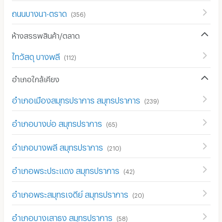
ถนนบางนา-ตราด
(
356
)
ห้างสรรพสินค้า/ตลาด
ไทวัสดุ บางพลี
(
112
)
อำเภอใกล้เคียง
อำเภอเมืองสมุทรปราการ สมุทรปราการ
(
239
)
อำเภอบางบ่อ สมุทรปราการ
(
65
)
อำเภอบางพลี สมุทรปราการ
(
210
)
อำเภอพระประแดง สมุทรปราการ
(
42
)
อำเภอพระสมุทรเจดีย์ สมุทรปราการ
(
20
)
อำเภอบางเสาธง สมุทรปราการ
(
58
)