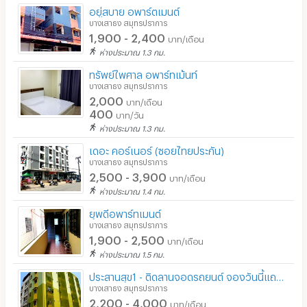
อยู่สบาย อพาร์ตเมนต์
บางเสาธง สมุทรปราการ
1,900 - 2,400
บาท/เดือน
ห่างประมาณ 1.3 กม.
ทรัพย์ไพศาล อพาร์ทเม้นท์
บางเสาธง สมุทรปราการ
2,000
บาท/เดือน
400
บาท/วัน
ห่างประมาณ 1.3 กม.
เดอะ คอร์เนอร์ (ซอยไทยประกัน)
บางเสาธง สมุทรปราการ
2,500 - 3,900
บาท/เดือน
ห่างประมาณ 1.4 กม.
ยุพดีอพาร์ทเมนต์
บางเสาธง สมุทรปราการ
1,900 - 2,500
บาท/เดือน
ห่างประมาณ 1.5 กม.
ประสานสุข1 - ติดลานจอดรถยนต์ จองวันนี้แถมฟรี ไวไฟ ทุกเดือน เคหะบางพลี
บางเสาธง สมุทรปราการ
2,200 - 4,000
บาท/เดือน