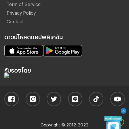
Term of Service
Privacy Policy
Contact
ดาวน์โหลดแอปพลิเคชัน
รับรองโดย
Copyright © 2012-2022