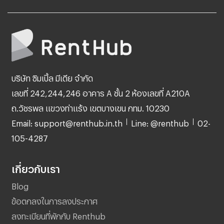
บริษัท ซิมเปิ้ล มีเดีย จำกัด
เลขที่ 242,244,246 อาคาร A ชั้น 2 ห้องเลขที่ A210A
ถ.วัชรพล แขวงท่าแร้ง เขตบางเขน กทม. 10230
Email: support@renthub.in.th
Line: @renthub
02-
105-4287
เกี่ยวกับเรา
Blog
ข้อตกลงในการลงประกาศ
ลงทะเบียนที่พักกับ Renthub