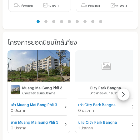
2 ห้องนอน
37 ตร.ม.
1 ห้องนอน
25 ตร.ม.
โครงการยอดนิยมใกล้เคียง
Muang Mai Bang Phli 3
City Park Bangna
บางเสาธง สมุทรปราการ
บางเสาธง สมุทรปราการ
เช่า Muang Mai Bang Phli 3
เช่า City Park Bangna
0 ประกาศ
0 ประกาศ
ขาย Muang Mai Bang Phli 3
ขาย City Park Bangna
0 ประกาศ
1 ประกาศ