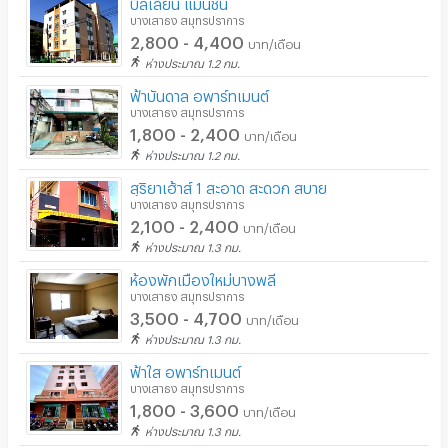
บิลเลี่ยน แมนชั่น
บางเสาธง สมุทรปราการ
2,800 - 4,400
บาท/เดือน
ห่างประมาณ 1.2 กม.
ฟ้าบันดาล อพาร์ทเมนต์
บางเสาธง สมุทรปราการ
1,800 - 2,400
บาท/เดือน
ห่างประมาณ 1.2 กม.
สุริยาเฮ้าส์ 1 สะอาด สะดวก สบาย
บางเสาธง สมุทรปราการ
2,100 - 2,400
บาท/เดือน
ห่างประมาณ 1.3 กม.
ห้องพักเมืองใหม่บางพลี
บางเสาธง สมุทรปราการ
3,500 - 4,700
บาท/เดือน
ห่างประมาณ 1.3 กม.
ฟ้าใส อพาร์ทเมนต์
บางเสาธง สมุทรปราการ
1,800 - 3,600
บาท/เดือน
ห่างประมาณ 1.3 กม.