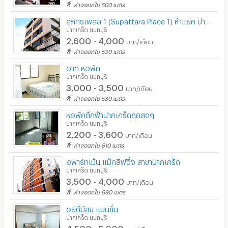
ห่างออกไป 500 เมตร
สุภัทรเพลส 1 (Supattara Place 1) ห้าแยก ปากเกร็ด
ปากเกร็ด นนทบุรี
2,600 - 4,000
บาท/เดือน
ห่างออกไป 530 เมตร
อาท หอพัก
ปากเกร็ด นนทบุรี
3,000 - 3,500
บาท/เดือน
ห่างออกไป 580 เมตร
หอพักตึกฟ้าปากเกร็ดถูกสุดๆ
ปากเกร็ด นนทบุรี
2,200 - 3,600
บาท/เดือน
ห่างออกไป 610 เมตร
อพาร์ทเม้น แม็กลีฟวิ่ง สาขาปากเกร็ด
ปากเกร็ด นนทบุรี
3,500 - 4,000
บาท/เดือน
ห่างออกไป 690 เมตร
อยู่ดีมีสุข แมนชั่น
ปากเกร็ด นนทบุรี
4,500 - 5,000