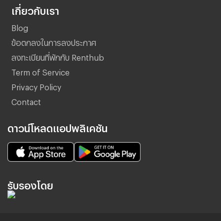
เกี่ยวกับเรา
Blog
ข้อตกลงในการลงประกาศ
ลงทะเบียนที่พักกับ Renthub
Term of Service
Privacy Policy
Contact
ดาวน์โหลดแอปพลิเคชัน
รับรองโดย