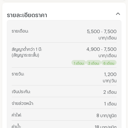
รายละเอียดราคา
รายเดือน
:
5,500 - 7,500
บาท/เดือน
4,900 - 7,500
สัญญาต่ำกว่า 1 ปี
:
(สัญญาระยะสั้น)
บาท/เดือน
1 เดือน
3 เดือน
6 เดือน
รายวัน
:
1,200
บาท/วัน
เงินประกัน
:
2
เดือน
จ่ายล่วงหน้า
:
1
เดือน
ค่าไฟ
:
8
บาท/ยูนิต
ค่าน้ำ
:
18
บาท/ยูนิต