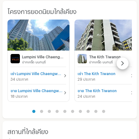
โครงการยอดนิยมใกล้เคียง
Lumpini Ville Chaengwatthana - Pakkret
The Kith Tiwanon
ปากเกร็ด นนทบุรี
ปากเกร็ด นนทบุรี
เช่า Lumpini Ville Chaengwatthana - Pakkret
เช่า The Kith Tiwanon
34 ประกาศ
29 ประกาศ
ขาย Lumpini Ville Chaengwatthana - Pakkret
ขาย The Kith Tiwanon
18 ประกาศ
24 ประกาศ
สถานที่ใกล้เคียง