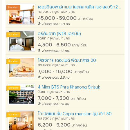
เซอร์วิสอพาร์ทเมนท์สุดคลาสสิค ในซ.สุขุมวิท22 ตกแต่งครบ มีฟิตเนสและสระว่ายน้ำ ใกล้BTSพร้อมพงษ์
คลองเตย กรุงเทพมหานคร
45,000 - 59,000
บาท/เดือน
ห่างประมาณ 2.3 กม.
อยู่กับอาท (BTS เอกมัย)
วัฒนา กรุงเทพมหานคร
4,500 - 6,500
บาท/เดือน
ห่างประมาณ 1.2 กม.
โครงการ เดอะเบด พัฒนาการ 20
สวนหลวง กรุงเทพมหานคร
7,000 - 16,000
บาท/เดือน
ห่างประมาณ 2.5 กม.
4 Mins BTS Phra Khanong Sirisuk
วัฒนา กรุงเทพมหานคร
7,000 - 7,500
บาท/เดือน
ห่างประมาณ 1.6 กม.
โคเปียแมนชั่น Copia mansion สุขุมวิท 50
คลองเตย กรุงเทพมหานคร
6,200 - 9,300
บาท/เดือน