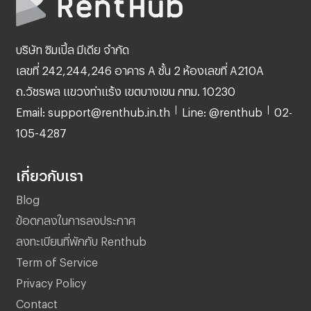
บริษัท ซิมเปิ้ล มีเดีย จำกัด
เลขที่ 242,244,246 อาคาร A ชั้น 2 ห้องเลขที่ A210A
ถ.วัชรพล แขวงท่าแร้ง เขตบางเขน กทม. 10230
Email: support@renthub.in.th
Line: @renthub
02-
105-4287
เกี่ยวกับเรา
Blog
ข้อตกลงในการลงประกาศ
ลงทะเบียนที่พักกับ Renthub
Term of Service
Privacy Policy
Contact