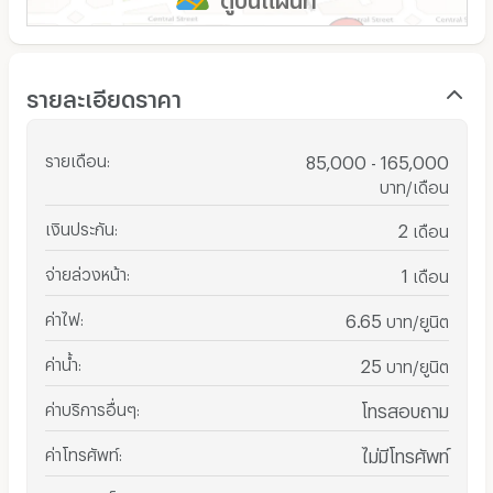
รายละเอียดราคา
รายเดือน
:
85,000 - 165,000
บาท/เดือน
เงินประกัน
:
2
เดือน
จ่ายล่วงหน้า
:
1
เดือน
ค่าไฟ
:
6.65
บาท/ยูนิต
ค่าน้ำ
:
25
บาท/ยูนิต
ค่าบริการอื่นๆ
:
โทรสอบถาม
ค่าโทรศัพท์
:
ไม่มีโทรศัพท์