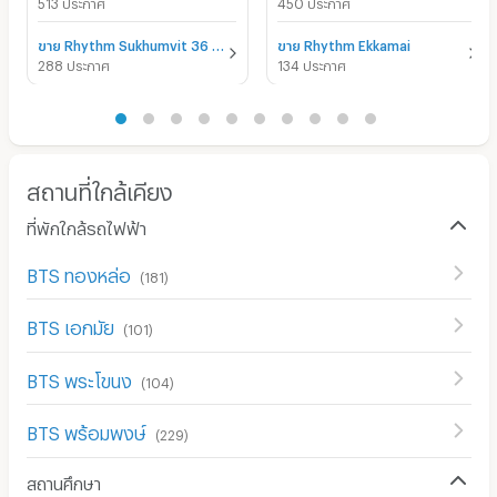
513 ประกาศ
450 ประกาศ
ขาย Rhythm Sukhumvit 36 - 38
ขาย Rhythm Ekkamai
288 ประกาศ
134 ประกาศ
สถานที่ใกล้เคียง
ที่พักใกล้รถไฟฟ้า
BTS ทองหล่อ
(
181
)
BTS เอกมัย
(
101
)
BTS พระโขนง
(
104
)
BTS พร้อมพงษ์
(
229
)
สถานศึกษา