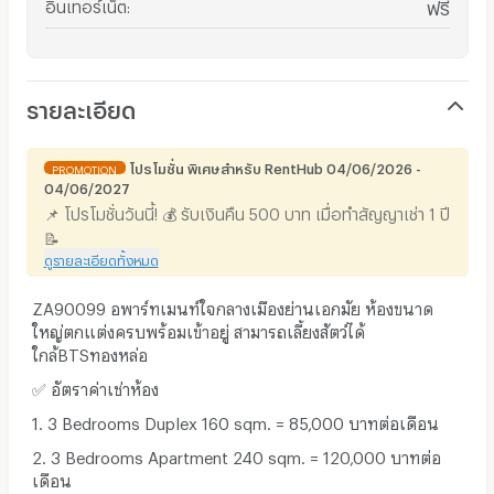
อินเทอร์เน็ต
:
ฟรี
รายละเอียด
โปรโมชั่น พิเศษสำหรับ RentHub 04/06/2026 -
PROMOTION
04/06/2027
📌 โปรโมชั่นวันนี้! 💰 รับเงินคืน 500 บาท เมื่อทำสัญญาเช่า 1 ปี
📝
ดูรายละเอียดทั้งหมด
ZA90099 อพาร์ทเมนท์ใจกลางเมืองย่านเอกมัย ห้องขนาด
ใหญ่ตกแต่งครบพร้อมเข้าอยู่ สามารถเลี้ยงสัตว์ได้
ใกล้BTSทองหล่อ
✅ อัตราค่าเช่าห้อง
1. 3 Bedrooms Duplex 160 sqm. = 85,000 บาทต่อเดือน
2. 3 Bedrooms Apartment 240 sqm. = 120,000 บาทต่อ
เดือน