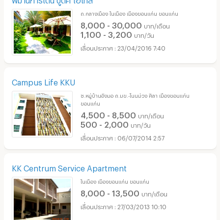
ถ.กลางเมือง ในเมือง เมืองขอนแก่น ขอนแก่น
8,000 - 30,000
บาท/เดือน
1,100 - 3,200
บาท/วัน
23/04/2016 7:40
Campus Life KKU
ซ.หมู่บ้านอิงมอ ถ.มข.-โนนม่วง ศิลา เมืองขอนแก่น
ขอนแก่น
4,500 - 8,500
บาท/เดือน
500 - 2,000
บาท/วัน
06/07/2014 2:57
KK Centrum Service Apartment
ในเมือง เมืองขอนแก่น ขอนแก่น
8,000 - 13,500
บาท/เดือน
27/03/2013 10:10