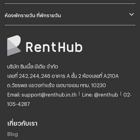
ห้องพักรายวัน ที่พักรายวัน
บริษัท ซิมเปิ้ล มีเดีย จำกัด
เลขที่ 242,244,246 อาคาร A ชั้น 2 ห้องเลขที่ A210A
ถ.วัชรพล แขวงท่าแร้ง เขตบางเขน กทม. 10230
Email: support@renthub.in.th
Line: @renthub
02-
105-4287
เกี่ยวกับเรา
Blog