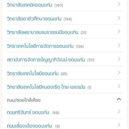
วิทยาลัยเทคนิคขอนแก่น
(
140
)
วิทยาลัยอาชีวศึกษาขอนแก่น
(
194
)
วิทยาลัยพยาบาลบรมราชชนนีขอนแก่น
(
31
)
วิทยาเทคโนโลยีการจัดการขอนแก่น
(
136
)
สถาบันการจัดการปัญญาภิวัฒน์-ขอนแก่น
(
131
)
วิทยาลัยเทคโนโลยีขอนแก่น
(
95
)
วิทยาลัยเทคโนโลยีหนองเรือ ไทย-เยอรมัน
(
1
)
ถนน/ซอยใกล้เคียง
ถนนศรีจันทร์ ขอนแก่น
(
69
)
ถนนเลี่ยงเมืองขอนแก่น
(
9
)