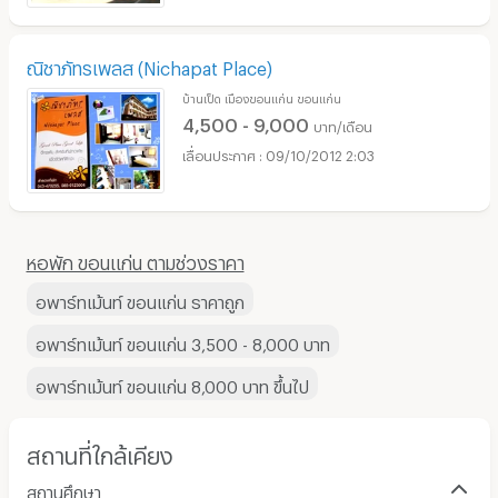
ณิชาภัทรเพลส (Nichapat Place)
บ้านเป็ด เมืองขอนแก่น ขอนแก่น
4,500 - 9,000
บาท/เดือน
09/10/2012 2:03
หอพัก ขอนแก่น ตามช่วงราคา
อพาร์ทเม้นท์ ขอนแก่น ราคาถูก
อพาร์ทเม้นท์ ขอนแก่น 3,500 - 8,000 บาท
อพาร์ทเม้นท์ ขอนแก่น 8,000 บาท ขึ้นไป
สถานที่ใกล้เคียง
สถานศึกษา