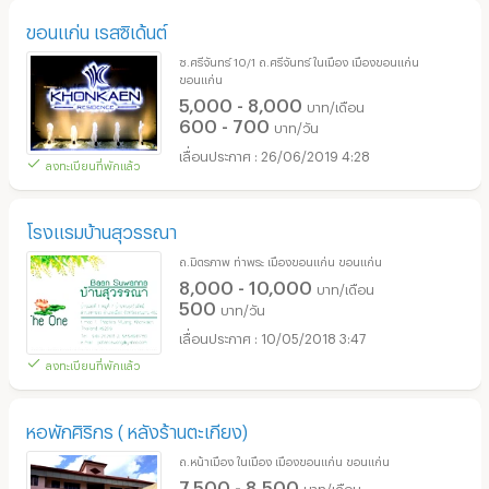
ขอนแก่น เรสซิเด้นต์
ซ.ศรีจันทร์ 10/1 ถ.ศรีจันทร์ ในเมือง เมืองขอนแก่น
ขอนแก่น
5,000 - 8,000
บาท/เดือน
600 - 700
บาท/วัน
26/06/2019 4:28
ลงทะเบียนที่พักแล้ว
โรงแรมบ้านสุวรรณา
ถ.มิตรภาพ ท่าพระ เมืองขอนแก่น ขอนแก่น
8,000 - 10,000
บาท/เดือน
500
บาท/วัน
10/05/2018 3:47
ลงทะเบียนที่พักแล้ว
หอพักศิริกร ( หลังร้านตะเกียง)
ถ.หน้าเมือง ในเมือง เมืองขอนแก่น ขอนแก่น
7,500 - 8,500
บาท/เดือน