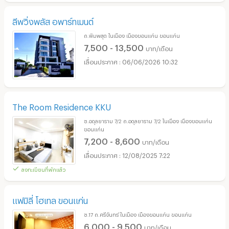
ลีพวิ่งพลัส อพาร์ทเมนต์
ถ.พิมพสุต ในเมือง เมืองขอนแก่น ขอนแก่น
7,500 - 13,500
บาท/เดือน
06/06/2026 10:32
The Room Residence KKU
ซ.อดุลยาราม 7/2 ถ.อดุลยาราม 7/2 ในเมือง เมืองขอนแก่น
ขอนแก่น
7,200 - 8,600
บาท/เดือน
12/08/2025 7:22
ลงทะเบียนที่พักแล้ว
แฟมิลี่ โฮเทล ขอนแก่น
ซ.17 ถ.ศรีจันทร์ ในเมือง เมืองขอนแก่น ขอนแก่น
6,000 - 9,500
บาท/เดือน