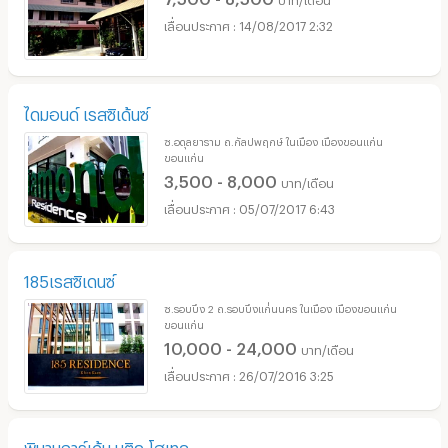
14/08/2017 2:32
ไดมอนด์ เรสซิเด้นซ์
ซ.อดุลยาราม ถ.กัลปพฤกษ์ ในเมือง เมืองขอนแก่น
ขอนแก่น
3,500 - 8,000
บาท/เดือน
05/07/2017 6:43
185เรสซิเดนซ์
ซ.รอบบึง 2 ถ.รอบบึงแก่่นนคร ในเมือง เมืองขอนแก่น
ขอนแก่น
10,000 - 24,000
บาท/เดือน
26/07/2016 3:25
พิมานการ์เด้น บูติค โฮเทล