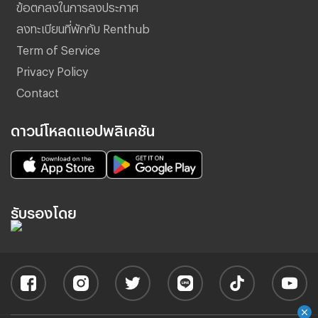
ข้อตกลงในการลงประกาศ
ลงทะเบียนที่พักกับ Renthub
Term of Service
Privacy Policy
Contact
ดาวน์โหลดแอปพลิเคชัน
รับรองโดย