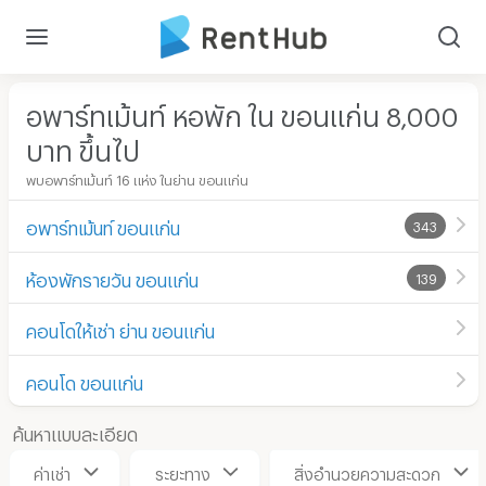
อพาร์ทเม้นท์ หอพัก ใน ขอนแก่น 8,000
บาท ขึ้นไป
พบอพาร์ทเม้นท์ 16 แห่ง ในย่าน ขอนแก่น
อพาร์ทเม้นท์ ขอนแก่น
343
ห้องพักรายวัน ขอนแก่น
139
คอนโดให้เช่า ย่าน ขอนแก่น
คอนโด ขอนแก่น
ค้นหาแบบละเอียด
ค่าเช่า
ระยะทาง
สิ่งอำนวยความสะดวก