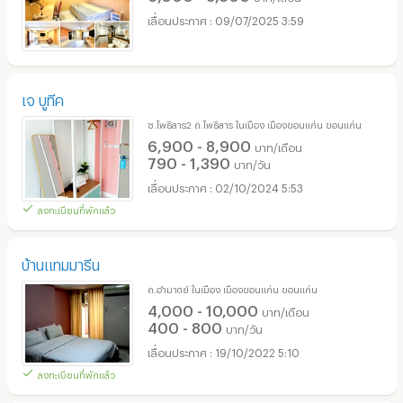
09/07/2025 3:59
เจ บูทีค
ซ.โพธิสาร2 ถ.โพธิสาร ในเมือง เมืองขอนแก่น ขอนแก่น
6,900 - 8,900
บาท/เดือน
790 - 1,390
บาท/วัน
02/10/2024 5:53
ลงทะเบียนที่พักแล้ว
บ้านแทมมารีน
ถ.อำมาตย์ ในเมือง เมืองขอนแก่น ขอนแก่น
4,000 - 10,000
บาท/เดือน
400 - 800
บาท/วัน
19/10/2022 5:10
ลงทะเบียนที่พักแล้ว