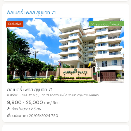
อัลเบอรี่ เพลส สุขุมวิท 71
ลงทะเบียนที่พักแล้ว
อัลเบอรี่ เพลส สุขุมวิท 71
ซ.ปรีดีพนมยงค์ 42 ถ.สุขุมวิท 71 คลองตันเหนือ วัฒนา กรุงเทพมหานคร
9,900 - 25,000
บาท/เดือน
ห่างประมาณ 2.5 กม.
20/05/2024 7:50