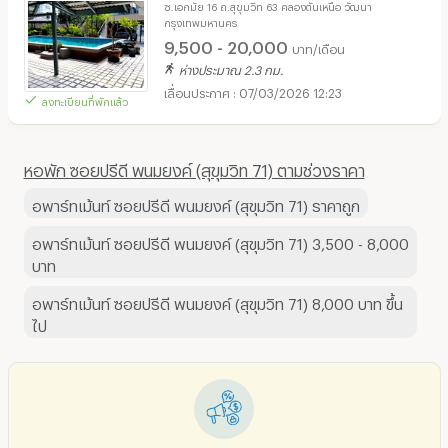
ซ.เอกมัย 16 ถ.สุขุมวิท 63 คลองตันเหนือ วัฒนา
กรุงเทพมหานคร
9,500 - 20,000
บาท/เดือน
ห่างประมาณ 2.3 กม.
07/03/2026 12:23
ลงทะเบียนที่พักแล้ว
หอพัก ซอยปรีดี พนมยงค์ (สุขุมวิท 71) ตามช่วงราคา
อพาร์ทเม้นท์ ซอยปรีดี พนมยงค์ (สุขุมวิท 71) ราคาถูก
อพาร์ทเม้นท์ ซอยปรีดี พนมยงค์ (สุขุมวิท 71) 3,500 - 8,000
บาท
อพาร์ทเม้นท์ ซอยปรีดี พนมยงค์ (สุขุมวิท 71) 8,000 บาท ขึ้น
ไป