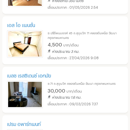
ห่างออกไป 350 เมตร
01/05/2026 2:54
เอส โอ แมนชั่น
ซ.ปรีดีพนมยงค์ 45 ถ.สุขุมวิท 71 คลองตันเหนือ วัฒนา
กรุงเทพมหานคร
4,500
บาท/เดือน
ห่างประมาณ 3 กม.
27/04/2026 9:08
เบลซ เรสซิเดนซ์ เอกมัย
ซ.71 ถ.สุขุมวิท คลองตันเหนือ วัฒนา กรุงเทพมหานคร
30,000
บาท/เดือน
ห่างประมาณ 1.6 กม.
09/03/2026 7:37
เปรม อพาร์ทเมนท์