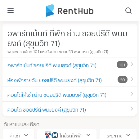
อพาร์ทเม้นท์ ที่พัก ย่าน ซอยปรีดี พนม
ยงค์ (สุขุมวิท 71)
พบอพาร์ทเม้นท์ 101 แห่ง ในย่าน ซอยปรีดี พนมยงค์ (สุขุมวิท 71)
อพาร์ทเม้นท์ ซอยปรีดี พนมยงค์ (สุขุมวิท 71)
101
ห้องพักรายวัน ซอยปรีดี พนมยงค์ (สุขุมวิท 71)
20
คอนโดให้เช่า ย่าน ซอยปรีดี พนมยงค์ (สุขุมวิท 71)
คอนโด ซอยปรีดี พนมยงค์ (สุขุมวิท 71)
ค้นหาแบบละเอียด
ค่าเช่า
ใกล้รถไฟฟ้า
ระยะทาง