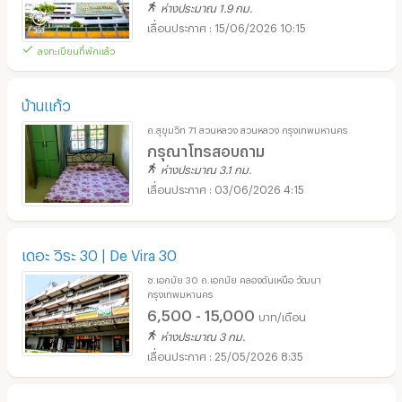
ห่างประมาณ 1.9 กม.
15/06/2026 10:15
ลงทะเบียนที่พักแล้ว
บ้านแก้ว
ถ.สุขุมวิท 71 สวนหลวง สวนหลวง กรุงเทพมหานคร
กรุณาโทรสอบถาม
ห่างประมาณ 3.1 กม.
03/06/2026 4:15
เดอะ วิระ 30 | De Vira 30
ซ.เอกมัย 30 ถ.เอกมัย คลองตันเหนือ วัฒนา
กรุงเทพมหานคร
6,500 - 15,000
บาท/เดือน
ห่างประมาณ 3 กม.
25/05/2026 8:35