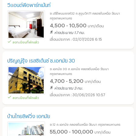
วีแอนด์พีอพาร์ทเม้นท์
ซ.ปรีดีพนมยงค์32 ถ.สุขุมวิท71 คลองตันเหนือ วัฒนา
กรุงเทพมหานคร
4,500 - 10,500
บาท/เดือน
ห่างประมาณ 1.7 กม.
02/07/2026 6:15
ลงทะเบียนที่พักแล้ว
ปริญญ์รุ้ง เรสซิเด้นซ์ ซ.เอกมัย 30
ซ.เอกมัย 30 ถ.เอกมัย คลองตันเหนือ วัฒนา
กรุงเทพมหานคร
4,700 - 5,200
บาท/เดือน
ห่างประมาณ 3 กม.
30/06/2026 10:57
ลงทะเบียนที่พักแล้ว
บ้านไทยลิฟวิ่ง เอกมัย
ซ.12 ถ.เอกมัย คลองตันเหนือ วัฒนา กรุงเทพมหานคร
55,000 - 100,000
บาท/เดือน