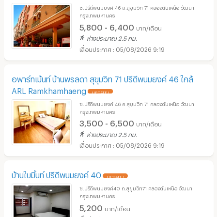
ซ.ปรีดีพนมยงค์ 46 ถ.สุขุมวิท 71 คลองตันเหนือ วัฒนา
กรุงเทพมหานคร
5,800 - 6,400
บาท/เดือน
ห่างประมาณ 2.5 กม.
05/08/2026 9:19
อพาร์ทเม้นท์ บ้านพรลดา สุขุมวิท 71 ปรีดีพนมยงค์ 46 ใกล้
ARL Ramkhamhaeng
UPDATE !
ซ.ปรีดีพนมยงค์ 46 ถ.สุขุมวิท 71 คลองตันเหนือ วัฒนา
กรุงเทพมหานคร
3,500 - 6,500
บาท/เดือน
ห่างประมาณ 2.5 กม.
05/08/2026 9:19
บ้านใบมิ้นท์ ปรีดีพนมยงค์ 40
UPDATE !
ซ.ปรีดีพนมยงค์40 ถ.สุขุมวิท71 คลองตันเหนือ วัฒนา
กรุงเทพมหานคร
5,200
บาท/เดือน