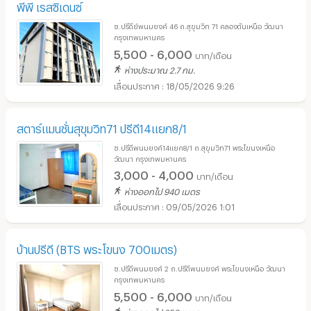
พีพี เรสซิเดนซ์
ซ.ปรีดีย์พนมยงค์ 46 ถ.สุขุมวิท 71 คลองตันเหนือ วัฒนา
กรุงเทพมหานคร
5,500 - 6,000
บาท/เดือน
ห่างประมาณ 2.7 กม.
18/05/2026 9:26
สตาร์แมนชั่นสุขุมวิท71 ปรีดี14แยก8/1
ซ.ปรีดีพนมยงค์14แยก8/1 ถ.สุขุมวิท71 พระโขนงเหนือ
วัฒนา กรุงเทพมหานคร
3,000 - 4,000
บาท/เดือน
ห่างออกไป 940 เมตร
09/05/2026 1:01
บ้านปรีดี (BTS พระโขนง 700เมตร)
ซ.ปรีดีพนมยงค์ 2 ถ.ปรีดีพนมยงค์ พระโขนงเหนือ วัฒนา
กรุงเทพมหานคร
5,500 - 6,000
บาท/เดือน