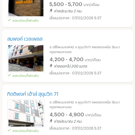
5,500 - 5,700
บาท/เดือน
ห่างประมาณ 2 กม.
07/02/2026 5:37
ลงทะเบียนที่พักแล้ว
สมพงศ์ เวลเพลส
ซ.ปรีดีพนมยงค์42 ถ.สุขุมวิท71 คลองเตยเหนือ วัฒนา
กรุงเทพมหานคร
4,200 - 4,700
บาท/เดือน
ห่างออกไป 200 เมตร
07/02/2026 5:37
ลงทะเบียนที่พักแล้ว
กิตติพงศ์ เฮ้าส์ สุขุมวิท 71
ซ.ปรีดีพนมยงค์42 ถ.สุขุมวิท71 คลองเตยเหนือ วัฒนา
กรุงเทพมหานคร
4,500 - 4,900
บาท/เดือน
ห่างประมาณ 2 กม.
07/02/2026 5:37
ลงทะเบียนที่พักแล้ว