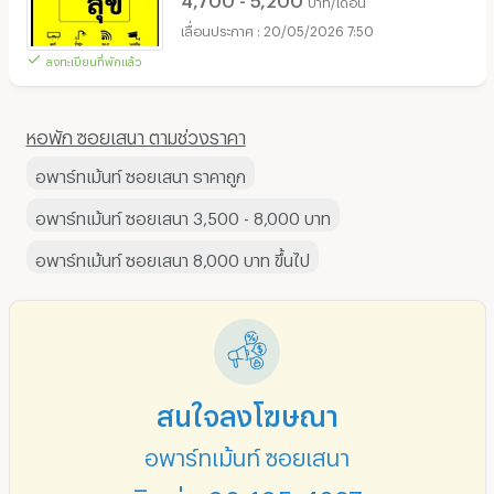
บาท/เดือน
20/05/2026 7:50
ลงทะเบียนที่พักแล้ว
หอพัก ซอยเสนา ตามช่วงราคา
อพาร์ทเม้นท์ ซอยเสนา ราคาถูก
อพาร์ทเม้นท์ ซอยเสนา 3,500 - 8,000 บาท
อพาร์ทเม้นท์ ซอยเสนา 8,000 บาท ขึ้นไป
สนใจลงโฆษณา
อพาร์ทเม้นท์ ซอยเสนา