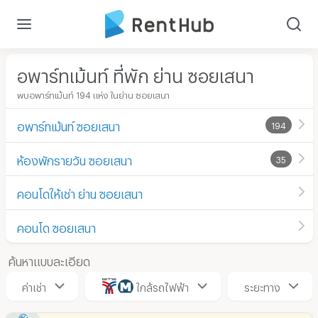
อพาร์ทเม้นท์ ที่พัก ย่าน ซอยเสนา
พบอพาร์ทเม้นท์ 194 แห่ง ในย่าน ซอยเสนา
อพาร์ทเม้นท์ ซอยเสนา
194
ห้องพักรายวัน ซอยเสนา
35
คอนโดให้เช่า ย่าน ซอยเสนา
คอนโด ซอยเสนา
ค้นหาแบบละเอียด
ค่าเช่า
ใกล้รถไฟฟ้า
ระยะทาง