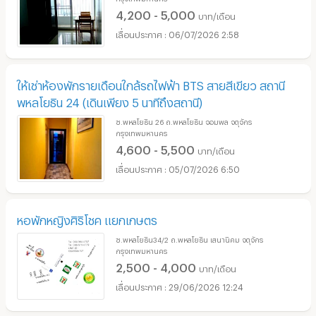
4,200 - 5,000
บาท/เดือน
06/07/2026 2:58
ให้เช่าห้องพักรายเดือนใกล้รถไฟฟ้า BTS สายสีเขียว สถานี
พหลโยธิน 24 (เดินเพียง 5 นาทีถึงสถานี)
ซ.พหลโยธิน 26 ถ.พหลโยธิน จอมพล จตุจักร
กรุงเทพมหานคร
4,600 - 5,500
บาท/เดือน
05/07/2026 6:50
หอพักหญิงศิริโชค แยกเกษตร
ซ.พหลโยธิน34/2 ถ.พหลโยธิน เสนานิคม จตุจักร
กรุงเทพมหานคร
2,500 - 4,000
บาท/เดือน
29/06/2026 12:24