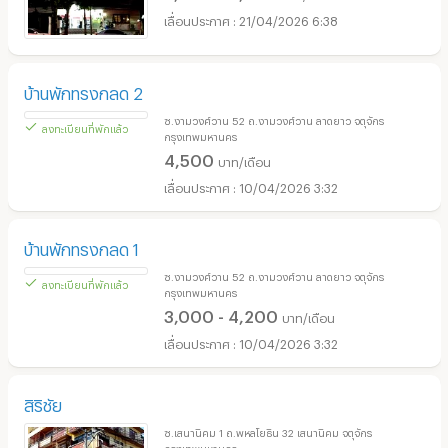
กรุงเทพมหานคร
3,000 - 4,500
บาท/เดือน
21/04/2026 6:38
บ้านพักทรงกลด 2
ซ.งามวงศ์วาน 52 ถ.งามวงศ์วาน ลาดยาว จตุจักร
กรุงเทพมหานคร
4,500
บาท/เดือน
10/04/2026 3:32
ลงทะเบียนที่พักแล้ว
บ้านพักทรงกลด 1
ซ.งามวงศ์วาน 52 ถ.งามวงศ์วาน ลาดยาว จตุจักร
กรุงเทพมหานคร
3,000 - 4,200
บาท/เดือน
10/04/2026 3:32
ลงทะเบียนที่พักแล้ว