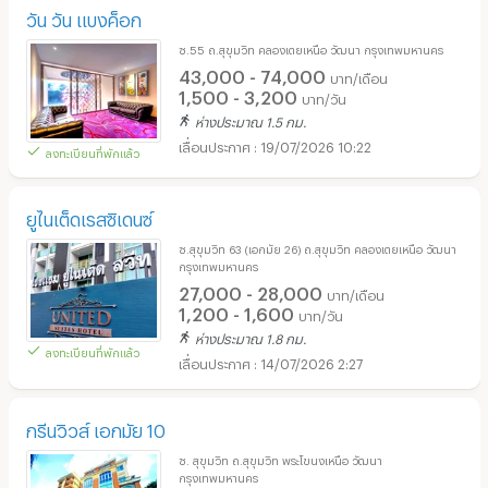
วัน วัน แบงค็อก
ซ.55 ถ.สุขุมวิท คลองเตยเหนือ วัฒนา กรุงเทพมหานคร
43,000 - 74,000
บาท/เดือน
1,500 - 3,200
บาท/วัน
ห่างประมาณ 1.5 กม.
19/07/2026 10:22
ลงทะเบียนที่พักแล้ว
ยูไนเต็ดเรสซิเดนซ์
ซ.สุขุมวิท 63 (เอกมัย 26) ถ.สุขุมวิท คลองเตยเหนือ วัฒนา
กรุงเทพมหานคร
27,000 - 28,000
บาท/เดือน
1,200 - 1,600
บาท/วัน
ห่างประมาณ 1.8 กม.
ลงทะเบียนที่พักแล้ว
14/07/2026 2:27
กรีนวิวส์ เอกมัย 10
ซ. สุขุมวิท ถ.สุขุมวิท พระโขนงเหนือ วัฒนา
กรุงเทพมหานคร