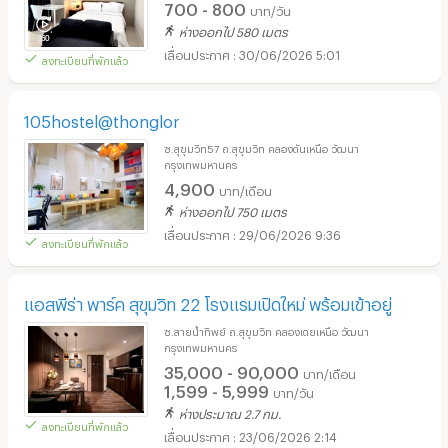
700 - 800
บาท/วัน
ห่างออกไป 580 เมตร
30/06/2026 5:01
ลงทะเบียนที่พักแล้ว
105hostel@thonglor
ซ.สุขุมวิท57 ถ.สุขุมวิท คลองตันเหนือ วัฒนา
กรุงเทพมหานคร
4,900
บาท/เดือน
ห่างออกไป 750 เมตร
29/06/2026 9:36
ลงทะเบียนที่พักแล้ว
แอสพีร่า พาร์ค สุขุมวิท 22 โรงแรมเปิดใหม่ พร้อมเข้าอยู่
ซ.สายน้ำทิพย์ ถ.สุขุมวิท คลองเตยเหนือ วัฒนา
กรุงเทพมหานคร
35,000 - 90,000
บาท/เดือน
1,599 - 5,999
บาท/วัน
ห่างประมาณ 2.7 กม.
ลงทะเบียนที่พักแล้ว
23/06/2026 2:14