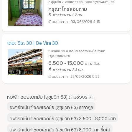
ถ.สุขุมวิท 71 สวนหลวง สวนหลวง กรุงเทพมหานคร
กรุณาโทรสอบถาม
ห่างประมาณ 2.7 กม.
03/06/2026 4:15
เดอะ วิระ 30 | De Vira 30
ซ.เอกมัย 30 ถ.เอกมัย คลองตันเหนือ วัฒนา
กรุงเทพมหานคร
6,500 - 15,000
บาท/เดือน
ห่างประมาณ 2.3 กม.
25/05/2026 8:35
หอพัก ซอยเอกมัย (สุขุมวิท 63) ตามช่วงราคา
อพาร์ทเม้นท์ ซอยเอกมัย (สุขุมวิท 63) ราคาถูก
อพาร์ทเม้นท์ ซอยเอกมัย (สุขุมวิท 63) 3,500 - 8,000 บาท
อพาร์ทเม้นท์ ซอยเอกมัย (สุขุมวิท 63) 8,000 บาท ขึ้นไป