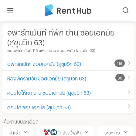
อพาร์ทเม้นท์ ที่พัก ย่าน ซอยเอกมัย
(สุขุมวิท 63)
พบอพาร์ทเม้นท์ 116 แห่ง ในย่าน ซอยเอกมัย (สุขุมวิท 63)
อพาร์ทเม้นท์ ซอยเอกมัย (สุขุมวิท 63)
116
ห้องพักรายวัน ซอยเอกมัย (สุขุมวิท 63)
38
คอนโดให้เช่า ย่าน ซอยเอกมัย (สุขุมวิท 63)
คอนโด ซอยเอกมัย (สุขุมวิท 63)
ค้นหาแบบละเอียด
ค่าเช่า
ใกล้รถไฟฟ้า
ระยะทาง