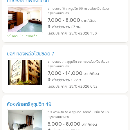
ซ.ทองหล่อ 18 ถ.สุขุมวิท 55 คลองตันเหนือ วัฒนา
กรุงเทพมหานคร
7,000 - 8,000
บาท/เดือน
ห่างประมาณ 1.7 กม.
25/07/2026 1:56
ลงทะเบียนที่พักแล้ว
บจก.ทองหล่อโฮมซอย 7
ซ.ทองหล่อ 7 ถ.สุขุมวิท​ 55 คลองตันเหนือ วัฒนา
กรุงเทพมหานคร
7,000 - 14,000
บาท/เดือน
ห่างประมาณ 1.2 กม.
23/07/2026 6:32
ห้องพักสตรีสุขุมวิท 49
ซ.ระหว่าง 49-51 ถ.สุขุมวิท คลองตันเหนือ วัฒนา
กรุงเทพมหานคร
5,000 - 8,000
บาท/เดือน
ห่างประมาณ 1.1 กม.