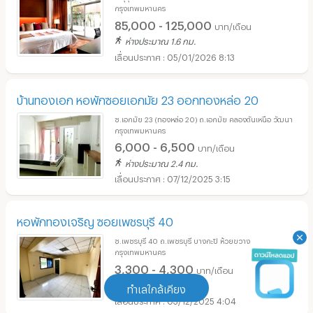
กรุงเทพมหานคร
85,000 - 125,000
บาท/เดือน
ห่างประมาณ 1.6 กม.
05/01/2026 8:13
บ้านทองเอก หอพักซอยเอกมัย 23 ออกทองหล่อ 20
ซ.เอกมัย 23 (ทองหล่อ 20) ถ.เอกมัย คลองตันเหนือ วัฒนา
กรุงเทพมหานคร
6,000 - 6,500
บาท/เดือน
ห่างประมาณ 2.4 กม.
07/12/2025 3:15
หอพักทองเจริญ ซอยเพชรบุรี 40
ซ.เพชรบุรี 40 ถ.เพชรบุรี บางกะปิ ห้วยขวาง
กรุงเทพมหานคร
3,300 - 4,300
บาท/เดือน
ห่างประมาณ 2.7 กม.
ทำเลใกล้เคียง
03/12/2025 4:04