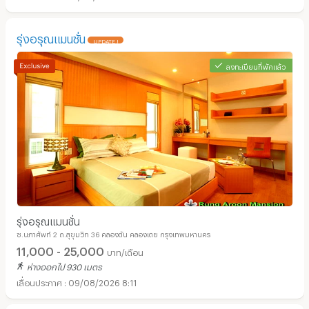
รุ่งอรุณแมนชั่น
UPDATE !
ลงทะเบียนที่พักแล้ว
รุ่งอรุณแมนชั่น
ซ.นภาศัพท์ 2 ถ.สุขุมวิท 36 คลองตัน คลองเตย กรุงเทพมหานคร
11,000 - 25,000
บาท/เดือน
ห่างออกไป 930 เมตร
09/08/2026 8:11