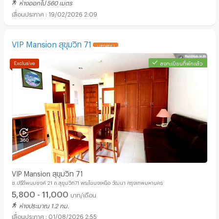
ห่างออกไป 560 เมตร
19/02/2026 2:09
VIP Mansion สุขุมวิท 71
UPDATE !
ลงทะเบียนที่พักแล้ว
VIP Mansion สุขุมวิท 71
ซ.ปรีดีพนมยงค์ 21 ถ.สุขุมวิท71 พระโขนงเหนือ วัฒนา กรุงเทพมหานคร
5,800 - 11,000
บาท/เดือน
ห่างประมาณ 1.2 กม.
01/08/2026 2:55