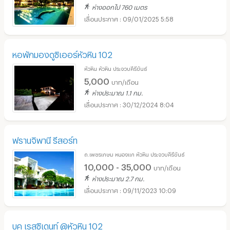
ห่างออกไป 760 เมตร
09/01/2025 5:58
หอพักมองดูซิเออร์หัวหิน 102
หัวหิน หัวหิน ประจวบคีรีขันธ์
5,000
บาท/เดือน
ห่างประมาณ 1.1 กม.
30/12/2024 8:04
ฟรานจิพานี รีสอร์ท
ถ.เพชรเกษม หนองแก หัวหิน ประจวบคีรีขันธ์
10,000 - 35,000
บาท/เดือน
ห่างประมาณ 2.7 กม.
09/11/2023 10:09
บูคู เรสซิเดนท์ @หัวหิน 102