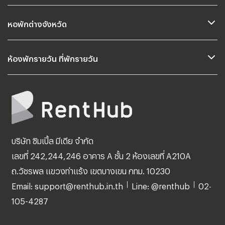
หอพักต่างจังหวัด
ห้องพักรายวัน ที่พักรายวัน
บริษัท ซิมเปิ้ล มีเดีย จำกัด
เลขที่ 242,244,246 อาคาร A ชั้น 2 ห้องเลขที่ A210A
ถ.วัชรพล แขวงท่าแร้ง เขตบางเขน กทม. 10230
Email: support@renthub.in.th
Line: @renthub
02-
105-4287