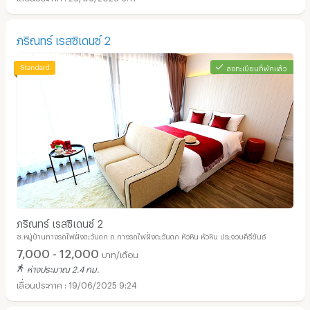
ภริณทร์ เรสซิเดนซ์ 2
ลงทะเบียนที่พักแล้ว
ภริณทร์ เรสซิเดนซ์ 2
ซ.หมู่บ้านทางรถไฟฝั่งตะวันตก ถ.ทางรถไฟฝั่งตะวันตก หัวหิน หัวหิน ประจวบคีรีขันธ์
7,000 - 12,000
บาท/เดือน
ห่างประมาณ 2.4 กม.
19/06/2025 9:24