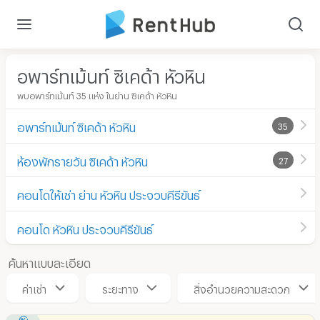
อพาร์ทเม้นท์ ซิเคด้า หัวหิน
พบอพาร์ทเม้นท์ 35 แห่ง ในย่าน ซิเคด้า หัวหิน
อพาร์ทเม้นท์ ซิเคด้า หัวหิน
35
ห้องพักรายวัน ซิเคด้า หัวหิน
27
คอนโดให้เช่า ย่าน หัวหิน ประจวบคีรีขันธ์
คอนโด หัวหิน ประจวบคีรีขันธ์
ค้นหาแบบละเอียด
ค่าเช่า
ระยะทาง
สิ่งอำนวยความสะดวก