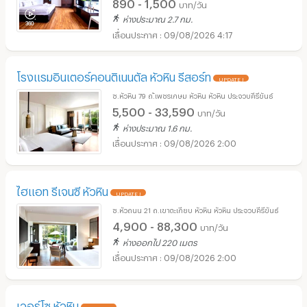
890 - 1,500
บาท/วัน
ห่างประมาณ 2.7 กม.
09/08/2026 4:17
โรงแรมอินเตอร์คอนติเนนตัล หัวหิน รีสอร์ท
UPDATE !
ซ.หัวหิน 79 ถ.้เพชรเกษม หัวหิน หัวหิน ประจวบคีรีขันธ์
5,500 - 33,590
บาท/วัน
ห่างประมาณ 1.6 กม.
09/08/2026 2:00
ไฮแอท รีเจนซี หัวหิน
UPDATE !
ซ.หัวถนน 21 ถ.เขาตะเกียบ หัวหิน หัวหิน ประจวบคีรีขันธ์
4,900 - 88,300
บาท/วัน
ห่างออกไป 220 เมตร
09/08/2026 2:00
เวอร์โซ หัวหิน
UPDATE !