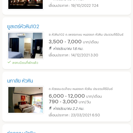
19/10/2022 7:24
ยูสเตร์หัวหิน102
ซ.หัวหิน102 ถ.เพชรเกษม หนองแก หัวหิน ประจวบคีรีขันธ์
3,500 - 7,000
บาท/เดือน
ห่างประมาณ 1.6 กม.
14/12/2021 3:30
ลงทะเบียนที่พักแล้ว
นภาลัย หัวหิน
ถ.หัวดอน-ตะเกียบ หนองแก หัวหิน ประจวบคีรีขันธ์
6,000 - 12,000
บาท/เดือน
790 - 3,000
บาท/วัน
ห่างประมาณ 2.2 กม.
23/03/2021 6:50
รุ่งอรุณ หัวหิน