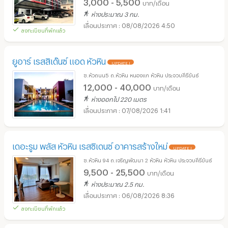
3,000 - 5,500
บาท/เดือน
ห่างประมาณ 3 กม.
08/08/2026 4:50
ลงทะเบียนที่พักแล้ว
ยูอาร์ เรสสิเด๊นซ์ แอด หัวหิน
UPDATE !
ซ.หัวถนน5 ถ.หัวหิน หนองแก หัวหิน ประจวบคีรีขันธ์
12,000 - 40,000
บาท/เดือน
ห่างออกไป 220 เมตร
07/08/2026 1:41
เดอะรูม พลัส หัวหิน เรสซิเดนซ์ อาคารสร้างใหม่
UPDATE !
ซ.หัวหิน 94 ถ.เจริญพัฒนา 2 หัวหิน หัวหิน ประจวบคีรีขันธ์
9,500 - 25,500
บาท/เดือน
ห่างประมาณ 2.5 กม.
06/08/2026 8:36
ลงทะเบียนที่พักแล้ว