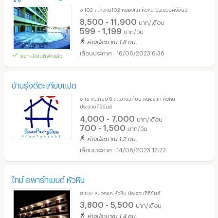
ซ.102 ถ.หัวหิน102 หนองแก หัวหิน ประจวบคีรีขันธ์
8,500 - 11,900
บาท/เดือน
599 - 1,199
บาท/วัน
ห่างประมาณ 1.8 กม.
16/06/2023 6:36
ลงทะเบียนที่พักแล้ว
บ้านรุ่งดีตะเกียบแปด
ซ.เขาตะเกียบ 8 ถ.เขาตะเกียบ หนองแก หัวหิน
ประจวบคีรีขันธ์
4,000 - 7,000
บาท/เดือน
700 - 1,500
บาท/วัน
ห่างประมาณ 1.2 กม.
14/06/2023 12:22
ไทม์ อพาร์ทเมนต์ หัวหิน
ซ.102 หนองแก หัวหิน ประจวบคีรีขันธ์
3,800 - 5,500
บาท/เดือน
ห่างประมาณ 1.4 กม.