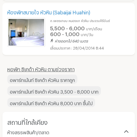
ห้องพักสบายใจ หัวหิน (Sabaijai Huahin)
ถ.เพชรเกษม หนองแก หัวหิน ประจวบคีรีขันธ์
5,500 - 6,000
บาท/เดือน
600 - 1,000
บาท/วัน
ห่างออกไป 640 เมตร
28/04/2014 8:44
หอพัก ซิเคด้า หัวหิน ตามช่วงราคา
อพาร์ทเม้นท์ ซิเคด้า หัวหิน ราคาถูก
อพาร์ทเม้นท์ ซิเคด้า หัวหิน 3,500 - 8,000 บาท
อพาร์ทเม้นท์ ซิเคด้า หัวหิน 8,000 บาท ขึ้นไป
สถานที่ใกล้เคียง
ห้างสรรพสินค้า/ตลาด