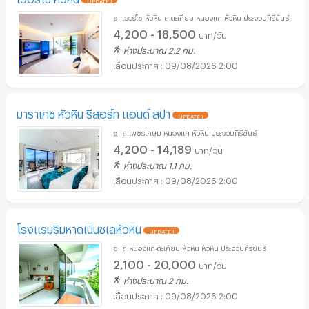
ซ. เวอร์โซ หัวหิน ถ.ตะเกียบ หนองแก หัวหิน ประจวบคีรีขันธ์
4,200 - 18,500
บาท/วัน
ห่างประมาณ 2.2 กม.
09/08/2026 2:00
มาราเกช หัวหิน รีสอร์ท แอนด์ สปา
UPDATE !
ซ. ถ.เพชรเกษม หนองแก หัวหิน ประจวบคีรีขันธ์
4,200 - 14,189
บาท/วัน
ห่างประมาณ 1.1 กม.
09/08/2026 2:00
โรงแรมริมหาดเนินชเลหัวหิน
UPDATE !
ซ. ถ.หนองแก-ตะเกียบ หัวหิน หัวหิน ประจวบคีรีขันธ์
2,100 - 20,000
บาท/วัน
ห่างประมาณ 2 กม.
09/08/2026 2:00