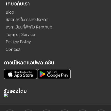
เกี่ยวกับเรา
Blog
ข้อตกลงในการลงประกาศ
ลงทะเบียนที่พักกับ Renthub
Term of Service
Privacy Policy
Contact
ดาวน์โหลดแอปพลิเคชัน
รับรองโดย