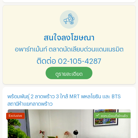
สนใจลงโฆษณา
อพาร์ทเม้นท์ ตลาดนัดเลียบด่วนแดนเนรมิต
ติดต่อ 02-105-4287
ดูรายละเอียด
พร้อมพันธุ์ 2 ลาดพร้าว 3 ใกล้ MRT พหลโยธิน และ BTS
สถานีห้าแยกลาดพร้าว
ลงทะเบียนที่พักแล้ว