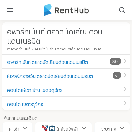
อพาร์ทเม้นท์ ตลาดนัดเลียบด่วน
แดนเนรมิต
พบอพาร์ทเม้นท์ 284 แห่ง ในย่าน ตลาดนัดเลียบด่วนแดนเนรมิต
อพาร์ทเม้นท์ ตลาดนัดเลียบด่วนแดนเนรมิต
284
ห้องพักรายวัน ตลาดนัดเลียบด่วนแดนเนรมิต
57
คอนโดให้เช่า ย่าน เขตจตุจักร
คอนโด เขตจตุจักร
ค้นหาแบบละเอียด
ค่าเช่า
ใกล้รถไฟฟ้า
ระยะทาง