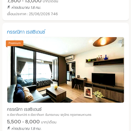
บาท/เดือน
ห่างประมาณ 1.6 กม.
25/06/2026 7:46
กรรณิกา เรสซิเดนซ์
กรรณิกา เรสซิเดนซ์
ซ.รัชดาภิเษก36 ถ.รัชดาภิเษก จันทรเกษม จตุจักร กรุงเทพมหานคร
5,500 - 8,000
บาท/เดือน
ห่างประมาณ 1.9 กม.