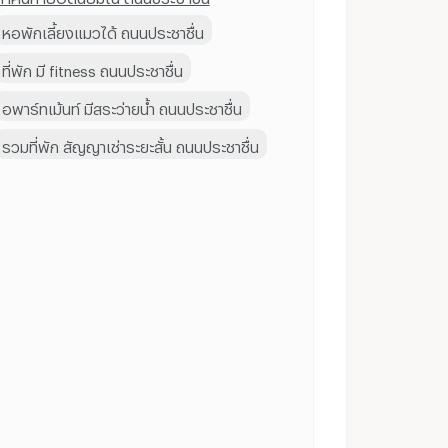
หอพักเลี้ยงแมวได้ ถนนประชาชื่น
ที่พัก มี fitness ถนนประชาชื่น
อพาร์ทเม้นท์ มีสระว่ายน้ำ ถนนประชาชื่น
รวมที่พัก สัญญาเช่าระยะสั้น ถนนประชาชื่น