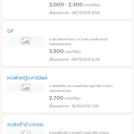
2,000 - 2,300
บาท/เดือน
06/11/2012 6:59
DP
ซ.รัชดาภิเษกท่าพระ 3 ถ.ท่าพระ บุคคโล ธนบุรี
กรุงเทพมหานคร
3,500
บาท/เดือน
06/11/2012 6:29
หอพักหญิง ภาณิพล
ซ.พลหลโยธิน 36 ถ.พหลโยธิน อนุสาวรีย์ บางเขน
กรุงเทพมหานคร
2,700
บาท/เดือน
15/10/2012 1:20
ละมัยเฮ้าส์ บางเขน
ซ.ลาดพร้าว29 ถ.ลาดพร้าว อนุสาวรีย์ บางเขน