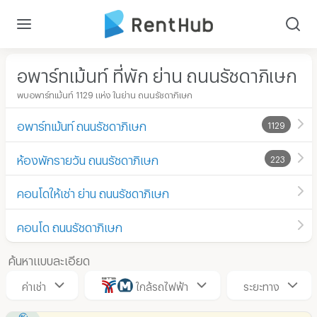
อพาร์ทเม้นท์ ที่พัก ย่าน ถนนรัชดาภิเษก
พบอพาร์ทเม้นท์ 1129 แห่ง ในย่าน ถนนรัชดาภิเษก
อพาร์ทเม้นท์ ถนนรัชดาภิเษก
1129
ห้องพักรายวัน ถนนรัชดาภิเษก
223
คอนโดให้เช่า ย่าน ถนนรัชดาภิเษก
คอนโด ถนนรัชดาภิเษก
ค้นหาแบบละเอียด
ค่าเช่า
ใกล้รถไฟฟ้า
ระยะทาง