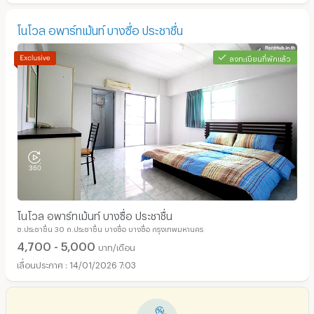
โนโวล อพาร์ทเม้นท์ บางซื่อ ประชาชื่น
ลงทะเบียนที่พักแล้ว
โนโวล อพาร์ทเม้นท์ บางซื่อ ประชาชื่น
ซ.ประชาชื่น 30 ถ.ประชาชื่น บางซื่อ บางซื่อ กรุงเทพมหานคร
4,700 - 5,000
บาท/เดือน
14/01/2026 7:03