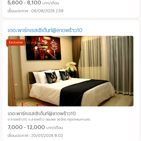
5,600 - 8,100
บาท/เดือน
06/08/2026 2:58
เดอะพาร์คเรสเซิเด้นท์@ลาดพร้าว10
เดอะพาร์คเรสเซิเด้นท์@ลาดพร้าว10
ซ.ลาดพร้าว10 ถ.ลาดพร้าว จอมพล จตุจักร กรุงเทพมหานคร
7,000 - 12,000
บาท/เดือน
20/01/2026 8:02