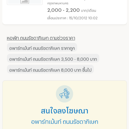
กรุงเทพมหานคร
2,000 - 2,200
บาท/เดือน
15/10/2012 10:02
หอพัก ถนนรัชดาภิเษก ตามช่วงราคา
อพาร์ทเม้นท์ ถนนรัชดาภิเษก ราคาถูก
อพาร์ทเม้นท์ ถนนรัชดาภิเษก 3,500 - 8,000 บาท
อพาร์ทเม้นท์ ถนนรัชดาภิเษก 8,000 บาท ขึ้นไป
สนใจลงโฆษณา
อพาร์ทเม้นท์ ถนนรัชดาภิเษก