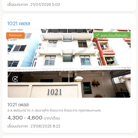
21/01/2026 5:03
1021 เพลส
ลงทะเบียนที่พักแล้ว
1021 เพลส
ซ.ส.ธรณินทร์ 10 ถ.ประชาอุทิศ ห้วยขวาง ห้วยขวาง กรุงเทพมหานคร
4,300 - 4,600
บาท/เดือน
27/08/2025 8:22