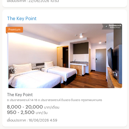
The Key Point
The Key Point
ซ.ประชาสงเคราะห์ 14-16 ถ.ประชาสงเคราะห์ ดินแดง ดินแดง กรุงเทพมหานคร
8,000 - 20,000
บาท/เดือน
950 - 2,500
บาท/วัน
16/06/2026 4:59