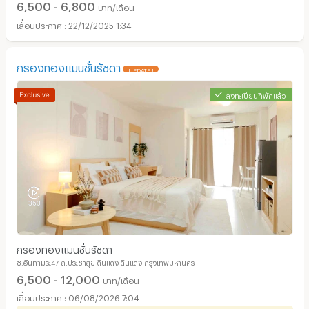
6,500 - 6,800
บาท/เดือน
22/12/2025 1:34
กรองทองแมนชั่นรัชดา
UPDATE !
ลงทะเบียนที่พักแล้ว
กรองทองแมนชั่นรัชดา
ซ.อินทามระ47 ถ.ประชาสุข ดินแดง ดินแดง กรุงเทพมหานคร
6,500 - 12,000
บาท/เดือน
06/08/2026 7:04