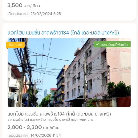
3,500
บาท/เดือน
23/02/2024 6:25
แอทโฮม แมนชั่น ลาดพร้าว134 (ใกล้ เดอะมอล บางกะปิ)
ลงทะเบียนที่พักแล้ว
แอทโฮม แมนชั่น ลาดพร้าว134 (ใกล้ เดอะมอล บางกะปิ)
ซ.ลาดพร้าว 134 ถ.ลาดพร้าว คลองจั่น บางกะปิ กรุงเทพมหานคร
2,800 - 3,300
บาท/เดือน
14/07/2026 11:34