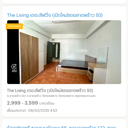
The Living เดอะลีฟวิ่ง (เปิดใหม่ซอยลาดพร้าว 93)
The Living เดอะลีฟวิ่ง (เปิดใหม่ซอยลาดพร้าว 93)
ซ.ลาดพร้าว 93 ถ.ลาดพร้าว วังทองหลาง วังทองหลาง กรุงเทพมหานคร
2,999 - 3,599
บาท/เดือน
06/02/2025 4:53
ห้องพักสตรี ซอยรามคำแหง 65, ซอยลาดพร้าว 122, ซอย