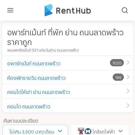
อพาร์ทเม้นท์ ที่พัก ย่าน ถนนลาดพร้าว
ราคาถูก
พบอพาร์ทเม้นท์ 521 แห่ง ในย่าน ถนนลาดพร้าว
อพาร์ทเม้นท์ ถนนลาดพร้าว
1020
ห้องพักรายวัน ถนนลาดพร้าว
196
คอนโดให้เช่า ย่าน ถนนลาดพร้าว
คอนโด ถนนลาดพร้าว
ค้นหาแบบละเอียด
ไม่เกิน 3,500 บาท/เดือน
ใกล้รถไฟฟ้า