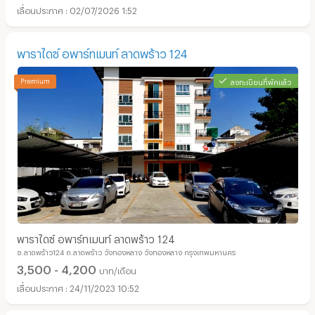
02/07/2026 1:52
พาราไดซ์ อพาร์ทเมนท์ ลาดพร้าว 124
ลงทะเบียนที่พักแล้ว
พาราไดซ์ อพาร์ทเมนท์ ลาดพร้าว 124
ซ.ลาดพร้าว124 ถ.ลาดพร้าว วังทองหลาง วังทองหลาง กรุงเทพมหานคร
3,500 - 4,200
บาท/เดือน
24/11/2023 10:52