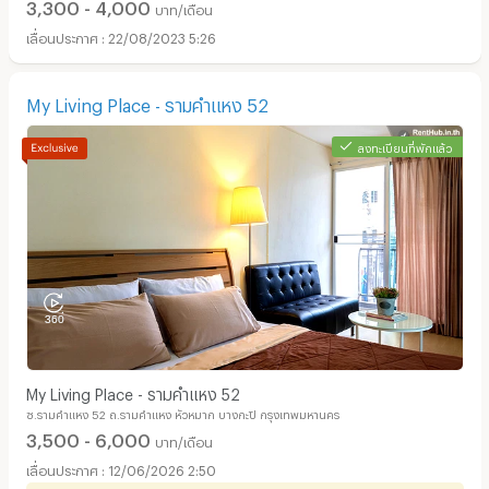
3,300 - 4,000
บาท/เดือน
22/08/2023 5:26
My Living Place - รามคำแหง 52
ลงทะเบียนที่พักแล้ว
อพาร์ทเม้นท์ หอพัก ย่าน ถนนลาดพร้าว :
My Living Place - รามคำแหง 52
ซ.รามคำแหง 52 ถ.รามคำแหง หัวหมาก บางกะปิ กรุงเทพมหานคร
3,500 - 6,000
บาท/เดือน
12/06/2026 2:50