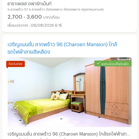
ธาราเพลส อพาร์ทเม้นท์
ซ.ลาดพร้าว 57 ถ.ลาดพร้าว วังทองหลาง วังทองหลาง กรุงเทพมหานคร
2,700 - 3,600
บาท/เดือน
09/08/2026 6:15
เจริญแมนชั่น ลาดพร้าว 96 (Charoen Mansion) ใกล้
รถไฟฟ้าสายสีเหลือง
ลงทะเบียนที่พักแล้ว
อพาร์ทเม้นท์ หอพัก ย่าน ถนนลาดพร้าว :
เจริญแมนชั่น ลาดพร้าว 96 (Charoen Mansion) ใกล้รถไฟฟ้าสาย
ซ.ลาดพร้าว 96 ถ.ลาดพร้าว วังทองหลาง วังทองหลาง กรุงเทพมหานคร