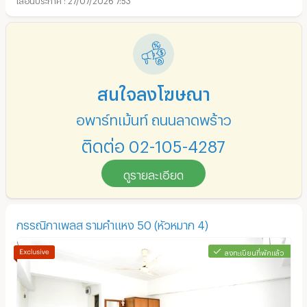
สนใจลงโฆษณา
อพาร์ทเม้นท์ ถนนลาดพร้าว
ติดต่อ 02-105-4287
ดูรายละเอียด
กรรณิกาเพลส รามคำแหง 50 (หัวหมาก 4)
ลงทะเบียนที่พักแล้ว