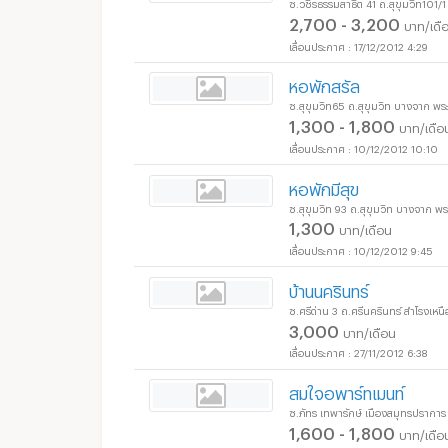
ซ.วชิรธรรมสาธิต 41 ถ.สุขุมวิท10
2,700 - 3,200
บาท/เดื
17/12/2012 4:29
หอพักสรัล
ซ.สุขุมวิท65 ถ.สุขุมวิท บางจาก 
1,300 - 1,800
บาท/เดือ
10/12/2012 10:10
หอพักมีสุข
ซ.สุขุมวิท 93 ถ.สุขุมวิท บางจาก 
1,300
บาท/เดือน
10/12/2012 9:45
บ้านนครินทร์
ซ.ศรีด่าน 3 ถ.ศรีนครินทร์ สำโรงเห
3,000
บาท/เดือน
27/11/2012 6:38
สมใจอพาร์ทเมนท์
ซ.ภัทร เทพารักษ์ เมืองสมุทรปรากา
1,600 - 1,800
บาท/เดือ