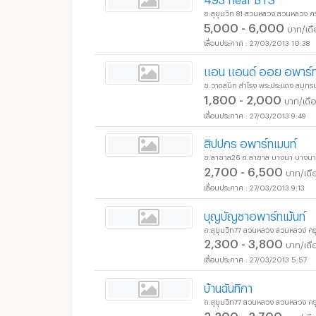
ซ.สุขุมวิท 81 สวนหลวง สวนหลวง 
5,000 - 6,000
บาท/เด
27/03/2013 10:38
แอน แอนด์ ออย อพาร์ท
ซ.วาดสนิท สำโรง พระประแดง สมุทร
1,800 - 2,000
บาท/เดื
27/03/2013 9:49
สิปปกร อพาร์ทเมนท์
ซ.ลาซาล26 ถ.ลาซาล บางนา บางนา
2,700 - 6,500
บาท/เดื
27/03/2013 9:13
อพาร์ทเม้นท์ หอพัก ย่า
บุญบัญชาอพาร์ทเม้นท์
ถ.สุขุมวิท77 สวนหลวง สวนหลวง ก
2,300 - 3,800
บาท/เดื
27/03/2013 5:57
อพาร์ทเม้นท์ หอพัก ย่า
บ้านฉันทิกา
ถ.สุขุมวิท77 สวนหลวง สวนหลวง ก
2,200 - 2,700
บาท/เดื