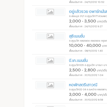
24/11/2012 10:52
อยู่แล้วรวย อพาร์ทเม้นท
ซ.อ่อนนุช 31/1 ถ.สุขุมวิท77 สวน
2,000 - 3,500
บาท/เดื
24/11/2012 9:27
สุธิแมนชั่น
ถ.สุขุมวิท คลองเตย คลองเตย กรุ
10,000 - 40,000
บาท
08/11/2012 1:40
บี.เค.แมนชั่น
ซ.สุขุมวิท105 ถ.สุขุมวิท บางนา 
2,500 - 2,800
บาท/เดื
31/10/2012 1:04
หอพักสตรีเสาวณี
ซ.สุขุมวิท32-34 ถ.ระหว่าง คลอง
3,000 - 4,000
บาท/เด
31/10/2012 8:58