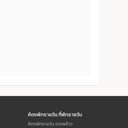
ห้องพักรายวัน ที่พักรายวัน
ห้องพักรายวัน ลาดพร้าว