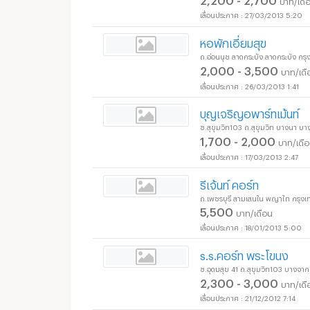
27/03/2013 5:20
อพาร์ทเม้นท์ หอพัก ย่า
หอพักเอี่ยมสุข
ถ.อ่อนนุช ลาดกระบัง ลาดกระบัง ก
2,000 - 3,500
บาท/เดื
26/03/2013 1:41
อพาร์ทเม้นท์ หอพัก ย่า
บุญเจริญอพาร์ทเม้นท์
ซ.สุขุมวิท103 ถ.สุขุมวิท บางนา 
1,700 - 2,000
บาท/เดื
17/03/2013 2:47
รีเจ้นท์ คอร์ท
ถ.เพชรบุรี สามเสนใน พญาไท กรุง
5,500
บาท/เดือน
18/01/2013 5:00
s.s.คอร์ท พระโขนง
ซ.อุดมสุข 41 ถ.สุขุมวิท103 บางจ
2,300 - 3,000
บาท/เดื
21/12/2012 7:14