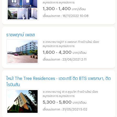
สมุทรปราการ สมุทรปราการ
1,300 - 1,400
บาท/เดือน
16/11/2022 10:08
ราชพฤกษ์ เพลส
ซ.เทศบาลบางปู37 ถ.แพรกษา ท้ายบ้านใหม่ เมือง
สมุทรปราการ สมุทรปราการ
1,600 - 4,200
บาท/เดือน
23/06/2021 2:11
ใหม่! The Tree Residences - เดอะทรี ติด BTS แพรกษา, ติด
โรบินสัน
ซ.เทศบาลบางปู 41 ถ.สุขุมวิท ท้ายบ้านใหม่ เมือง
สมุทรปราการ สมุทรปราการ
5,300 - 5,800
บาท/เดือน
31/05/2021 5:02