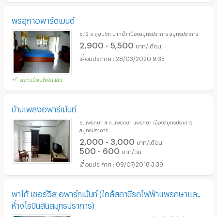
พรสุภาอพาร์ตเมนต์
ซ.12 ถ.สุขุมวิท ปากน้ำ เมืองสมุทรปราการ สมุทรปราการ
2,900 - 5,500
บาท/เดือน
28/03/2020 9:35
ลงทะเบียนที่พักแล้ว
บ้านเพลงอพาร์เม้นท์
ซ.แพรกษา 4 ถ.แพรกษา แพรกษา เมืองสมุทรปราการ
สมุทรปราการ
2,000 - 3,000
บาท/เดือน
500 - 600
บาท/วัน
09/07/2018 3:39
พาโก้ เซอร์วิส อพาร์ทเม้นท์ (ใกล้สถานีรถไฟฟ้าแพรกษาและ
ห้่างโรบินสันสมุทรปราการ)