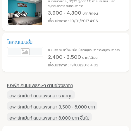
ซ.เทศบาลบางปู 37/22 (อู่ทอง 22) ท้ายบ้านใหม่ เมือง
สมุทรปราการ สมุทรปราการ
3,900 - 4,300
บาท/เดือน
10/01/2017 4:06
โสภณแมนชั่น
ซ.แบริ่ง 62 สำโรงเหนือ เมืองสมุทรปราการ สมุทรปราการ
2,400 - 3,500
บาท/เดือน
19/03/2013 4:02
หอพัก ถนนแพรกษา ตามช่วงราคา
อพาร์ทเม้นท์ ถนนแพรกษา ราคาถูก
อพาร์ทเม้นท์ ถนนแพรกษา 3,500 - 8,000 บาท
อพาร์ทเม้นท์ ถนนแพรกษา 8,000 บาท ขึ้นไป