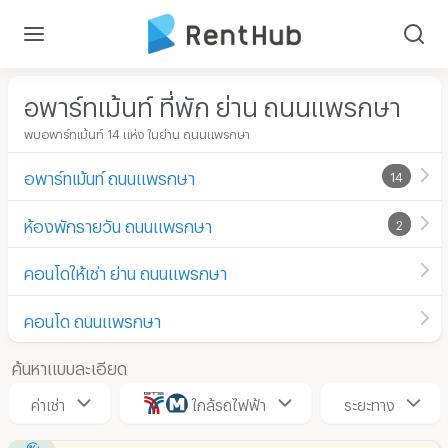
อพาร์ทเม้นท์ ที่พัก ย่าน ถนนแพรกษา
พบอพาร์ทเม้นท์ 14 แห่ง ในย่าน ถนนแพรกษา
อพาร์ทเม้นท์ ถนนแพรกษา
14
ห้องพักรายวัน ถนนแพรกษา
2
คอนโดให้เช่า ย่าน ถนนแพรกษา
คอนโด ถนนแพรกษา
ค้นหาแบบละเอียด
ค่าเช่า
ใกล้รถไฟฟ้า
ระยะทาง