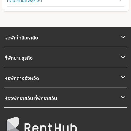
หอพักใกล้มหาลัย
ที่พักย่านธุรกิจ
หอพักต่างจังหวัด
ห้องพักรายวัน ที่พักรายวัน