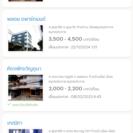
พลอย อพาร์ตเมนต์
ซ.อุ่นอารีย์ ถ.สุขุมวิท ท้ายบ้าน เมืองสมุทรปราการ
สมุทรปราการ
3,500 - 4,500
บาท/เดือน
22/11/2024 1:31
ห้องพักขวัญอุษา
ซ.เทศบาลบางปู29 ถ.แพรกษา ท้ายบ้านใหม่ เมือง
สมุทรปราการ สมุทรปราการ
2,000 - 2,200
บาท/เดือน
08/02/2023 6:43
ลงทะเบียนที่พักแล้ว
เกตนิภา
ซ.อุ่นอารีย์ ถ.เทศบาลบางปู 37/7 ท้ายบ้านใหม่ เมือง