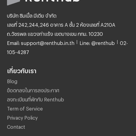
บริษัท ซิมเปิ้ล มีเดีย จำกัด
เลขที่ 242,244,246 อาคาร A ชั้น 2 ห้องเลขที่ A210A
ถ.วัชรพล แขวงท่าแร้ง เขตบางเขน กทม. 10230
Email: support@renthub.in.th
Line: @renthub
02-
105-4287
เกี่ยวกับเรา
Blog
ข้อตกลงในการลงประกาศ
ลงทะเบียนที่พักกับ Renthub
Term of Service
Privacy Policy
Contact