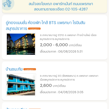
สนใจลงโฆษณา อพาร์ทเม้นท์ ถนนแพรกษา
สอบถามรายละเอียด 02-105-4287
อู่ทองแมนชั่น ห้องพัก ใกล้ BTS แพรกษา โรบินสัน
สมุทรปราการ
UPDATE !
ซ.เทศบาลบางปู 37/10 ถ.แพรกษา ท้ายบ้านใหม่ เมือง
สมุทรปราการ สมุทรปราการ
2,000 - 6,000
บาท/เดือน
06/08/2026 5:31
บ้านชนะภัย
UPDATE !
ซ.เทศบาลบางปู 30 (จัดสรรเสนาะ) ถ.แพรกษา แพรกษา
เมืองสมุทรปราการ สมุทรปราการ
2,600
บาท/เดือน
04/08/2026 3:05
บ้านทองเกียว