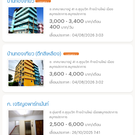
UPDATE !
ซ.เทศบาลบางปู 41 ถ.สุขุมวิท ท้ายบ้านใหม่ เมือง
สมุทรปราการ สมุทรปราการ
3,000 - 3,400
บาท/เดือน
400
บาท/วัน
04/08/2026 3:03
บ้านทองเกียว (ตึกสีเหลือง)
UPDATE !
ซ. เทศบาลบางปู 41 ถ.สุขุมวิท ท้ายบ้านใหม่ เมือง
สมุทรปราการ สมุทรปราการ
3,600 - 4,000
บาท/เดือน
04/08/2026 3:02
ก. เจริญอพาร์ทเม้นท์
ซ.อุ่นอารี ถ.สุขุมวิท ท้ายบ้านใหม่ เมืองสมุทรปราการ
สมุทรปราการ
2,500 - 6,000
บาท/เดือน
26/10/2025 7:41