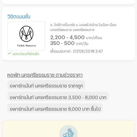
วิขิตแมนชั่น
ซ..ใกล้ห้างเซ็นทรัล ถ.นครศรี-หัวไทร ในเมือง เมือง
นครศรีธรรมราช นครศรีธรรมราช
2,200 - 4,500
บาท/เดือน
350 - 500
บาท/วัน
07/06/2018 3:47
ลงทะเบียนที่พักแล้ว
หอพัก นครศรีธรรมราช ตามช่วงราคา
อพาร์ทเม้นท์ นครศรีธรรมราช ราคาถูก
อพาร์ทเม้นท์ นครศรีธรรมราช 3,500 - 8,000 บาท
อพาร์ทเม้นท์ นครศรีธรรมราช 8,000 บาท ขึ้นไป