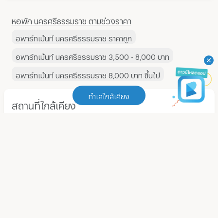
หอพัก นครศรีธรรมราช ตามช่วงราคา
อพาร์ทเม้นท์ นครศรีธรรมราช ราคาถูก
อพาร์ทเม้นท์ นครศรีธรรมราช 3,500 - 8,000 บาท
อพาร์ทเม้นท์ นครศรีธรรมราช 8,000 บาท ขึ้นไป
ทำเลใกล้เคียง
สถานที่ใกล้เคียง
สถานศึกษา
ทำเลใกล้เคียง
ม.ราชภัฏนครศรีธรรมราช
(
9
)
ม.ราชภัฏนครศรีธรรมราช
(
9
)
ม.มหามกุฏราชวิทยาลัยวิทยาเขตศรีธรรมาโศกราช
(
16
)
ม.มหามกุฏราชวิทยาลัยวิทยาเขตศรีธรรมาโศกราช
(
16
)
ม.วลัยลักษณ์
(
4
)
ม.วลัยลักษณ์
(
4
)
ม.เทคโนโลยีราชมงคลศรีวิชัยวิทยาเขตนครศรีธรรมราช
(
3
)