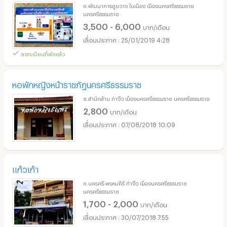
ถ.พัฒนาการคูขวาง ในเมือง เมืองนครศรีธรรมราช
นครศรีธรรมราช
3,500 - 6,000
บาท/เดือน
25/01/2019 4:28
ลงทะเบียนที่พักแล้ว
หอพักหญิงหน้าราชภัฏนครศรีธรรมราช
ซ.สำนักส้าน ท่างิ้ว เมืองนครศรีธรรมราช นครศรีธรรมราช
2,800
บาท/เดือน
07/08/2018 10:09
แก้วเก้า
ถ.นครศรี-พรหมคีรี ท่างิ้ว เมืองนครศรีธรรมราช
นครศรีธรรมราช
1,700 - 2,000
บาท/เดือน
30/07/2018 7:55