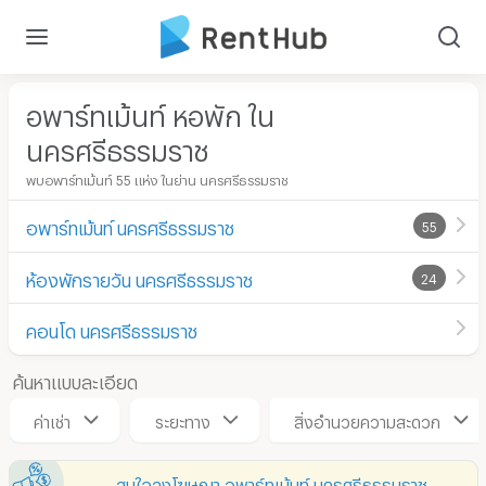
อพาร์ทเม้นท์ หอพัก ใน
นครศรีธรรมราช
พบอพาร์ทเม้นท์ 55 แห่ง ในย่าน นครศรีธรรมราช
อพาร์ทเม้นท์ นครศรีธรรมราช
55
ห้องพักรายวัน นครศรีธรรมราช
24
คอนโด นครศรีธรรมราช
ค้นหาแบบละเอียด
ค่าเช่า
ระยะทาง
สิ่งอำนวยความสะดวก
สนใจลงโฆษณา อพาร์ทเม้นท์ นครศรีธรรมราช