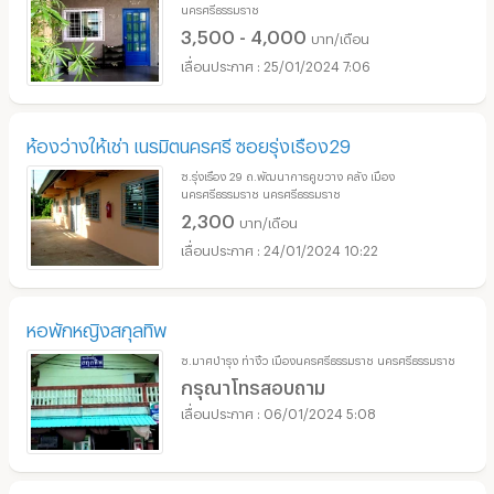
นครศรีธรรมราช
3,500 - 4,000
บาท/เดือน
25/01/2024 7:06
ห้องว่างให้เช่า เนรมิตนครศรี ซอยรุ่งเรือง29
ซ.รุ่งเรือง 29 ถ.พัฒนาการคูขวาง คลัง เมือง
นครศรีธรรมราช นครศรีธรรมราช
2,300
บาท/เดือน
24/01/2024 10:22
หอพักหญิงสกุลทิพ
ซ.มาศบำรุง ท่างิ้ว เมืองนครศรีธรรมราช นครศรีธรรมราช
กรุณาโทรสอบถาม
06/01/2024 5:08