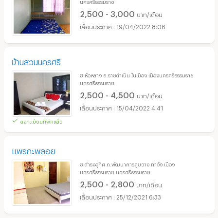
นครศรีธรรมราช
2,500 - 3,000
บาท/เดือน
19/04/2022 8:06
บ้านสวนนครศรี
ซ.หัวหลาง ถ.ราชดำเนิน ในเมือง เมืองนครศรีธรรมราช
นครศรีธรรมราช
2,500 - 4,500
บาท/เดือน
15/04/2022 4:41
ลงทะเบียนที่พักแล้ว
แพรกะพลอย
ซ.ดำรงอุทิศ ถ.พัฒนาการคูขวาง ท่าวัง เมือง
นครศรีธรรมราช นครศรีธรรมราช
2,500 - 2,800
บาท/เดือน
25/12/2021 6:33