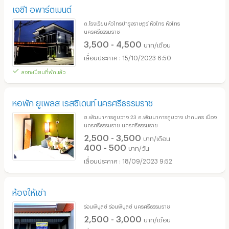
เจซี1 อพาร์ตเมนต์
ถ.โรงเรียนหัวไทรบำรุงราษฎร์ หัวไทร หัวไทร
นครศรีธรรมราช
3,500 - 4,500
บาท/เดือน
15/10/2023 6:50
ลงทะเบียนที่พักแล้ว
หอพัก ยูเพลส เรสซิเดนท์ นครศรีธรรมราช
ซ.พัฒนาการคูขวาง 23 ถ.พัฒนาการคูขวาง ปากนคร เมือง
นครศรีธรรมราช นครศรีธรรมราช
2,500 - 3,500
บาท/เดือน
400 - 500
บาท/วัน
18/09/2023 9:52
ห้องให้เช่า
ร่อนพิบูลย์ ร่อนพิบูลย์ นครศรีธรรมราช
2,500 - 3,000
บาท/เดือน