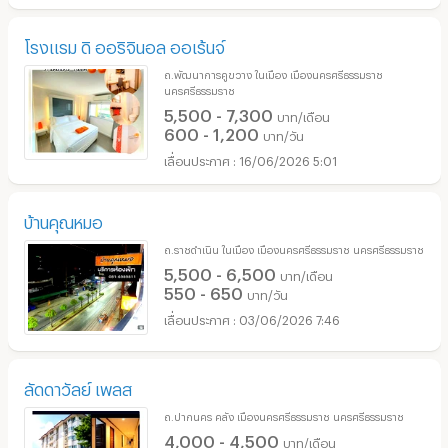
โรงแรม ดิ ออริจินอล ออเร้นจ์
ถ.พัฒนาการคูขวาง ในเมือง เมืองนครศรีธรรมราช
นครศรีธรรมราช
5,500 - 7,300
บาท/เดือน
600 - 1,200
บาท/วัน
16/06/2026 5:01
บ้านคุณหมอ
ถ.ราชดำเนิน ในเมือง เมืองนครศรีธรรมราช นครศรีธรรมราช
5,500 - 6,500
บาท/เดือน
550 - 650
บาท/วัน
03/06/2026 7:46
ลัดดาวัลย์ เพลส
ถ.ปากนคร คลัง เมืองนครศรีธรรมราช นครศรีธรรมราช
4,000 - 4,500
บาท/เดือน