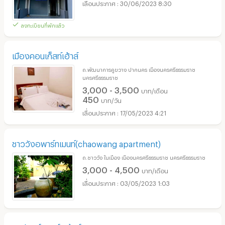
30/06/2023 8:30
ลงทะเบียนที่พักแล้ว
เมืองคอนเก็สท์เฮ้าส์
ถ.พัฒนาการคูขวาง ปากนคร เมืองนครศรีธรรมราช
นครศรีธรรมราช
3,000 - 3,500
บาท/เดือน
450
บาท/วัน
17/05/2023 4:21
ชาววังอพาร์ทเมนท์(chaowang apartment)
ถ.ชาววัง ในเมือง เมืองนครศรีธรรมราช นครศรีธรรมราช
3,000 - 4,500
บาท/เดือน
03/05/2023 1:03