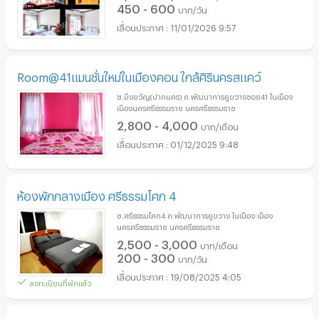
450 - 600
บาท/วัน
11/01/2026 9:57
Room@41แมนชั่นใหม่ในเมืองคอน ใกล้ศิรินครสแคว์
ซ.มิ่งขวัญ(ปากนคร) ถ.พัฒนาการคูขวางซอย41 ในเมือง
เมืองนครศรีธรรมราช นครศรีธรรมราช
2,800 - 4,000
บาท/เดือน
01/12/2025 9:48
ห้องพักกลางเมือง ศรีธรรมโศก 4
ซ.ศรีธรรมโศก4 ถ.พัฒนาการคูขวาง ในเมือง เมือง
นครศรีธรรมราช นครศรีธรรมราช
2,500 - 3,000
บาท/เดือน
200 - 300
บาท/วัน
19/08/2025 4:05
ลงทะเบียนที่พักแล้ว