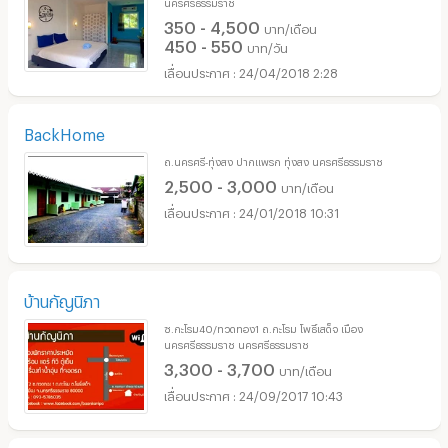
นครศรีธรรมราช
350 - 4,500
บาท/เดือน
450 - 550
บาท/วัน
24/04/2018 2:28
BackHome
ถ.นครศรี-ทุ่งสง ปากแพรก ทุ่งสง นครศรีธรรมราช
2,500 - 3,000
บาท/เดือน
24/01/2018 10:31
บ้านกัญนิภา
ซ.กะโรม40/ทวดทอง1 ถ.กะโรม โพธิ์เสด็จ เมือง
นครศรีธรรมราช นครศรีธรรมราช
3,300 - 3,700
บาท/เดือน
24/09/2017 10:43