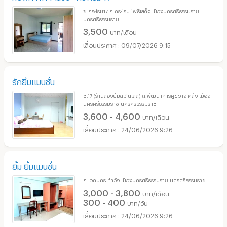
ซ.กระโรม17 ถ.กระโรม โพธิ์เสด็จ เมืองนครศรีธรรมราช
นครศรีธรรมราช
3,500
บาท/เดือน
09/07/2026 9:15
รักยิ้มแมนชั่น
ซ.17 (ร้านสองยิ้มสเตนเลส) ถ.พัฒนาการคูขวาง คลัง เมือง
นครศรีธรรมราช นครศรีธรรมราช
3,600 - 4,600
บาท/เดือน
24/06/2026 9:26
ยิ้ม ยิ้มแมนชั่น
ถ.เอกนคร ท่าวัง เมืองนครศรีธรรมราช นครศรีธรรมราช
3,000 - 3,800
บาท/เดือน
300 - 400
บาท/วัน
24/06/2026 9:26