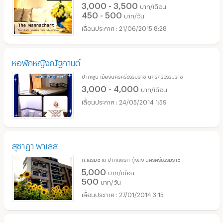
3,000 - 3,500
บาท/เดือน
450 - 500
บาท/วัน
21/06/2015 8:28
หอพักหญิงณัฐกานต์
ปากพูน เมืองนครศรีธรรมราช นครศรีธรรมราช
3,000 - 4,000
บาท/เดือน
24/05/2014 1:59
สุชาฎา พาเลส
ถ.เสริมชาติ ปากแพรก ทุ่งสง นครศรีธรรมราช
5,000
บาท/เดือน
500
บาท/วัน
27/01/2014 3:15