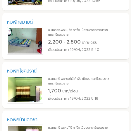
10/05/2022 10:56
หอพักสมายด์
ถ.นครศรี-พรหมคีรี ท่างิ้ว เมืองนครศรีธรรมราช
นครศรีธรรมราช
2,200 - 2,500
บาท/เดือน
19/04/2022 8:40
หอพักโชคปรานี
ถ.นครศรี-พรหรมคีรี ท่างิ้ว เมืองนครศรีธรรมราช
นครศรีธรรมราช
1,700
บาท/เดือน
19/04/2022 8:16
หอพักบ้านคอชา
ถ.นครศรี-พรหมคีรี ท่างิ้ว เมืองนครศรีธรรมราช