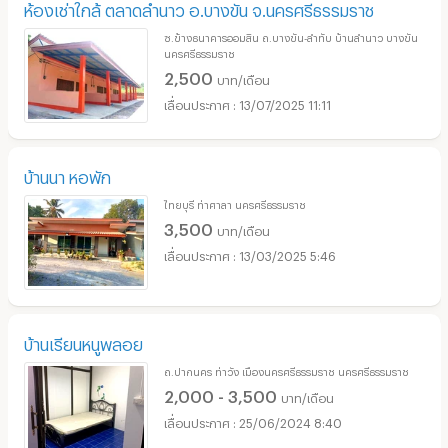
ห้องเช่าใกล้ ตลาดลำนาว อ.บางขัน จ.นครศรีธรรมราช
ซ.ข้างธนาคารออมสิน ถ.บางขัน-ลำทับ บ้านลำนาว บางขัน
นครศรีธรรมราช
2,500
บาท/เดือน
13/07/2025 11:11
บ้านนา หอพัก
ไทยบุรี ท่าศาลา นครศรีธรรมราช
3,500
บาท/เดือน
13/03/2025 5:46
บ้านเรียนหนูพลอย
ถ.ปากนคร ท่าวัง เมืองนครศรีธรรมราช นครศรีธรรมราช
2,000 - 3,500
บาท/เดือน
25/06/2024 8:40