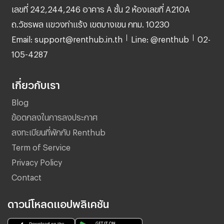
เลขที่ 242,244,246 อาคาร A ชั้น 2 ห้องเลขที่ A210A
ถ.วัชรพล แขวงท่าแร้ง เขตบางเขน กทม. 10230
Email: support@renthub.in.th
Line: @renthub
02-
105-4287
เกี่ยวกับเรา
Blog
ข้อตกลงในการลงประกาศ
ลงทะเบียนที่พักกับ Renthub
Term of Service
Privacy Policy
Contact
ดาวน์โหลดแอปพลิเคชัน