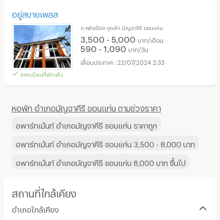
อยู่สบายเพลส
ถ.หลังเมือง กุดเค้า มัญจาคีรี ขอนแก่น
3,500 - 5,000
บาท/เดือน
590 - 1,090
บาท/วัน
22/07/2024 2:33
ลงทะเบียนที่พักแล้ว
หอพัก อำเภอมัญจาคีรี ขอนแก่น ตามช่วงราคา
อพาร์ทเม้นท์ อำเภอมัญจาคีรี ขอนแก่น ราคาถูก
อพาร์ทเม้นท์ อำเภอมัญจาคีรี ขอนแก่น 3,500 - 8,000 บาท
อพาร์ทเม้นท์ อำเภอมัญจาคีรี ขอนแก่น 8,000 บาท ขึ้นไป
สถานที่ใกล้เคียง
อำเภอใกล้เคียง