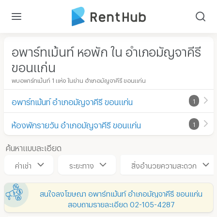
อพาร์ทเม้นท์ หอพัก ใน อำเภอมัญจาคีรี
ขอนแก่น
พบอพาร์ทเม้นท์ 1 แห่ง ในย่าน อำเภอมัญจาคีรี ขอนแก่น
อพาร์ทเม้นท์ อำเภอมัญจาคีรี ขอนแก่น
1
ห้องพักรายวัน อำเภอมัญจาคีรี ขอนแก่น
1
ค้นหาแบบละเอียด
ค่าเช่า
ระยะทาง
สิ่งอำนวยความสะดวก
สนใจลงโฆษณา อพาร์ทเม้นท์ อำเภอมัญจาคีรี ขอนแก่น
สอบถามรายละเอียด 02-105-4287