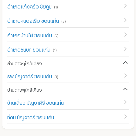
อำเภอแก้งคร้อ ชัยภูมิ
(
1
)
อำเภอหนองเรือ ขอนแก่น
(
2
)
อำเภอบ้านไผ่ ขอนแก่น
(
7
)
อำเภอชนบท ขอนแก่น
(
1
)
ย่านต่างๆใกล้เคียง
รพ.มัญจาคีรี ขอนแก่น
(
1
)
ย่านต่างๆใกล้เคียง
บ้านเดี่ยว มัญจาคีรี ขอนแก่น
ที่ดิน มัญจาคีรี ขอนแก่น