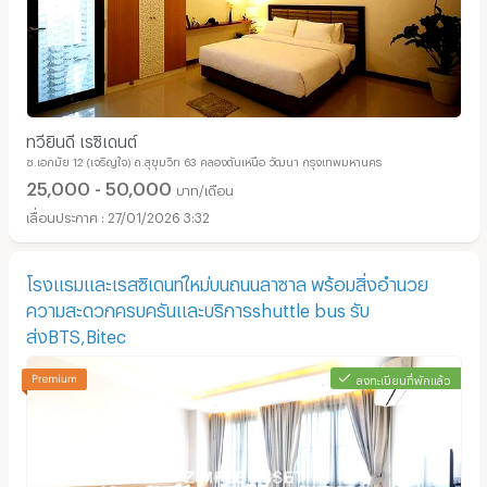
ทวียินดี เรซิเดนต์
ซ.เอกมัย 12 (เจริญใจ) ถ.สุขุมวิท 63 คลองตันเหนือ วัฒนา กรุงเทพมหานคร
25,000 - 50,000
บาท/เดือน
27/01/2026 3:32
โรงแรมและเรสซิเดนท์ใหม่บนถนนลาซาล พร้อมสิ่งอำนวย
ความสะดวกครบครันและบริการshuttle bus รับ
ส่งBTS,Bitec
ลงทะเบียนที่พักแล้ว