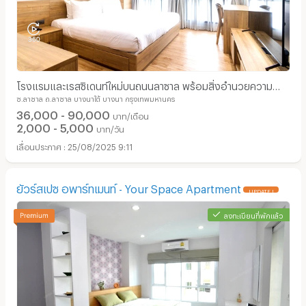
โรงแรมและเรสซิเดนท์ใหม่บนถนนลาซาล พร้อมสิ่งอำนวยความ
ซ.ลาซาล ถ.ลาซาล บางนาใต้ บางนา กรุงเทพมหานคร
สะดวกครบครันและบริการshuttle bus รับส่งBTS,Bitec
36,000 - 90,000
บาท/เดือน
2,000 - 5,000
บาท/วัน
25/08/2025 9:11
ยัวร์สเปซ อพาร์ทเมนท์ - Your Space Apartment
UPDATE !
ลงทะเบียนที่พักแล้ว