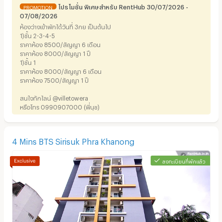
โปรโมชั่น พิเศษสำหรับ RentHub 30/07/2026 -
PROMOTION
07/08/2026
ห้องว่างเข้าพักได้วันที่ 3กย เป็นต้นไป
1)ชั้น 2-3-4-5
ราคาห้อง 8500/สัญญา 6 เดือน
ราคาห้อง 8000/สัญญา 1 ปี
1)ชั้น 1
ราคาห้อง 8000/สัญญา 6 เดือน
ราคาห้อง 7500/สัญญา 1 ปี
สนใจทักไลน์ @villetowera
หรือโทร 0990907000 (พี่นุช)
4 Mins BTS Sirisuk Phra Khanong
ลงทะเบียนที่พักแล้ว