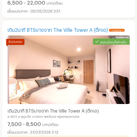
6,500 - 22,000
บาท/เดือน
05/05/2026 3:51
เดิน2นาที BTSบางจาก The Ville Tower A (ตึกเอ)
UPDATE !
ลงทะเบียนที่พักแล้ว
เดิน2นาที BTSบางจาก The Ville Tower A (ตึกเอ)
ซ.60/1 ถ.สุขุมวิท บางจาก พระโขนง กรุงเทพมหานคร
7,500 - 8,500
บาท/เดือน
31/07/2026 3:12