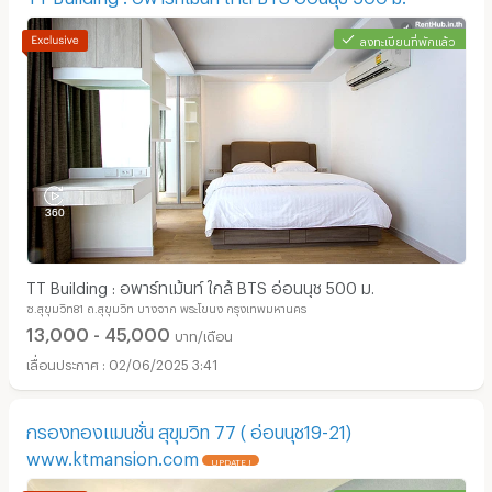
ลงทะเบียนที่พักแล้ว
TT Building : อพาร์ทเม้นท์ ใกล้ BTS อ่อนนุช 500 ม.
ซ.สุขุมวิท81 ถ.สุขุมวิท บางจาก พระโขนง กรุงเทพมหานคร
13,000 - 45,000
บาท/เดือน
02/06/2025 3:41
กรองทองแมนชั่น สุขุมวิท 77 ( อ่อนนุช19-21)
www.ktmansion.com
UPDATE !