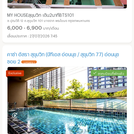
MY HOUSEสุขุมวิท เดิน2นาทีBTS101
ซ.ปุณวิถี 12 ถ.สุขุมวิท 101 บางจาก พระโขนง กรุงเทพมหานคร
6,000 - 6,900
บาท/เดือน
27/07/2026 7:45
คาซ่า อัสรา สุขุมวิท (บีทีเอส อ่อนนุช / สุขุมวิท 77) อ่อนนุช
ซอย 2
UPDATE !
ลงทะเบียนที่พักแล้ว