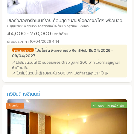
เซอร์วิสอพาร์ทเมนท์รายเดือนสุดทันสมัยใจกลางอโศก พร้อมวิว
ซ.สุขุมวิท16 ถ.สุขุมวิท คลองเตยเหนือ วัฒนา กรุงเทพมหานคร
ทะเลสาบ หิ้วกระเป๋าเข้าพักได้ทันที
44,000 - 270,000
บาท/เดือน
10/04/2026 4:14
โปรโมชั่น พิเศษสำหรับ RentHub 15/04/2026 -
PROMOTION
09/04/2027
📌โปรโมชั่นวันนี้! 💵 รับวอยเชอร์ Grab มูลค่า 200 บาท เมื่อทำสัญญาเช่า
6 เดือน 📝
📌 โปรโมชั่นวันนี้! 💰 รับเงินคืน 500 บาท เมื่อทำสัญญาเช่า 1 ปี 📝
ทวียินดี เรซิเดนต์
ลงทะเบียนที่พักแล้ว