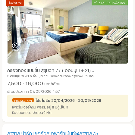
ลงทะเบียนที่พักแล้ว
กรองทองแมนชั่น สุขุมวิท 77 ( อ่อนนุช19-21)
ซ.อ่อนนุช 19 -21 ถ.อ่อนนุช สวนหลวง สวนหลวง กรุงเทพมหานคร
www.ktmansion.com
7,500 - 16,000
บาท/เดือน
07/08/2026 4:57
โปรโมชั่น 30/04/2026 - 30/08/2026
PROMOTION
เฟอร์นิเจอร์ครบ พร้อมอยู่ !! มีตู้เย็น !!
รีบจองด่วน...จำนวนจำกัด
ลาซาล ปาร์ค เซอร์วิส อพาร์ทเม้นท์@ลาซาล75