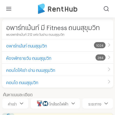
อพาร์ทเม้นท์ มี Fitness ถนนสุขุมวิท
พบอพาร์ทเม้นท์ 212 แห่ง ในย่าน ถนนสุขุมวิท
อพาร์ทเม้นท์ ถนนสุขุมวิท
1024
ห้องพักรายวัน ถนนสุขุมวิท
284
คอนโดให้เช่า ย่าน ถนนสุขุมวิท
คอนโด ถนนสุขุมวิท
ค้นหาแบบละเอียด
ค่าเช่า
ใกล้รถไฟฟ้า
ระยะทาง