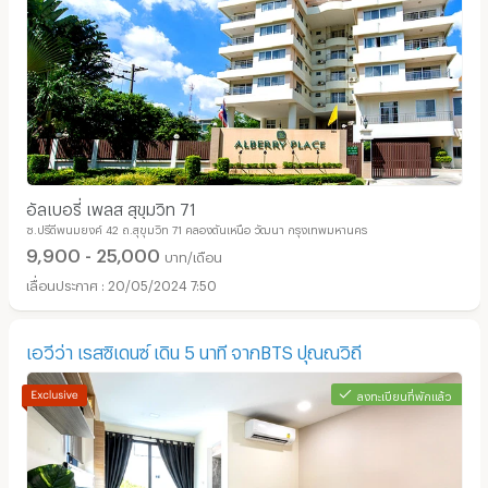
อัลเบอรี่ เพลส สุขุมวิท 71
ซ.ปรีดีพนมยงค์ 42 ถ.สุขุมวิท 71 คลองตันเหนือ วัฒนา กรุงเทพมหานคร
9,900 - 25,000
บาท/เดือน
20/05/2024 7:50
เอวีว่า เรสซิเดนซ์ เดิน 5 นาที จากBTS ปุณณวิถี
ลงทะเบียนที่พักแล้ว