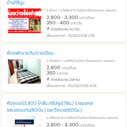
บ้านคีรีบูน
ซ.พัทยา 1 ถ.โพธิสาร 15 ในเมือง เมืองขอนแก่น ขอนแก่น
2,800 - 3,300
บาท/เดือน
350 - 400
บาท/วัน
ห่างประมาณ 4.2 กม.
13/05/2026 3:55
ห้องพักรายวัน/รายเดือน
ซ.ศิลปสนิท ถ.มะลิวัลย์ ในเมือง เมืองขอนแก่น ขอนแก่น
2,800
บาท/เดือน
350
บาท/วัน
ห่างประมาณ 3.8 กม.
30/04/2026 4:35
ห้องแอร์3,800 ใกล้ม.ศรีปทุม(78ม.) ราชมงคล
รพ.ขอนแก่น(800ม.) รพ.จิตเวช(600ม.)
ซ.ศรีจันทร์ 19 ถ.ศรีจันทร์ ในเมือง เมืองขอนแก่น ขอนแก่น
3,800 - 4,300
บาท/เดือน