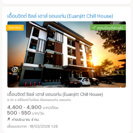
เอื้อนจิตต์ ชิลล์ เฮาส์ ขอนแก่น (Euanjitt Chill House)
ลงทะเบียนที่พักแล้ว
เอื้อนจิตต์ ชิลล์ เฮาส์ ขอนแก่น (Euanjitt Chill House)
ซ.33 ถ.ศรีจันทร์ ในเมือง เมืองขอนแก่น ขอนแก่น
4,400 - 4,900
บาท/เดือน
500 - 550
บาท/วัน
ห่างประมาณ 4 กม.
18/03/2026 1:26