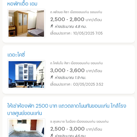
หอพักเอื้อ เอม
ถ.หลังมอ ศิลา เมืองขอนแก่น ขอนแก่น
2,500 - 2,800
บาท/เดือน
ห่างประมาณ 4.8 กม.
10/05/2025 7:05
เดอะโคซี่
ถ.โคลัมโบ ศิลา เมืองขอนแก่น ขอนแก่น
3,000 - 3,600
บาท/เดือน
ห่างประมาณ 1.9 กม.
03/05/2025 3:52
ให้เช่าห้องพัก 2500 บาท แถวตลาดโนนทันขอนแก่น ใกล้โรง
บาลศูนย์ขอนแก่น
ซ.สุขสบาย ในเมือง เมืองขอนแก่น ขอนแก่น
2,500 - 3,000
บาท/เดือน
ห่างประมาณ 4.6 กม.