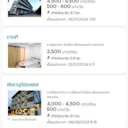
บาท/เดือน
500 - 600
บาท/วัน
ห่างประมาณ 3.7 กม.
25/01/2024 1:30
มาเนกิ
ถ.อดุลยาราม ในเมือง เมืองขอนแก่น ขอนแก่น
3,500
บาท/เดือน
ห่างประมาณ 2.9 กม.
23/01/2024 5:11
พัชรานุฉัตรเพลส
ซ.ศรีจันทร์ 10/1 ถ.ศรีจันทร์ ในเมือง เมืองขอนแก่น
ขอนแก่น
4,000 - 4,500
บาท/เดือน
500
บาท/วัน
ห่างประมาณ 3.1 กม.
ลงทะเบียนที่พักแล้ว
08/08/2023 8:15