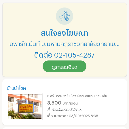
สนใจลงโฆษณา
อพาร์ทเม้นท์ ม.มหามกุฏราชวิทยาลัยวิทยาเขตอีสาน
ติดต่อ 02-105-4287
ดูรายละเอียด
บ้านนำโชค
ซ.ศรีมารตน์ 12 ในเมือง เมืองขอนแก่น ขอนแก่น
3,500
บาท/เดือน
ห่างประมาณ 3.9 กม.
03/09/2025 8:38