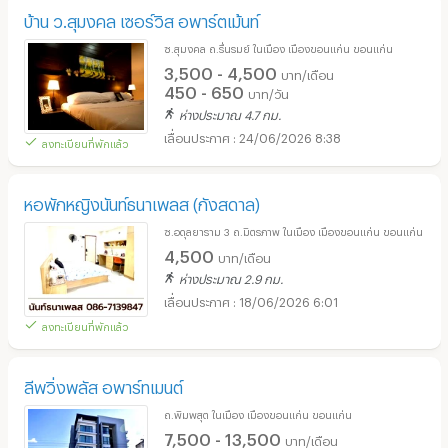
บ้าน ว.สุมงคล เซอร์วิส อพาร์ตเม้นท์
ซ.สุมงคล ถ.รื่นรมย์ ในเมือง เมืองขอนแก่น ขอนแก่น
3,500 - 4,500
บาท/เดือน
450 - 650
บาท/วัน
ห่างประมาณ 4.7 กม.
24/06/2026 8:38
ลงทะเบียนที่พักแล้ว
หอพักหญิงนันท์ธนาเพลส (กังสดาล)
ซ.อดุลยาราม 3 ถ.มิตรภาพ ในเมือง เมืองขอนแก่น ขอนแก่น
4,500
บาท/เดือน
ห่างประมาณ 2.9 กม.
18/06/2026 6:01
ลงทะเบียนที่พักแล้ว
ลีพวิ่งพลัส อพาร์ทเมนต์
ถ.พิมพสุต ในเมือง เมืองขอนแก่น ขอนแก่น
7,500 - 13,500
บาท/เดือน