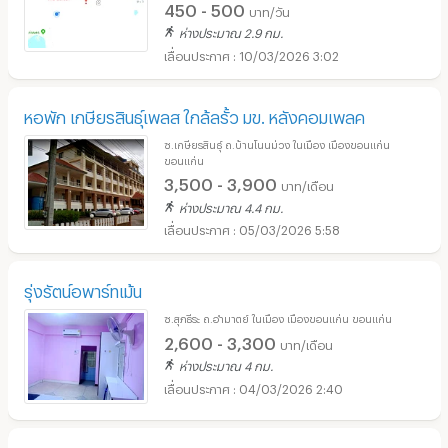
450 - 500
บาท/วัน
ห่างประมาณ 2.9 กม.
10/03/2026 3:02
หอพัก เกษียรสินธุ์เพลส ใกล้ลรั้ว มข. หลังคอมเพลค
ซ.เกษียรสินธุ์ ถ.บ้านโนนม่วง ในเมือง เมืองขอนแก่น
ขอนแก่น
3,500 - 3,900
บาท/เดือน
ห่างประมาณ 4.4 กม.
05/03/2026 5:58
รุ่งรัตน์อพาร์ทเม้น
ซ.สุภธีระ ถ.อำมาตย์ ในเมือง เมืองขอนแก่น ขอนแก่น
2,600 - 3,300
บาท/เดือน
ห่างประมาณ 4 กม.
04/03/2026 2:40