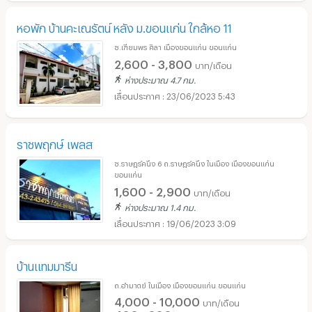
หอพัก บ้านคะเณรัตน์ หลัง ม.ขอนแก่น ใกล้หอ 11
ซ.เฑียมพร ศิลา เมืองขอนแก่น ขอนแก่น
2,600 - 3,800
บาท/เดือน
ห่างประมาณ 4.7 กม.
23/06/2023 5:43
ราชพฤกษ์ เพลส
ซ.ราษฎร์คนึง 6 ถ.ราษฎร์คนึง ในเมือง เมืองขอนแก่น
ขอนแก่น
1,600 - 2,900
บาท/เดือน
ห่างประมาณ 1.4 กม.
19/06/2023 3:09
บ้านแทมมารีน
ถ.อำมาตย์ ในเมือง เมืองขอนแก่น ขอนแก่น
4,000 - 10,000
บาท/เดือน