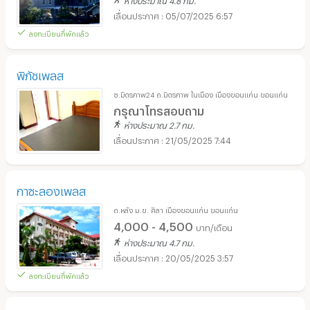
05/07/2025 6:57
ลงทะเบียนที่พักแล้ว
พิภัชเพลส
ซ.มิตรภาพ24 ถ.มิตรภาพ ในเมือง เมืองขอนแก่น ขอนแก่น
กรุณาโทรสอบถาม
ห่างประมาณ 2.7 กม.
21/05/2025 7:44
กาซะลองเพลส
ถ.หลัง ม.ข. ศิลา เมืองขอนแก่น ขอนแก่น
4,000 - 4,500
บาท/เดือน
ห่างประมาณ 4.7 กม.
20/05/2025 3:57
ลงทะเบียนที่พักแล้ว