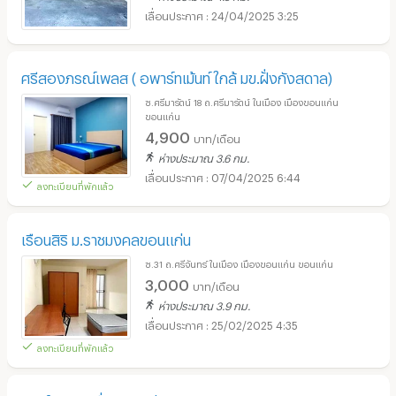
24/04/2025 3:25
ศรีสองภรณ์เพลส ( อพาร์ทเม้นท์ ใกล้ มข.​ฝั่งกังสดาล)
ซ.ศรีมารัตน์ 18 ถ.ศรีมารัตน์ ในเมือง เมืองขอนแก่น
ขอนแก่น
4,900
บาท/เดือน
ห่างประมาณ 3.6 กม.
07/04/2025 6:44
ลงทะเบียนที่พักแล้ว
เรือนสิริ ม.ราชมงคลขอนแก่น
ซ.31 ถ.ศรีจันทร์ ในเมือง เมืองขอนแก่น ขอนแก่น
3,000
บาท/เดือน
ห่างประมาณ 3.9 กม.
25/02/2025 4:35
ลงทะเบียนที่พักแล้ว