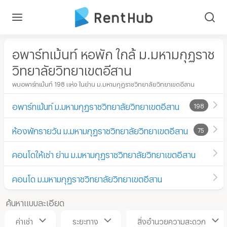
อพาร์ทเม้นท์ หอพัก ใกล้ ม.มหามกุฏราช
วิทยาลัยวิทยาเขตอีสาน
พบอพาร์ทเม้นท์ 198 แห่ง ในย่าน ม.มหามกุฏราชวิทยาลัยวิทยาเขตอีสาน
อพาร์ทเม้นท์ ม.มหามกุฏราชวิทยาลัยวิทยาเขตอีสาน
198
ห้องพักรายวัน ม.มหามกุฏราชวิทยาลัยวิทยาเขตอีสาน
75
คอนโดให้เช่า ย่าน ม.มหามกุฏราชวิทยาลัยวิทยาเขตอีสาน
คอนโด ม.มหามกุฏราชวิทยาลัยวิทยาเขตอีสาน
ค้นหาแบบละเอียด
ค่าเช่า
ระยะทาง
สิ่งอำนวยความสะดวก