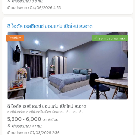
ห่างประมาณ 3.8 กม.
04/06/2026 4:33
ดิ ไอดัล เรสซิเดนซ์ ขอนแก่น เปิดใหม่ สะอาด
ลงทะเบียนที่พักแล้ว
ดิ ไอดัล เรสซิเดนซ์ ขอนแก่น เปิดใหม่ สะอาด
ซ.ศรีจันทร์35 ถ.ศรีจันทร์ ในเมือง เมืองขอนแก่น ขอนแก่น
5,500 - 6,000
บาท/เดือน
ห่างประมาณ 4.1 กม.
07/03/2026 2:36