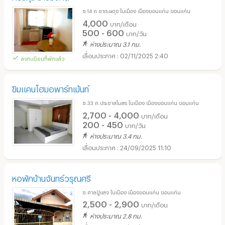
ซ.14 ถ.ชาตะผดุง ในเมือง เมืองขอนแก่น ขอนแก่น
4,000
บาท/เดือน
500 - 600
บาท/วัน
ห่างประมาณ 3.1 กม.
02/11/2025 2:40
ลงทะเบียนที่พักแล้ว
ขิมแคนโฮมอพาร์ทเม้นท์
ซ.33 ถ.ประชาสโมสร ในเมือง เมืองขอนแก่น ขอนแก่น
2,700 - 4,000
บาท/เดือน
200 - 450
บาท/วัน
ห่างประมาณ 3.4 กม.
24/09/2025 11:10
หอพักบ้านจันทร์วรุณศรี
ซ.ศาลปู่แสง ในเมือง เมืองขอนแก่น ขอนแก่น
2,500 - 2,900
บาท/เดือน
ห่างประมาณ 2.8 กม.