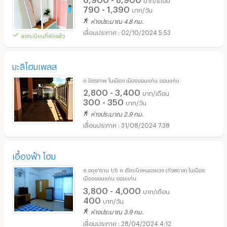
790 - 1,390
บาท/วัน
ห่างประมาณ 4.8 กม.
02/10/2024 5:53
ลงทะเบียนที่พักแล้ว
มะลิโฮมเพลส
ถ.มิตรภาพ ในเมือง เมืองขอนแก่น ขอนแก่น
2,800 - 3,400
บาท/เดือน
300 - 350
บาท/วัน
ห่างประมาณ 2.9 กม.
31/08/2024 7:38
เอื้องฟ้า โฮม
ซ.อดุยาราม 1/5 ถ.เรียบบึงหนองแวง (กังสดาล) ในเมือง
เมืองขอนแก่น ขอนแก่น
3,800 - 4,000
บาท/เดือน
400
บาท/วัน
ห่างประมาณ 3.9 กม.
28/04/2024 4:12