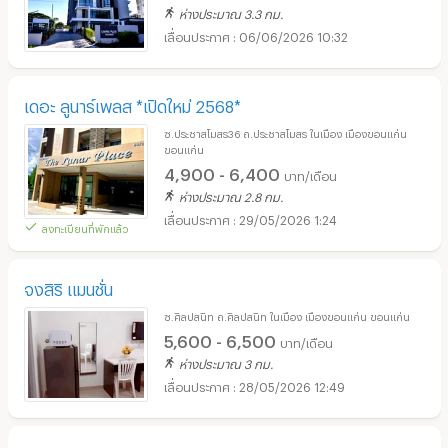
ห่างประมาณ 3.3 กม.
06/06/2026 10:32
เดอะ ลูนาร์เพลส *เปิดใหม่ 2568*
ซ.ประชาสโมสร36 ถ.ประชาสโมสร ในเมือง เมืองขอนแก่น
ขอนแก่น
4,900 - 6,400
บาท/เดือน
ห่างประมาณ 2.8 กม.
29/05/2026 1:24
ลงทะเบียนที่พักแล้ว
จงสิริ แมนชั่น
ซ.ศิลปสนิท ถ.ศิลปสนิท ในเมือง เมืองขอนแก่น ขอนแก่น
5,600 - 6,500
บาท/เดือน
ห่างประมาณ 3 กม.
28/05/2026 12:49