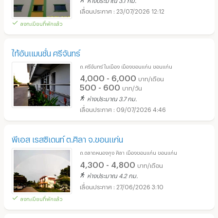
23/07/2026 12:12
ลงทะเบียนที่พักแล้ว
ไท้อันแมนชั่น ศรีจันทร์
ถ.ศรีจันทร์ ในเมือง เมืองขอนแก่น ขอนแก่น
4,000 - 6,000
บาท/เดือน
500 - 600
บาท/วัน
ห่างประมาณ 3.7 กม.
09/07/2026 4:46
พีเอส เรสซิเดนท์ ต.ศิลา จ.ขอนแก่น
ถ.ตลาดหนองกุง ศิลา เมืองขอนแก่น ขอนแก่น
4,300 - 4,800
บาท/เดือน
ห่างประมาณ 4.2 กม.
27/06/2026 3:10
ลงทะเบียนที่พักแล้ว