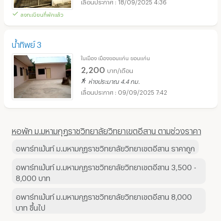
18/09/2025 4:36
ลงทะเบียนที่พักแล้ว
น้ำทิพย์ 3
ในเมือง เมืองขอนแก่น ขอนแก่น
2,200
บาท/เดือน
ห่างประมาณ 4.4 กม.
09/09/2025 7:42
หอพัก ม.มหามกุฏราชวิทยาลัยวิทยาเขตอีสาน ตามช่วงราคา
อพาร์ทเม้นท์ ม.มหามกุฏราชวิทยาลัยวิทยาเขตอีสาน ราคาถูก
อพาร์ทเม้นท์ ม.มหามกุฏราชวิทยาลัยวิทยาเขตอีสาน 3,500 -
8,000 บาท
อพาร์ทเม้นท์ ม.มหามกุฏราชวิทยาลัยวิทยาเขตอีสาน 8,000
บาท ขึ้นไป