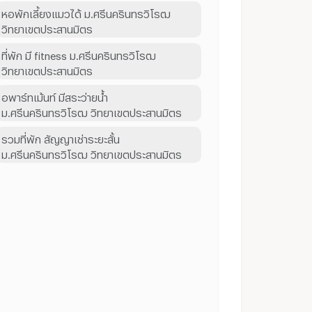
หอพักเลี้ยงแมวได้ ม.ศรีนครินทรวิโรฒ
วิทยาเขตประสานมิตร
ที่พัก มี fitness ม.ศรีนครินทรวิโรฒ
วิทยาเขตประสานมิตร
อพาร์ทเม้นท์ มีสระว่ายน้ำ
ม.ศรีนครินทรวิโรฒ วิทยาเขตประสานมิตร
รวมที่พัก สัญญาเช่าระยะสั้น
ม.ศรีนครินทรวิโรฒ วิทยาเขตประสานมิตร