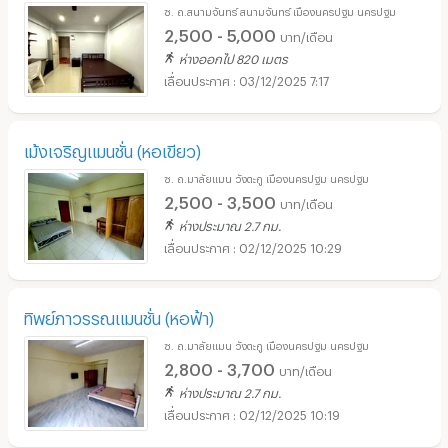
ซ. ถ.สนามจันทร์ สนามจันทร์ เมืองนครปฐม นครปฐม
2,500 - 5,000
บาท/เดือน
ห่างออกไป 820 เมตร
03/12/2025 7:17
เม้งเจริญแมนชั่น (หอเขียว)
ซ. ถ.มาลัยแมน วังตะกู เมืองนครปฐม นครปฐม
2,500 - 3,500
บาท/เดือน
ห่างประมาณ 2.7 กม.
02/12/2025 10:29
ทิพย์ภาวรรณแมนชั่น (หอฟ้า)
ซ. ถ.มาลัยแมน วังตะกู เมืองนครปฐม นครปฐม
2,800 - 3,700
บาท/เดือน
ห่างประมาณ 2.7 กม.
02/12/2025 10:19