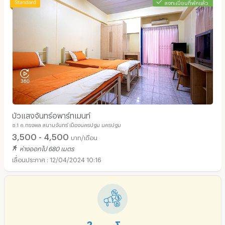
ลงทะเบียนที่พักแล้ว
บัวแสงจันทร์อพาร์ทเมนท์
ซ.1 ถ.ทรงพล สนามจันทร์ เมืองนครปฐม นครปฐม
3,500 - 4,500
บาท/เดือน
ห่างออกไป 680 เมตร
12/04/2024 10:16