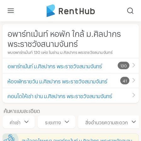
อพาร์ทเม้นท์ หอพัก ใกล้ ม.ศิลปากร
พระราชวังสนามจันทร์
พบอพาร์ทเม้นท์ 130 แห่ง ในย่าน ม.ศิลปากร พระราชวังสนามจันทร์
อพาร์ทเม้นท์ ม.ศิลปากร พระราชวังสนามจันทร์
130
ห้องพักรายวัน ม.ศิลปากร พระราชวังสนามจันทร์
41
คอนโดให้เช่า ย่าน ม.ศิลปากร พระราชวังสนามจันทร์
ค้นหาแบบละเอียด
ค่าเช่า
ระยะทาง
สิ่งอำนวยความสะดวก
สนใจลงโฆษณา อพาร์ทเม้นท์ ม.ศิลปากร พระราชวังสนามจันทร์