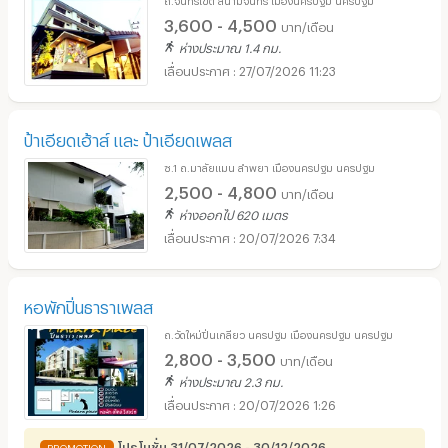
3,600 - 4,500
บาท/เดือน
ห่างประมาณ 1.4 กม.
27/07/2026 11:23
ป้าเอียดเฮ้าส์ และ ป้าเอียดเพลส
ซ.1 ถ.มาลัยแมน ลำพยา เมืองนครปฐม นครปฐม
2,500 - 4,800
บาท/เดือน
ห่างออกไป 620 เมตร
20/07/2026 7:34
หอพักปิ่นธาราเพลส
ถ.วัดใหม่ปิ่นเกลียว นครปฐม เมืองนครปฐม นครปฐม
2,800 - 3,500
บาท/เดือน
ห่างประมาณ 2.3 กม.
20/07/2026 1:26
โปรโมชั่น 31/07/2026 - 30/12/2026
PROMOTION