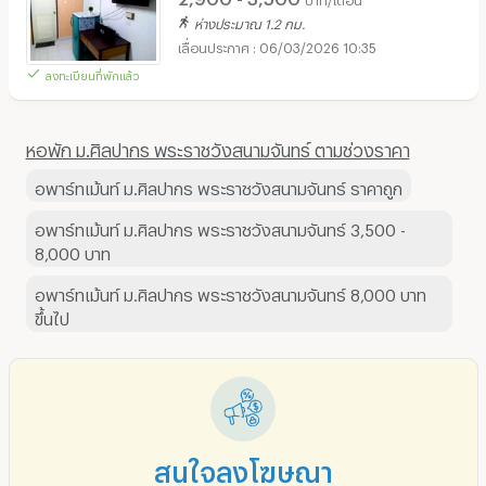
ห่างประมาณ 1.2 กม.
06/03/2026 10:35
ลงทะเบียนที่พักแล้ว
หอพัก ม.ศิลปากร พระราชวังสนามจันทร์ ตามช่วงราคา
อพาร์ทเม้นท์ ม.ศิลปากร พระราชวังสนามจันทร์ ราคาถูก
อพาร์ทเม้นท์ ม.ศิลปากร พระราชวังสนามจันทร์ 3,500 -
8,000 บาท
อพาร์ทเม้นท์ ม.ศิลปากร พระราชวังสนามจันทร์ 8,000 บาท
ขึ้นไป
สนใจลงโฆษณา