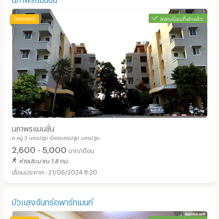
ลงทะเบียนที่พักแล้ว
นภาพรแมนชั่น
ถ.หมู่ 3 นครปฐม เมืองนครปฐม นครปฐม
2,600 - 5,000
บาท/เดือน
ห่างประมาณ 1.8 กม.
21/06/2024 8:20
บัวแสงจันทร์อพาร์ทเมนท์