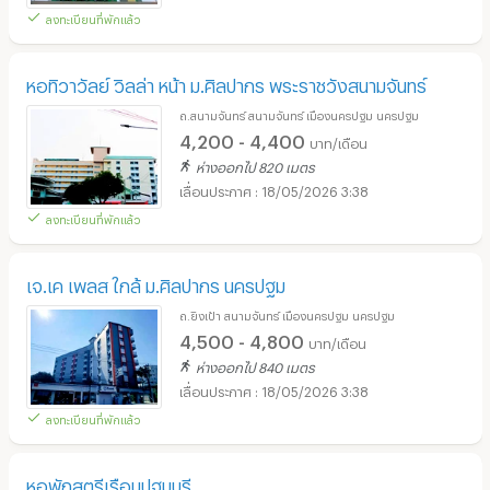
ลงทะเบียนที่พักแล้ว
หอทิวาวัลย์ วิลล่า หน้า ม.ศิลปากร พระราชวังสนามจันทร์
ถ.สนามจันทร์ สนามจันทร์ เมืองนครปฐม นครปฐม
4,200 - 4,400
บาท/เดือน
ห่างออกไป 820 เมตร
18/05/2026 3:38
ลงทะเบียนที่พักแล้ว
เจ.เค เพลส ใกล้ ม.ศิลปากร นครปฐม
ถ.ยิงเป้า สนามจันทร์ เมืองนครปฐม นครปฐม
4,500 - 4,800
บาท/เดือน
ห่างออกไป 840 เมตร
18/05/2026 3:38
ลงทะเบียนที่พักแล้ว
หอพักสตรีเรือนปฐมบุรี