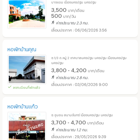
บางแขม เมืองนครปฐม นครปฐม
3,500
บาท/เดือน
500
บาท/วัน
ห่างประมาณ 2.3 กม.
06/06/2026 3:56
หอพักบ้านคุณ
ซ.1/3 ถ.หมู่ 2 เทศบาลนครปฐม นครปฐม เมืองนครปฐม
นครปฐม
3,800 - 4,200
บาท/เดือน
ห่างประมาณ 2.8 กม.
03/06/2026 9:00
ลงทะเบียนที่พักแล้ว
หอพักบ้านแก้ว
ซ.ชุมชน สนามจันทร์ เมืองนครปฐม นครปฐม
3,700 - 4,700
บาท/เดือน
ห่างประมาณ 1.2 กม.
29/05/2026 9:39