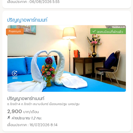
06/08/2026 5:55
ปริญญาอพาร์ทเมนท์
ลงทะเบียนที่พักแล้ว
ปริญญาอพาร์ทเมนท์
ซ.ยิงเป้า4 ถ.ยิงเป้า สนามจันทร์ เมืองนครปฐม นครปฐม
2,900
บาท/เดือน
ห่างประมาณ 1.2 กม.
16/07/2026 8:14