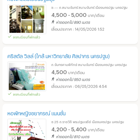
ซ.---- ถ.สนามจันทร์ สนามจันทร์ เมืองนครปฐม นครปฐม
4,500 - 5,000
บาท/เดือน
ห่างออกไป 890 เมตร
14/05/2026 1:52
ลงทะเบียนที่พักแล้ว
คริสตัล วิลล์ (ใกล้ มหาวิทยาลัย ศิลปากร นครปฐม)
ถ.จันทรคามพิทักษ์ สนามจันทร์ เมืองนครปฐม นครปฐม
4,500
บาท/เดือน
ห่างออกไป 950 เมตร
06/05/2026 4:54
ลงทะเบียนที่พักแล้ว
หอพักหญิงชยาภรณ์ แมนชั่น
ซ.25 ถ.ราชวิถี พระปฐมเจดีย์ เมืองนครปฐม นครปฐม
4,200 - 5,400
บาท/เดือน
ห่างออกไป 810 เมตร